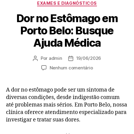
EXAMES E DIAGNÓSTICOS
Dor no Estômago em
Porto Belo: Busque
Ajuda Médica
Por
admin
19/06/2026
Nenhum comentário
A dor no estômago pode ser um sintoma de
diversas condições, desde indigestão comum
até problemas mais sérios. Em Porto Belo, nossa
clínica oferece atendimento especializado para
investigar e tratar suas dores.