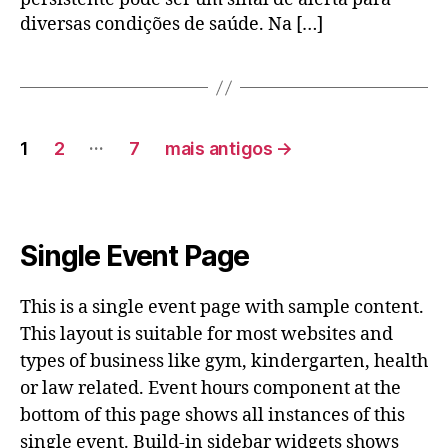
diversas condições de saúde. Na […]
…
1
2
7
mais antigos
→
Single Event Page
This is a single event page with sample content.
This layout is suitable for most websites and
types of business like gym, kindergarten, health
or law related. Event hours component at the
bottom of this page shows all instances of this
single event. Build-in sidebar widgets shows