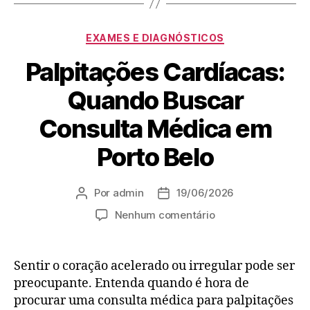
EXAMES E DIAGNÓSTICOS
Palpitações Cardíacas:
Quando Buscar
Consulta Médica em
Porto Belo
Por
admin
19/06/2026
Nenhum comentário
Sentir o coração acelerado ou irregular pode ser
preocupante. Entenda quando é hora de
procurar uma consulta médica para palpitações