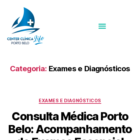
Categoria:
Exames e Diagnósticos
EXAMES E DIAGNÓSTICOS
Consulta Médica Porto
Belo: Acompanhamento