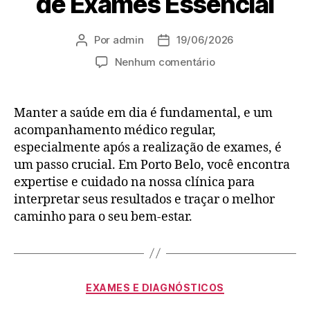
de Exames Essencial
Por
admin
19/06/2026
Nenhum comentário
Manter a saúde em dia é fundamental, e um
acompanhamento médico regular,
especialmente após a realização de exames, é
um passo crucial. Em Porto Belo, você encontra
expertise e cuidado na nossa clínica para
interpretar seus resultados e traçar o melhor
caminho para o seu bem-estar.
EXAMES E DIAGNÓSTICOS