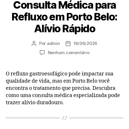
Consulta Médica para
Refluxo em Porto Belo:
Alívio Rápido
Por
admin
19/06/2026
Nenhum comentário
O refluxo gastroesofágico pode impactar sua
qualidade de vida, mas em Porto Belo você
encontra o tratamento que precisa. Descubra
como uma consulta médica especializada pode
trazer alívio duradouro.