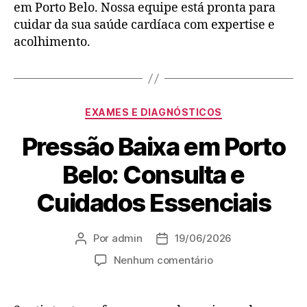
em Porto Belo. Nossa equipe está pronta para
cuidar da sua saúde cardíaca com expertise e
acolhimento.
EXAMES E DIAGNÓSTICOS
Pressão Baixa em Porto
Belo: Consulta e
Cuidados Essenciais
Por
admin
19/06/2026
Nenhum comentário