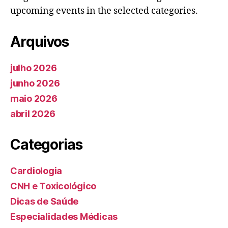
upcoming events in the selected categories.
Arquivos
julho 2026
junho 2026
maio 2026
abril 2026
Categorias
Cardiologia
CNH e Toxicológico
Dicas de Saúde
Especialidades Médicas