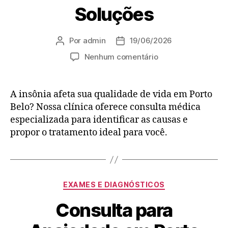
Soluções
Por
admin
19/06/2026
Nenhum comentário
A insônia afeta sua qualidade de vida em Porto
Belo? Nossa clínica oferece consulta médica
especializada para identificar as causas e
propor o tratamento ideal para você.
EXAMES E DIAGNÓSTICOS
Consulta para