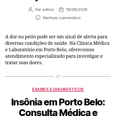
Por
admin
19/06/2026
Nenhum comentário
A dor no peito pode ser um sinal de alerta para
diversas condições de saúde. Na Clínica Médica
e Laboratório em Porto Belo, oferecemos
atendimento especializado para investigar e
tratar suas dores.
EXAMES E DIAGNÓSTICOS
Insônia em Porto Belo:
Consulta Médica e