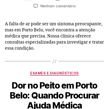
Nenhum comentário
A falta de ar pode ser um sintoma preocupante,
mas em Porto Belo, você encontra a atenção
médica que precisa. Nossa clínica oferece
consultas especializadas para investigar e tratar
essa condição.
EXAMES E DIAGNÓSTICOS
Dor no Peito em Porto
Belo: Quando Procurar
Ajuda Médica