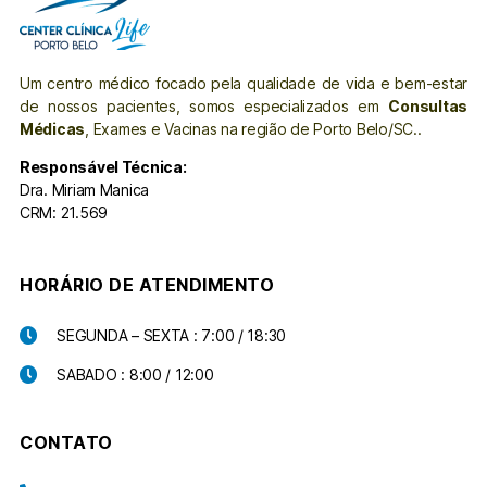
Um centro médico focado pela qualidade de vida e bem-estar
de nossos pacientes, somos especializados em
Consultas
Médicas
, Exames e Vacinas na região de Porto Belo/SC..
Responsável Técnica:
Dra. Miriam Manica
CRM: 21.569
HORÁRIO DE ATENDIMENTO
SEGUNDA – SEXTA : 7:00 / 18:30
SABADO : 8:00 / 12:00
CONTATO