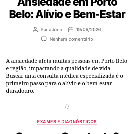
Ansiedade em Porto
Belo: Alívio e Bem-Estar
Por
admin
19/06/2026
Nenhum comentário
A ansiedade afeta muitas pessoas em Porto Belo
e região, impactando a qualidade de vida.
Buscar uma consulta médica especializada é o
primeiro passo para o alívio e o bem-estar
duradouro.
EXAMES E DIAGNÓSTICOS