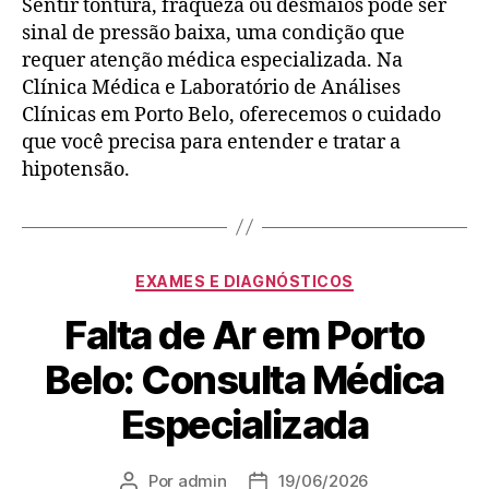
Sentir tontura, fraqueza ou desmaios pode ser
sinal de pressão baixa, uma condição que
requer atenção médica especializada. Na
Clínica Médica e Laboratório de Análises
Clínicas em Porto Belo, oferecemos o cuidado
que você precisa para entender e tratar a
hipotensão.
EXAMES E DIAGNÓSTICOS
Falta de Ar em Porto
Belo: Consulta Médica
Especializada
Por
admin
19/06/2026