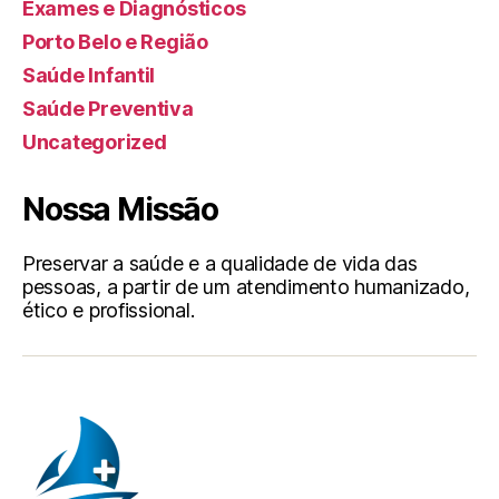
Exames e Diagnósticos
Porto Belo e Região
Saúde Infantil
Saúde Preventiva
Uncategorized
Nossa Missão
Preservar a saúde e a qualidade de vida das
pessoas, a partir de um atendimento humanizado,
ético e profissional.