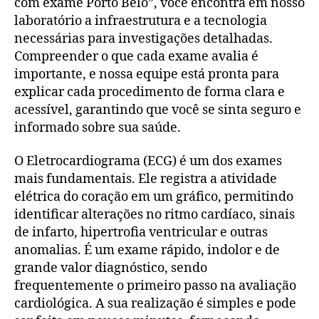
com exame Porto Belo”, você encontra em nosso
laboratório a infraestrutura e a tecnologia
necessárias para investigações detalhadas.
Compreender o que cada exame avalia é
importante, e nossa equipe está pronta para
explicar cada procedimento de forma clara e
acessível, garantindo que você se sinta seguro e
informado sobre sua saúde.
O Eletrocardiograma (ECG) é um dos exames
mais fundamentais. Ele registra a atividade
elétrica do coração em um gráfico, permitindo
identificar alterações no ritmo cardíaco, sinais
de infarto, hipertrofia ventricular e outras
anomalias. É um exame rápido, indolor e de
grande valor diagnóstico, sendo
frequentemente o primeiro passo na avaliação
cardiológica. A sua realização é simples e pode