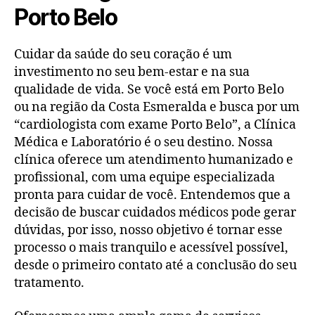
Porto Belo
Cuidar da saúde do seu coração é um
investimento no seu bem-estar e na sua
qualidade de vida. Se você está em Porto Belo
ou na região da Costa Esmeralda e busca por um
“cardiologista com exame Porto Belo”, a Clínica
Médica e Laboratório é o seu destino. Nossa
clínica oferece um atendimento humanizado e
profissional, com uma equipe especializada
pronta para cuidar de você. Entendemos que a
decisão de buscar cuidados médicos pode gerar
dúvidas, por isso, nosso objetivo é tornar esse
processo o mais tranquilo e acessível possível,
desde o primeiro contato até a conclusão do seu
tratamento.