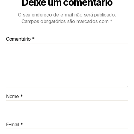
Deixe um comentário
O seu endereço de e-mail não será publicado.
Campos obrigatórios são marcados com
*
Comentário
*
Nome
*
E-mail
*