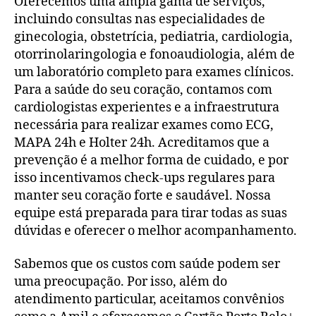
Oferecemos uma ampla gama de serviços,
incluindo consultas nas especialidades de
ginecologia, obstetrícia, pediatria, cardiologia,
otorrinolaringologia e fonoaudiologia, além de
um laboratório completo para exames clínicos.
Para a saúde do seu coração, contamos com
cardiologistas experientes e a infraestrutura
necessária para realizar exames como ECG,
MAPA 24h e Holter 24h. Acreditamos que a
prevenção é a melhor forma de cuidado, e por
isso incentivamos check-ups regulares para
manter seu coração forte e saudável. Nossa
equipe está preparada para tirar todas as suas
dúvidas e oferecer o melhor acompanhamento.
Sabemos que os custos com saúde podem ser
uma preocupação. Por isso, além do
atendimento particular, aceitamos convênios