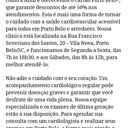
como a Amil e oferecemos o Cartão Porto Belo+,
que garante descontos de até 50% nos
atendimentos. Esta é mais uma forma de tornar
o cuidado com a saúde cardiovascular acessível
para todos em Porto Belo e arredores. Nossa
clínica está localizada na Rua Francisco
Severiano dos Santos, 20 – Vila Nova, Porto
Belo/SC, e funcionamos de Segunda a Sexta, das
7h às 18h30, e aos Sábados, das 8h às 12h, para
melhor atendê-lo.
Não adie o cuidado com o seu coração. Um
acompanhamento cardiológico regular pode
prevenir doenças graves e garantir que você
desfrute de uma vida plena. Nossa equipe
especializada e os exames de última geração
estão à sua disposição. Para agendar sua
consulta com um cardiologista e realizar seus