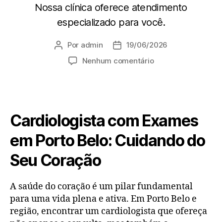
Nossa clínica oferece atendimento
especializado para você.
Por
admin
19/06/2026
Nenhum comentário
Cardiologista com Exames
em Porto Belo: Cuidando do
Seu Coração
A saúde do coração é um pilar fundamental
para uma vida plena e ativa. Em Porto Belo e
região, encontrar um cardiologista que ofereça