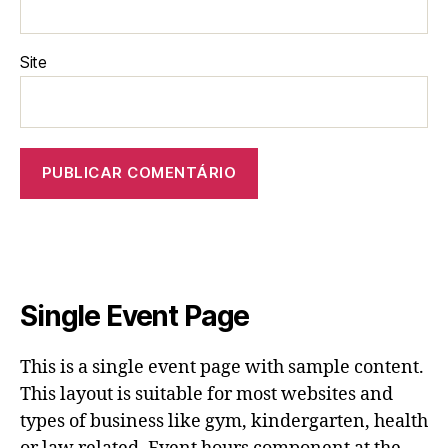
Site
Single Event Page
This is a single event page with sample content.
This layout is suitable for most websites and
types of business like gym, kindergarten, health