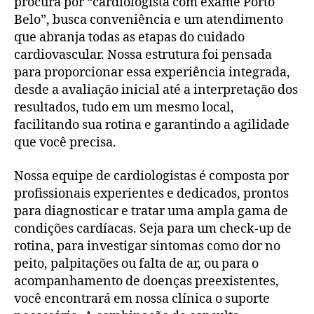
procura por “cardiologista com exame Porto
Belo”, busca conveniência e um atendimento
que abranja todas as etapas do cuidado
cardiovascular. Nossa estrutura foi pensada
para proporcionar essa experiência integrada,
desde a avaliação inicial até a interpretação dos
resultados, tudo em um mesmo local,
facilitando sua rotina e garantindo a agilidade
que você precisa.
Nossa equipe de cardiologistas é composta por
profissionais experientes e dedicados, prontos
para diagnosticar e tratar uma ampla gama de
condições cardíacas. Seja para um check-up de
rotina, para investigar sintomas como dor no
peito, palpitações ou falta de ar, ou para o
acompanhamento de doenças preexistentes,
você encontrará em nossa clínica o suporte