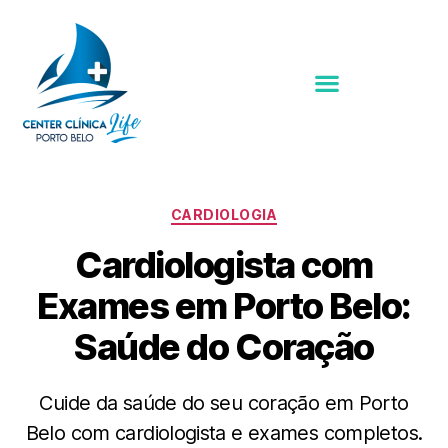
CARDIOLOGIA
Cardiologista com
Exames em Porto Belo:
Saúde do Coração
Cuide da saúde do seu coração em Porto
Belo com cardiologista e exames completos.