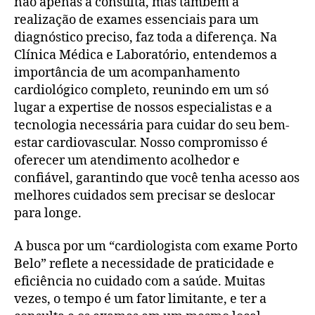
não apenas a consulta, mas também a
realização de exames essenciais para um
diagnóstico preciso, faz toda a diferença. Na
Clínica Médica e Laboratório, entendemos a
importância de um acompanhamento
cardiológico completo, reunindo em um só
lugar a expertise de nossos especialistas e a
tecnologia necessária para cuidar do seu bem-
estar cardiovascular. Nosso compromisso é
oferecer um atendimento acolhedor e
confiável, garantindo que você tenha acesso aos
melhores cuidados sem precisar se deslocar
para longe.
A busca por um “cardiologista com exame Porto
Belo” reflete a necessidade de praticidade e
eficiência no cuidado com a saúde. Muitas
vezes, o tempo é um fator limitante, e ter a