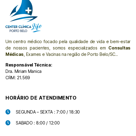
Um centro médico focado pela qualidade de vida e bem-estar
de nossos pacientes, somos especializados em
Consultas
Médicas
, Exames e Vacinas na região de Porto Belo/SC..
Responsável Técnica:
Dra. Miriam Manica
CRM: 21.569
HORÁRIO DE ATENDIMENTO
SEGUNDA – SEXTA : 7:00 / 18:30
SABADO : 8:00 / 12:00