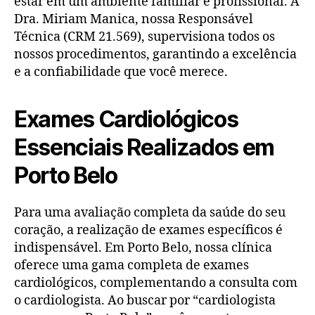
estar em um ambiente familiar e profissional. A
Dra. Miriam Manica, nossa Responsável
Técnica (CRM 21.569), supervisiona todos os
nossos procedimentos, garantindo a excelência
e a confiabilidade que você merece.
Exames Cardiológicos
Essenciais Realizados em
Porto Belo
Para uma avaliação completa da saúde do seu
coração, a realização de exames específicos é
indispensável. Em Porto Belo, nossa clínica
oferece uma gama completa de exames
cardiológicos, complementando a consulta com
o cardiologista. Ao buscar por “cardiologista