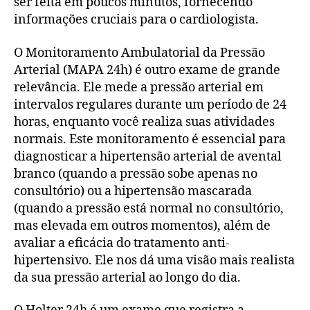
ser feita em poucos minutos, fornecendo
informações cruciais para o cardiologista.
O Monitoramento Ambulatorial da Pressão
Arterial (MAPA 24h) é outro exame de grande
relevância. Ele mede a pressão arterial em
intervalos regulares durante um período de 24
horas, enquanto você realiza suas atividades
normais. Este monitoramento é essencial para
diagnosticar a hipertensão arterial de avental
branco (quando a pressão sobe apenas no
consultório) ou a hipertensão mascarada
(quando a pressão está normal no consultório,
mas elevada em outros momentos), além de
avaliar a eficácia do tratamento anti-
hipertensivo. Ele nos dá uma visão mais realista
da sua pressão arterial ao longo do dia.