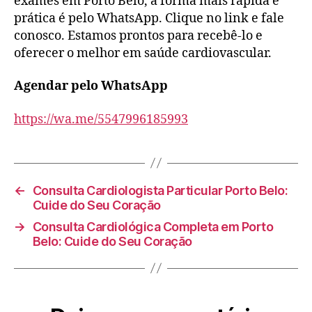
exames em Porto Belo, a forma mais rápida e
prática é pelo WhatsApp. Clique no link e fale
conosco. Estamos prontos para recebê-lo e
oferecer o melhor em saúde cardiovascular.
Agendar pelo WhatsApp
https://wa.me/5547996185993
←
Consulta Cardiologista Particular Porto Belo:
Cuide do Seu Coração
→
Consulta Cardiológica Completa em Porto
Belo: Cuide do Seu Coração