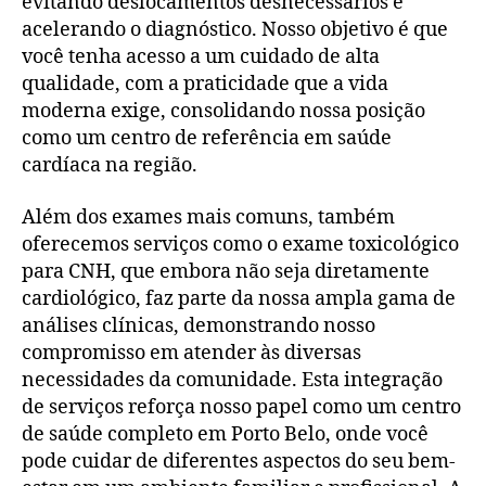
evitando deslocamentos desnecessários e
acelerando o diagnóstico. Nosso objetivo é que
você tenha acesso a um cuidado de alta
qualidade, com a praticidade que a vida
moderna exige, consolidando nossa posição
como um centro de referência em saúde
cardíaca na região.
Além dos exames mais comuns, também
oferecemos serviços como o exame toxicológico
para CNH, que embora não seja diretamente
cardiológico, faz parte da nossa ampla gama de
análises clínicas, demonstrando nosso
compromisso em atender às diversas
necessidades da comunidade. Esta integração
de serviços reforça nosso papel como um centro
de saúde completo em Porto Belo, onde você
pode cuidar de diferentes aspectos do seu bem-