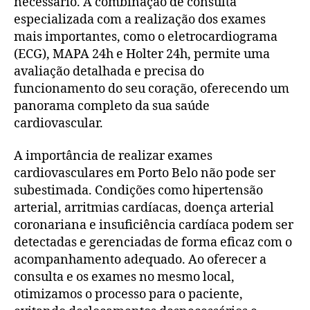
necessário. A combinação de consulta
especializada com a realização dos exames
mais importantes, como o eletrocardiograma
(ECG), MAPA 24h e Holter 24h, permite uma
avaliação detalhada e precisa do
funcionamento do seu coração, oferecendo um
panorama completo da sua saúde
cardiovascular.
A importância de realizar exames
cardiovasculares em Porto Belo não pode ser
subestimada. Condições como hipertensão
arterial, arritmias cardíacas, doença arterial
coronariana e insuficiência cardíaca podem ser
detectadas e gerenciadas de forma eficaz com o
acompanhamento adequado. Ao oferecer a
consulta e os exames no mesmo local,
otimizamos o processo para o paciente,