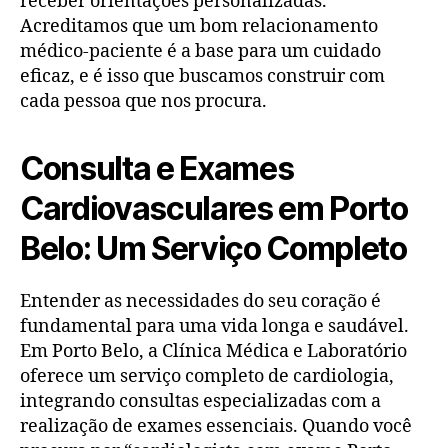
receber orientações personalizadas.
Acreditamos que um bom relacionamento
médico-paciente é a base para um cuidado
eficaz, e é isso que buscamos construir com
cada pessoa que nos procura.
Consulta e Exames
Cardiovasculares em Porto
Belo: Um Serviço Completo
Entender as necessidades do seu coração é
fundamental para uma vida longa e saudável.
Em Porto Belo, a Clínica Médica e Laboratório
oferece um serviço completo de cardiologia,
integrando consultas especializadas com a
realização de exames essenciais. Quando você