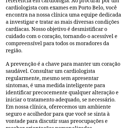
referência em cardiologia. Ao procurar por um
cardiologista com exames em Porto Belo, você
encontra na nossa clínica uma equipe dedicada
a investigar e tratar as mais diversas condições
cardíacas. Nosso objetivo é desmistificar o
cuidado com o coração, tornando-o acessível e
compreensível para todos os moradores da
região.
A prevenção é a chave para manter um coração
saudável. Consultar um cardiologista
regularmente, mesmo sem apresentar
sintomas, é uma medida inteligente para
identificar precocemente qualquer alteração e
iniciar o tratamento adequado, se necessário.
Em nossa clínica, oferecemos um ambiente
seguro e acolhedor para que você se sinta à
vontade para discutir suas preocupações e