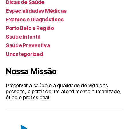
Dicas de Saúde
Especialidades Médicas
Exames e Diagnósticos
Porto Belo e Região
Saúde Infantil
Saúde Preventiva
Uncategorized
Nossa Missão
Preservar a saúde e a qualidade de vida das
pessoas, a partir de um atendimento humanizado,
ético e profissional.