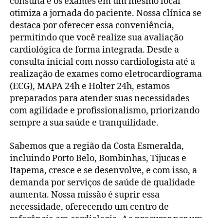
consulta e os exames em um mesmo local
otimiza a jornada do paciente. Nossa clínica se
destaca por oferecer essa conveniência,
permitindo que você realize sua avaliação
cardiológica de forma integrada. Desde a
consulta inicial com nosso cardiologista até a
realização de exames como eletrocardiograma
(ECG), MAPA 24h e Holter 24h, estamos
preparados para atender suas necessidades
com agilidade e profissionalismo, priorizando
sempre a sua saúde e tranquilidade.
Sabemos que a região da Costa Esmeralda,
incluindo Porto Belo, Bombinhas, Tijucas e
Itapema, cresce e se desenvolve, e com isso, a
demanda por serviços de saúde de qualidade
aumenta. Nossa missão é suprir essa
necessidade, oferecendo um centro de