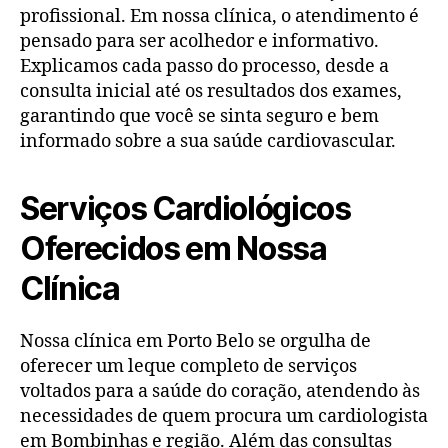
profissional. Em nossa clínica, o atendimento é
pensado para ser acolhedor e informativo.
Explicamos cada passo do processo, desde a
consulta inicial até os resultados dos exames,
garantindo que você se sinta seguro e bem
informado sobre a sua saúde cardiovascular.
Serviços Cardiológicos
Oferecidos em Nossa
Clínica
Nossa clínica em Porto Belo se orgulha de
oferecer um leque completo de serviços
voltados para a saúde do coração, atendendo às
necessidades de quem procura um cardiologista
em Bombinhas e região. Além das consultas