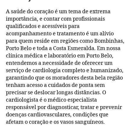
A saúde do coração é um tema de extrema
importância, e contar com profissionais
qualificados e acessíveis para
acompanhamento e tratamento é um alívio
para quem reside em regiões como Bombinhas,
Porto Belo e toda a Costa Esmeralda. Em nossa
clínica médica e laboratório em Porto Belo,
entendemos a necessidade de oferecer um
serviço de cardiologia completo e humanizado,
garantindo que os moradores desta bela região
tenham acesso a cuidados de ponta sem
precisar se deslocar longas distâncias. O
cardiologista é o médico especialista
responsável por diagnosticar, tratar e prevenir
doenças cardiovasculares, condições que
afetam o coração e os vasos sanguíneos.