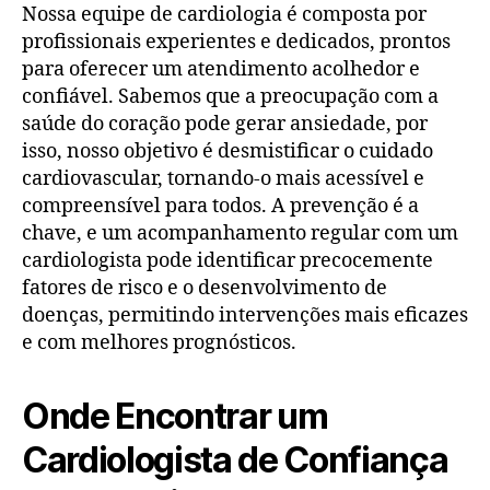
Nossa equipe de cardiologia é composta por
profissionais experientes e dedicados, prontos
para oferecer um atendimento acolhedor e
confiável. Sabemos que a preocupação com a
saúde do coração pode gerar ansiedade, por
isso, nosso objetivo é desmistificar o cuidado
cardiovascular, tornando-o mais acessível e
compreensível para todos. A prevenção é a
chave, e um acompanhamento regular com um
cardiologista pode identificar precocemente
fatores de risco e o desenvolvimento de
doenças, permitindo intervenções mais eficazes
e com melhores prognósticos.
Onde Encontrar um
Cardiologista de Confiança