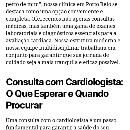
perto de mim”, nossa clínica em Porto Belo se
destaca como uma opção conveniente e
completa. Oferecemos não apenas consultas
médicas, mas também uma gama de exames
laboratoriais e diagnósticos essenciais para a
avaliação cardíaca. Nossa estrutura moderna e
nossa equipe multidisciplinar trabalham em
conjunto para garantir que sua jornada de
cuidado seja a mais tranquila e eficaz possível.
Consulta com Cardiologista:
O Que Esperar e Quando
Procurar
Uma consulta com o cardiologista é um passo
fundamental para garantir a saúde do seu