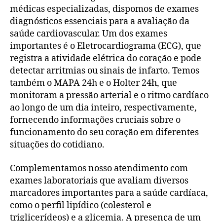
médicas especializadas, dispomos de exames
diagnósticos essenciais para a avaliação da
saúde cardiovascular. Um dos exames
importantes é o Eletrocardiograma (ECG), que
registra a atividade elétrica do coração e pode
detectar arritmias ou sinais de infarto. Temos
também o MAPA 24h e o Holter 24h, que
monitoram a pressão arterial e o ritmo cardíaco
ao longo de um dia inteiro, respectivamente,
fornecendo informações cruciais sobre o
funcionamento do seu coração em diferentes
situações do cotidiano.
Complementamos nosso atendimento com
exames laboratoriais que avaliam diversos
marcadores importantes para a saúde cardíaca,
como o perfil lipídico (colesterol e
triglicerídeos) e a glicemia. A presença de um