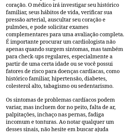
coração. O médico irá investigar seu histórico
familiar, seus hábitos de vida, verificar sua
pressão arterial, auscultar seu coração e
pulmões, e pode solicitar exames
complementares para uma avaliação completa.
É importante procurar um cardiologista não
apenas quando surgem sintomas, mas também
para check-ups regulares, especialmente a
partir de uma certa idade ou se você possui
fatores de risco para doenças cardíacas, como
histórico familiar, hipertensão, diabetes,
colesterol alto, tabagismo ou sedentarismo.
Os sintomas de problemas cardíacos podem
variar, mas incluem dor no peito, falta de ar,
palpitações, inchaço nas pernas, fadiga
incomum e tonturas. Ao notar qualquer um
desses sinais, não hesite em buscar ajuda