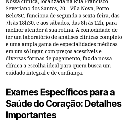
Nossa clínica, localizada na Rua Francisco
Severiano dos Santos, 20 – Vila Nova, Porto
Belo/SC, funciona de segunda a sexta-feira, das
7h às 18h30, e aos sábados, das 8h às 12h, para
melhor atender à sua rotina. A comodidade de
ter um laboratório de análises clínicas completo
e uma ampla gama de especialidades médicas
em um só lugar, com preços acessíveis e
diversas formas de pagamento, faz da nossa
clínica a escolha ideal para quem busca um
cuidado integral e de confiança.
Exames Específicos para a
Saúde do Coração: Detalhes
Importantes