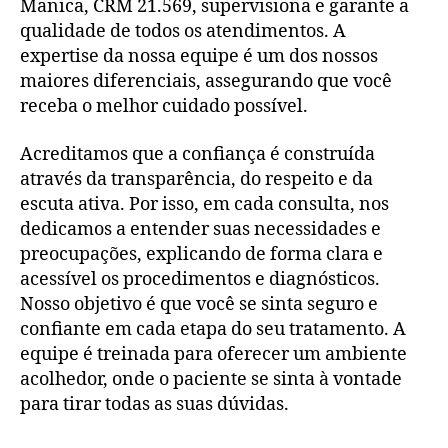
Manica, CRM 21.569, supervisiona e garante a
qualidade de todos os atendimentos. A
expertise da nossa equipe é um dos nossos
maiores diferenciais, assegurando que você
receba o melhor cuidado possível.
Acreditamos que a confiança é construída
através da transparência, do respeito e da
escuta ativa. Por isso, em cada consulta, nos
dedicamos a entender suas necessidades e
preocupações, explicando de forma clara e
acessível os procedimentos e diagnósticos.
Nosso objetivo é que você se sinta seguro e
confiante em cada etapa do seu tratamento. A
equipe é treinada para oferecer um ambiente
acolhedor, onde o paciente se sinta à vontade
para tirar todas as suas dúvidas.