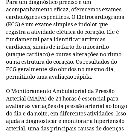
Para um diagnóstico preciso e um
acompanhamento eficaz, oferecemos exames
cardiológicos específicos. O Eletrocardiograma
(ECG) é um exame simples e indolor que
registra a atividade elétrica do coração. Ele é
fundamental para identificar arritmias
cardíacas, sinais de infarto do miocárdio
(ataque cardíaco) e outras alterações no ritmo
ou na estrutura do coração. Os resultados do
ECG geralmente são obtidos no mesmo dia,
permitindo uma avaliação rápida.
O Monitoramento Ambulatorial da Pressão
Arterial (MAPA) de 24 horas é essencial para
avaliar as variações da pressão arterial ao longo
do dia e da noite, em diferentes atividades. Isso
ajuda a diagnosticar e monitorar a hipertensão
arterial, uma das principais causas de doenças