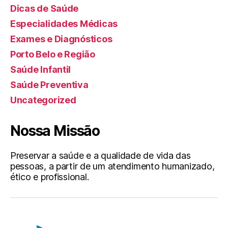
Dicas de Saúde
Especialidades Médicas
Exames e Diagnósticos
Porto Belo e Região
Saúde Infantil
Saúde Preventiva
Uncategorized
Nossa Missão
Preservar a saúde e a qualidade de vida das
pessoas, a partir de um atendimento humanizado,
ético e profissional.