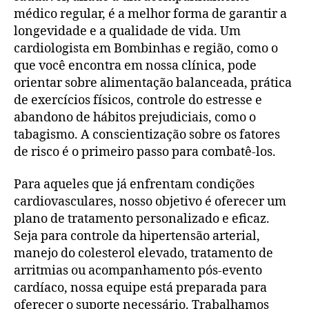
médico regular, é a melhor forma de garantir a
longevidade e a qualidade de vida. Um
cardiologista em Bombinhas e região, como o
que você encontra em nossa clínica, pode
orientar sobre alimentação balanceada, prática
de exercícios físicos, controle do estresse e
abandono de hábitos prejudiciais, como o
tabagismo. A conscientização sobre os fatores
de risco é o primeiro passo para combatê-los.
Para aqueles que já enfrentam condições
cardiovasculares, nosso objetivo é oferecer um
plano de tratamento personalizado e eficaz.
Seja para controle da hipertensão arterial,
manejo do colesterol elevado, tratamento de
arritmias ou acompanhamento pós-evento
cardíaco, nossa equipe está preparada para
oferecer o suporte necessário. Trabalhamos