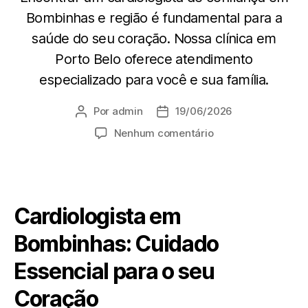
Bombinhas e região é fundamental para a
saúde do seu coração. Nossa clínica em
Porto Belo oferece atendimento
especializado para você e sua família.
Por
admin
19/06/2026
Nenhum comentário
Cardiologista em
Bombinhas: Cuidado
Essencial para o seu
Coração