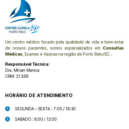
Um centro médico focado pela qualidade de vida e bem-estar
de nossos pacientes, somos especializados em
Consultas
Médicas
, Exames e Vacinas na região de Porto Belo/SC..
Responsável Técnica:
Dra. Miriam Manica
CRM: 21.569
HORÁRIO DE ATENDIMENTO
SEGUNDA – SEXTA : 7:00 / 18:30
SABADO : 8:00 / 12:00