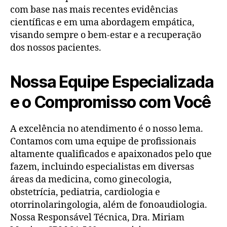
com base nas mais recentes evidências
científicas e em uma abordagem empática,
visando sempre o bem-estar e a recuperação
dos nossos pacientes.
Nossa Equipe Especializada
e o Compromisso com Você
A excelência no atendimento é o nosso lema.
Contamos com uma equipe de profissionais
altamente qualificados e apaixonados pelo que
fazem, incluindo especialistas em diversas
áreas da medicina, como ginecologia,
obstetrícia, pediatria, cardiologia e
otorrinolaringologia, além de fonoaudiologia.
Nossa Responsável Técnica, Dra. Miriam