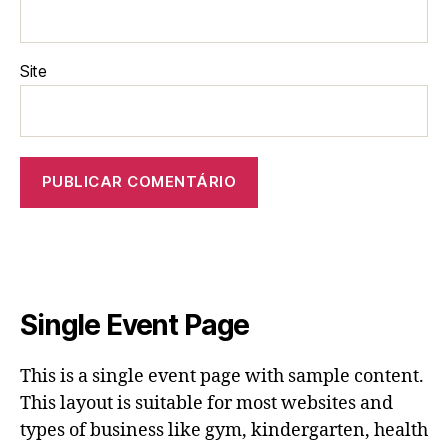
Site
Single Event Page
This is a single event page with sample content.
This layout is suitable for most websites and
types of business like gym, kindergarten, health