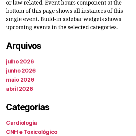
or law related. Event hours component at the
bottom of this page shows all instances of this
single event. Build-in sidebar widgets shows
upcoming events in the selected categories.
Arquivos
julho 2026
junho 2026
maio 2026
abril 2026
Categorias
Cardiologia
CNH e Toxicológico