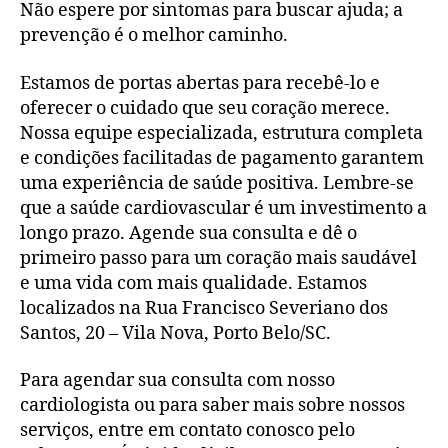
Não espere por sintomas para buscar ajuda; a
prevenção é o melhor caminho.
Estamos de portas abertas para recebê-lo e
oferecer o cuidado que seu coração merece.
Nossa equipe especializada, estrutura completa
e condições facilitadas de pagamento garantem
uma experiência de saúde positiva. Lembre-se
que a saúde cardiovascular é um investimento a
longo prazo. Agende sua consulta e dê o
primeiro passo para um coração mais saudável
e uma vida com mais qualidade. Estamos
localizados na Rua Francisco Severiano dos
Santos, 20 – Vila Nova, Porto Belo/SC.
Para agendar sua consulta com nosso
cardiologista ou para saber mais sobre nossos
serviços, entre em contato conosco pelo