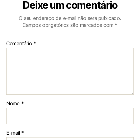
Deixe um comentário
O seu endereço de e-mail não será publicado.
Campos obrigatórios são marcados com
*
Comentário
*
Nome
*
E-mail
*