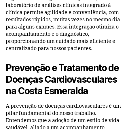
laboratório de análises clínicas integrado à
clínica permite agilidade e conveniência, com
resultados rápidos, muitas vezes no mesmo dia
para alguns exames. Essa integração otimiza o
acompanhamento e o diagnóstico,
proporcionando um cuidado mais eficiente e
centralizado para nossos pacientes.
Prevenção e Tratamento de
Doenças Cardiovasculares
na Costa Esmeralda
A prevenção de doenças cardiovasculares é um
pilar fundamental do nosso trabalho.
Entendemos que a adoção de um estilo de vida
saudável, aliado a um acompanhamento