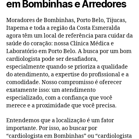
em Bombinhas e Arredores
Moradores de Bombinhas, Porto Belo, Tijucas,
Itapema e toda a região da Costa Esmeralda
agora têm um local de referência para cuidar da
saúde do coração: nossa Clínica Médica e
Laboratório em Porto Belo. A busca por um bom
cardiologista pode ser desafiadora,
especialmente quando se prioriza a qualidade
do atendimento, a expertise do profissional e a
comodidade. Nosso compromisso é oferecer
exatamente isso: um atendimento
especializado, com a confiança que você
merece e a proximidade que você precisa.
Entendemos que a localização é um fator
importante. Por isso, ao buscar por
“cardiologista em Bombinhas” ou “cardiologista