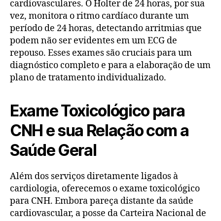
cardiovasculares. O Holter de 24 horas, por sua
vez, monitora o ritmo cardíaco durante um
período de 24 horas, detectando arritmias que
podem não ser evidentes em um ECG de
repouso. Esses exames são cruciais para um
diagnóstico completo e para a elaboração de um
plano de tratamento individualizado.
Exame Toxicológico para
CNH e sua Relação com a
Saúde Geral
Além dos serviços diretamente ligados à
cardiologia, oferecemos o exame toxicológico
para CNH. Embora pareça distante da saúde
cardiovascular, a posse da Carteira Nacional de