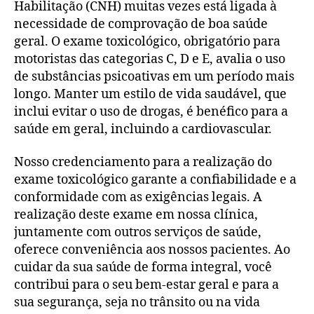
Habilitação (CNH) muitas vezes está ligada à
necessidade de comprovação de boa saúde
geral. O exame toxicológico, obrigatório para
motoristas das categorias C, D e E, avalia o uso
de substâncias psicoativas em um período mais
longo. Manter um estilo de vida saudável, que
inclui evitar o uso de drogas, é benéfico para a
saúde em geral, incluindo a cardiovascular.
Nosso credenciamento para a realização do
exame toxicológico garante a confiabilidade e a
conformidade com as exigências legais. A
realização deste exame em nossa clínica,
juntamente com outros serviços de saúde,
oferece conveniência aos nossos pacientes. Ao
cuidar da sua saúde de forma integral, você
contribui para o seu bem-estar geral e para a
sua segurança, seja no trânsito ou na vida