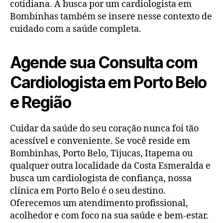
cotidiana. A busca por um cardiologista em
Bombinhas também se insere nesse contexto de
cuidado com a saúde completa.
Agende sua Consulta com
Cardiologista em Porto Belo
e Região
Cuidar da saúde do seu coração nunca foi tão
acessível e conveniente. Se você reside em
Bombinhas, Porto Belo, Tijucas, Itapema ou
qualquer outra localidade da Costa Esmeralda e
busca um cardiologista de confiança, nossa
clínica em Porto Belo é o seu destino.
Oferecemos um atendimento profissional,
acolhedor e com foco na sua saúde e bem-estar.