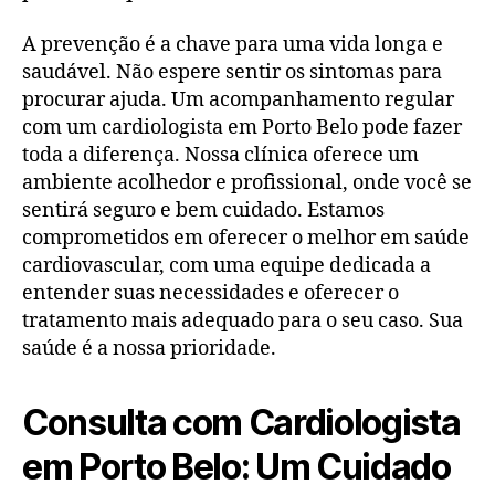
A prevenção é a chave para uma vida longa e
saudável. Não espere sentir os sintomas para
procurar ajuda. Um acompanhamento regular
com um cardiologista em Porto Belo pode fazer
toda a diferença. Nossa clínica oferece um
ambiente acolhedor e profissional, onde você se
sentirá seguro e bem cuidado. Estamos
comprometidos em oferecer o melhor em saúde
cardiovascular, com uma equipe dedicada a
entender suas necessidades e oferecer o
tratamento mais adequado para o seu caso. Sua
saúde é a nossa prioridade.
Consulta com Cardiologista
em Porto Belo: Um Cuidado