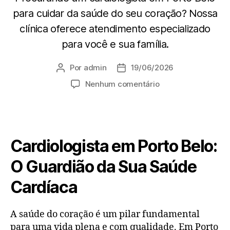
para cuidar da saúde do seu coração? Nossa
clínica oferece atendimento especializado
para você e sua família.
Por
admin
19/06/2026
Nenhum comentário
Cardiologista em Porto Belo:
O Guardião da Sua Saúde
Cardíaca
A saúde do coração é um pilar fundamental
para uma vida plena e com qualidade. Em Porto