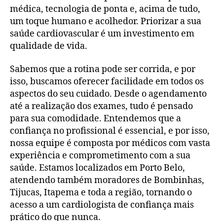
médica, tecnologia de ponta e, acima de tudo,
um toque humano e acolhedor. Priorizar a sua
saúde cardiovascular é um investimento em
qualidade de vida.
Sabemos que a rotina pode ser corrida, e por
isso, buscamos oferecer facilidade em todos os
aspectos do seu cuidado. Desde o agendamento
até a realização dos exames, tudo é pensado
para sua comodidade. Entendemos que a
confiança no profissional é essencial, e por isso,
nossa equipe é composta por médicos com vasta
experiência e comprometimento com a sua
saúde. Estamos localizados em Porto Belo,
atendendo também moradores de Bombinhas,
Tijucas, Itapema e toda a região, tornando o
acesso a um cardiologista de confiança mais
prático do que nunca.