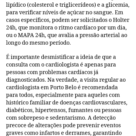
lipídico (colesterol e triglicerídeos) e a glicemia,
para verificar níveis de açúcar no sangue. Em
casos específicos, podem ser solicitados o Holter
24h, que monitora o ritmo cardíaco por um dia,
ou o MAPA 24h, que avalia a pressão arterial ao
longo do mesmo período.
É importante desmistificar a ideia de que a
consulta com o cardiologista é apenas para
pessoas com problemas cardíacos já
diagnosticados. Na verdade, a visita regular ao
cardiologista em Porto Belo é recomendada
para todos, especialmente para aqueles com
histórico familiar de doenças cardiovasculares,
diabéticos, hipertensos, fumantes ou pessoas
com sobrepeso e sedentarismo. A detecção
precoce de alterações pode prevenir eventos
graves como infartos e derrames, garantindo