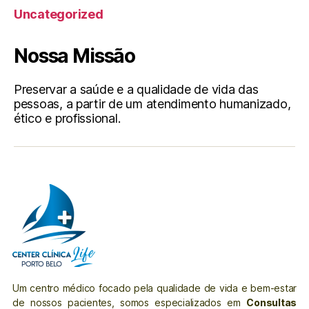
Uncategorized
Nossa Missão
Preservar a saúde e a qualidade de vida das
pessoas, a partir de um atendimento humanizado,
ético e profissional.
Um centro médico focado pela qualidade de vida e bem-estar
de nossos pacientes, somos especializados em
Consultas