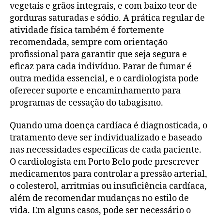
vegetais e grãos integrais, e com baixo teor de
gorduras saturadas e sódio. A prática regular de
atividade física também é fortemente
recomendada, sempre com orientação
profissional para garantir que seja segura e
eficaz para cada indivíduo. Parar de fumar é
outra medida essencial, e o cardiologista pode
oferecer suporte e encaminhamento para
programas de cessação do tabagismo.
Quando uma doença cardíaca é diagnosticada, o
tratamento deve ser individualizado e baseado
nas necessidades específicas de cada paciente.
O cardiologista em Porto Belo pode prescrever
medicamentos para controlar a pressão arterial,
o colesterol, arritmias ou insuficiência cardíaca,
além de recomendar mudanças no estilo de
vida. Em alguns casos, pode ser necessário o