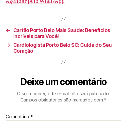
Agendar pelo WhatsApp
←
Cartão Porto Belo Mais Saúde: Benefícios
Incríveis para Você!
→
Cardiologista Porto Belo SC: Cuide do Seu
Coração
Deixe um comentário
O seu endereço de e-mail não será publicado.
Campos obrigatórios são marcados com
*
Comentário
*