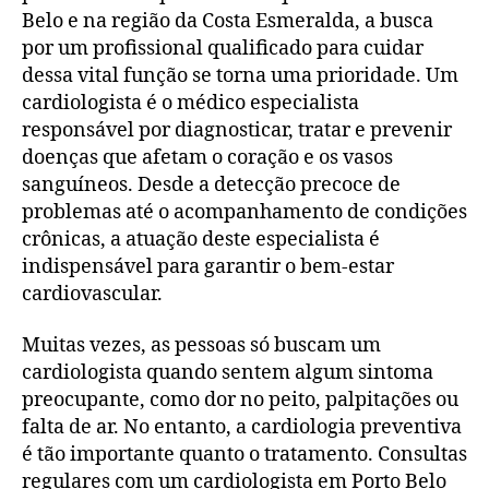
Belo e na região da Costa Esmeralda, a busca
por um profissional qualificado para cuidar
dessa vital função se torna uma prioridade. Um
cardiologista é o médico especialista
responsável por diagnosticar, tratar e prevenir
doenças que afetam o coração e os vasos
sanguíneos. Desde a detecção precoce de
problemas até o acompanhamento de condições
crônicas, a atuação deste especialista é
indispensável para garantir o bem-estar
cardiovascular.
Muitas vezes, as pessoas só buscam um
cardiologista quando sentem algum sintoma
preocupante, como dor no peito, palpitações ou
falta de ar. No entanto, a cardiologia preventiva
é tão importante quanto o tratamento. Consultas
regulares com um cardiologista em Porto Belo