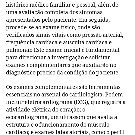
histórico médico familiar e pessoal, além de
uma avaliação completa dos sintomas
apresentados pelo paciente. Em seguida,
procede-se ao exame físico, onde são
verificados sinais vitais como pressão arterial,
frequência cardíaca e ausculta cardíaca e
pulmonar. Este exame inicial é fundamental
para direcionar a investigação e solicitar
exames complementares que auxiliarão no
diagnóstico preciso da condição do paciente.
Os exames complementares são ferramentas
essenciais no arsenal do cardiologista. Podem
incluir eletrocardiograma (ECG), que registra a
atividade elétrica do coração; o
ecocardiograma, um ultrassom que avalia a
estrutura e o funcionamento do músculo
cardíaco; e exames laboratoriais, como o perfil