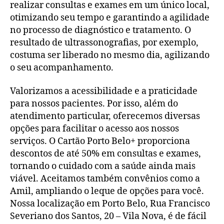
realizar consultas e exames em um único local,
otimizando seu tempo e garantindo a agilidade
no processo de diagnóstico e tratamento. O
resultado de ultrassonografias, por exemplo,
costuma ser liberado no mesmo dia, agilizando
o seu acompanhamento.
Valorizamos a acessibilidade e a praticidade
para nossos pacientes. Por isso, além do
atendimento particular, oferecemos diversas
opções para facilitar o acesso aos nossos
serviços. O Cartão Porto Belo+ proporciona
descontos de até 50% em consultas e exames,
tornando o cuidado com a saúde ainda mais
viável. Aceitamos também convênios como a
Amil, ampliando o leque de opções para você.
Nossa localização em Porto Belo, Rua Francisco
Severiano dos Santos, 20 – Vila Nova, é de fácil