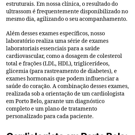
estruturais. Em nossa clínica, o resultado do
ultrassom é frequentemente disponibilizado no
mesmo dia, agilizando o seu acompanhamento.
Além desses exames específicos, nosso
laboratório realiza uma série de exames
laboratoriais essenciais para a saúde
cardiovascular, como a dosagem de colesterol
total e frações (LDL, HDL), triglicerídeos,
glicemia (para rastreamento de diabetes), e
exames hormonais que podem influenciar a
saúde do coração. A combinação desses exames,
realizada sob a orientação de um cardiologista
em Porto Belo, garante um diagnóstico
completo e um plano de tratamento
personalizado para cada paciente.