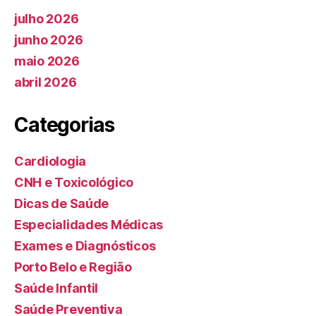
julho 2026
junho 2026
maio 2026
abril 2026
Categorias
Cardiologia
CNH e Toxicológico
Dicas de Saúde
Especialidades Médicas
Exames e Diagnósticos
Porto Belo e Região
Saúde Infantil
Saúde Preventiva