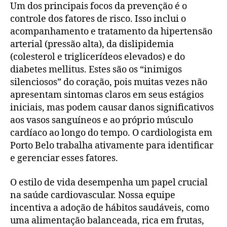
Um dos principais focos da prevenção é o
controle dos fatores de risco. Isso inclui o
acompanhamento e tratamento da hipertensão
arterial (pressão alta), da dislipidemia
(colesterol e triglicerídeos elevados) e do
diabetes mellitus. Estes são os “inimigos
silenciosos” do coração, pois muitas vezes não
apresentam sintomas claros em seus estágios
iniciais, mas podem causar danos significativos
aos vasos sanguíneos e ao próprio músculo
cardíaco ao longo do tempo. O cardiologista em
Porto Belo trabalha ativamente para identificar
e gerenciar esses fatores.
O estilo de vida desempenha um papel crucial
na saúde cardiovascular. Nossa equipe
incentiva a adoção de hábitos saudáveis, como
uma alimentação balanceada, rica em frutas,