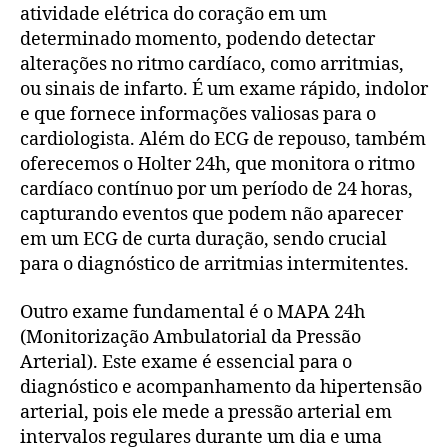
atividade elétrica do coração em um
determinado momento, podendo detectar
alterações no ritmo cardíaco, como arritmias,
ou sinais de infarto. É um exame rápido, indolor
e que fornece informações valiosas para o
cardiologista. Além do ECG de repouso, também
oferecemos o Holter 24h, que monitora o ritmo
cardíaco contínuo por um período de 24 horas,
capturando eventos que podem não aparecer
em um ECG de curta duração, sendo crucial
para o diagnóstico de arritmias intermitentes.
Outro exame fundamental é o MAPA 24h
(Monitorização Ambulatorial da Pressão
Arterial). Este exame é essencial para o
diagnóstico e acompanhamento da hipertensão
arterial, pois ele mede a pressão arterial em
intervalos regulares durante um dia e uma