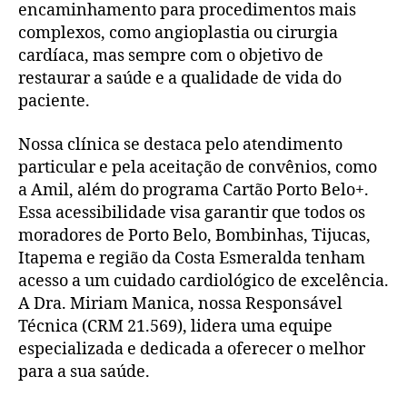
encaminhamento para procedimentos mais
complexos, como angioplastia ou cirurgia
cardíaca, mas sempre com o objetivo de
restaurar a saúde e a qualidade de vida do
paciente.
Nossa clínica se destaca pelo atendimento
particular e pela aceitação de convênios, como
a Amil, além do programa Cartão Porto Belo+.
Essa acessibilidade visa garantir que todos os
moradores de Porto Belo, Bombinhas, Tijucas,
Itapema e região da Costa Esmeralda tenham
acesso a um cuidado cardiológico de excelência.
A Dra. Miriam Manica, nossa Responsável
Técnica (CRM 21.569), lidera uma equipe
especializada e dedicada a oferecer o melhor
para a sua saúde.