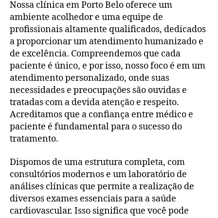
Nossa clínica em Porto Belo oferece um
ambiente acolhedor e uma equipe de
profissionais altamente qualificados, dedicados
a proporcionar um atendimento humanizado e
de excelência. Compreendemos que cada
paciente é único, e por isso, nosso foco é em um
atendimento personalizado, onde suas
necessidades e preocupações são ouvidas e
tratadas com a devida atenção e respeito.
Acreditamos que a confiança entre médico e
paciente é fundamental para o sucesso do
tratamento.
Dispomos de uma estrutura completa, com
consultórios modernos e um laboratório de
análises clínicas que permite a realização de
diversos exames essenciais para a saúde
cardiovascular. Isso significa que você pode