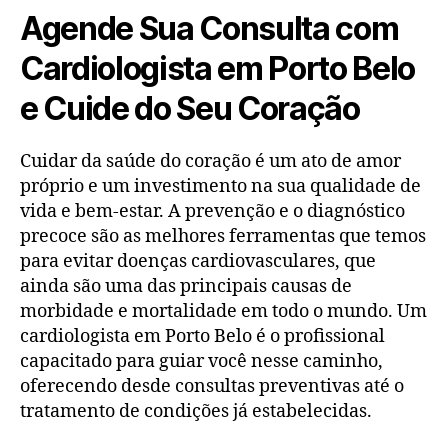
Agende Sua Consulta com
Cardiologista em Porto Belo
e Cuide do Seu Coração
Cuidar da saúde do coração é um ato de amor
próprio e um investimento na sua qualidade de
vida e bem-estar. A prevenção e o diagnóstico
precoce são as melhores ferramentas que temos
para evitar doenças cardiovasculares, que
ainda são uma das principais causas de
morbidade e mortalidade em todo o mundo. Um
cardiologista em Porto Belo é o profissional
capacitado para guiar você nesse caminho,
oferecendo desde consultas preventivas até o
tratamento de condições já estabelecidas.