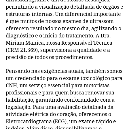
permitindo a visualização detalhada de órgãos e
estruturas internas. Um diferencial importante
é que muitos de nossos exames de ultrassom
oferecem resultado no mesmo dia, agilizando o
diagnóstico e o início do tratamento. A Dra.
Miriam Manica, nossa Responsável Técnica
(CRM 21.569), supervisiona a qualidade e a
precisão de todos os procedimentos.
Pensando nas exigências atuais, também somos
um credenciado para o exame toxicológico para
CNH, um serviço essencial para motoristas
profissionais e para quem busca renovar sua
habilitação, garantindo conformidade com a
legislação. Para uma avaliação detalhada da
atividade elétrica do coração, oferecemos o
Eletrocardiograma (ECG), um exame rápido e
indolor. Além disso, disponibilizamos o