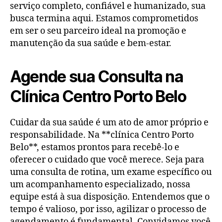
serviço completo, confiável e humanizado, sua
busca termina aqui. Estamos comprometidos
em ser o seu parceiro ideal na promoção e
manutenção da sua saúde e bem-estar.
Agende sua Consulta na
Clínica Centro Porto Belo
Cuidar da sua saúde é um ato de amor próprio e
responsabilidade. Na **clínica Centro Porto
Belo**, estamos prontos para recebê-lo e
oferecer o cuidado que você merece. Seja para
uma consulta de rotina, um exame específico ou
um acompanhamento especializado, nossa
equipe está à sua disposição. Entendemos que o
tempo é valioso, por isso, agilizar o processo de
agendamento é fundamental. Convidamos você