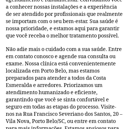
a conhecer nossas instalações e a experiência
de ser atendido por profissionais que realmente
se importam com o seu bem-estar. Sua saúde é
nossa prioridade, e estamos aqui para garantir
que você receba o melhor tratamento possível.
Não adie mais o cuidado com a sua saúde. Entre
em contato conosco e agende sua consulta ou
exame. Nossa clínica está convenientemente
localizada em Porto Belo, mas estamos
preparados para atender a todos da Costa
Esmeralda e arredores. Priorizamos um
atendimento humanizado e eficiente,
garantindo que você se sinta confortável e
seguro em todas as etapas do processo. Visite-
nos na Rua Francisco Severiano dos Santos, 20 –
Vila Nova, Porto Belo/SC, ou entre em contato
para mais informações. Estamos ansiosos para