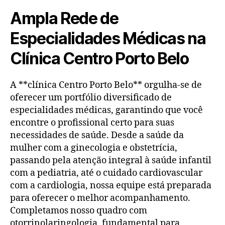
Ampla Rede de
Especialidades Médicas na
Clínica Centro Porto Belo
A **clínica Centro Porto Belo** orgulha-se de
oferecer um portfólio diversificado de
especialidades médicas, garantindo que você
encontre o profissional certo para suas
necessidades de saúde. Desde a saúde da
mulher com a ginecologia e obstetrícia,
passando pela atenção integral à saúde infantil
com a pediatria, até o cuidado cardiovascular
com a cardiologia, nossa equipe está preparada
para oferecer o melhor acompanhamento.
Completamos nosso quadro com
otorrinolaringologia, fundamental para