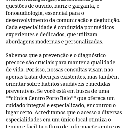
questões de ouvido, nariz e garganta, e
fonoaudiologia, essencial para o
desenvolvimento da comunicação e deglutição.
Cada especialidade é conduzida por médicos
experientes e dedicados, que utilizam
abordagens modernas e personalizadas.
Sabemos que a prevenção e o diagnóstico
precoce são cruciais para manter a qualidade
de vida. Por isso, nossas consultas visam não
apenas tratar doenças existentes, mas também
orientar sobre hábitos saudáveis e medidas
preventivas. Se você está em busca de uma
**clínica Centro Porto Belo** que ofereça um
cuidado integral e especializado, encontrou o
lugar certo. Acreditamos que o acesso a diversas
especialidades em um único local otimiza o
tempo e facilita o fluxo de informações entre os