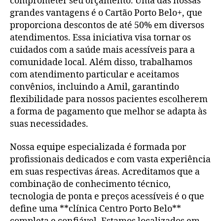
comprometer seu orçamento. Uma das nossas
grandes vantagens é o Cartão Porto Belo+, que
proporciona descontos de até 50% em diversos
atendimentos. Essa iniciativa visa tornar os
cuidados com a saúde mais acessíveis para a
comunidade local. Além disso, trabalhamos
com atendimento particular e aceitamos
convênios, incluindo a Amil, garantindo
flexibilidade para nossos pacientes escolherem
a forma de pagamento que melhor se adapta às
suas necessidades.
Nossa equipe especializada é formada por
profissionais dedicados e com vasta experiência
em suas respectivas áreas. Acreditamos que a
combinação de conhecimento técnico,
tecnologia de ponta e preços acessíveis é o que
define uma **clínica Centro Porto Belo**