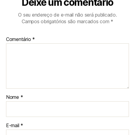
Deixe um comentário
O seu endereço de e-mail não será publicado.
Campos obrigatórios são marcados com
*
Comentário
*
Nome
*
E-mail
*