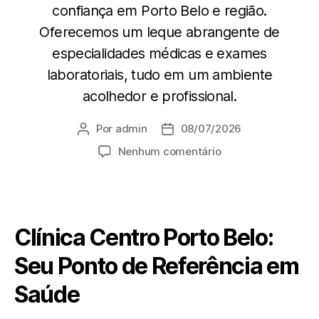
confiança em Porto Belo e região.
Oferecemos um leque abrangente de
especialidades médicas e exames
laboratoriais, tudo em um ambiente
acolhedor e profissional.
Por
admin
08/07/2026
Nenhum comentário
Clínica Centro Porto Belo:
Seu Ponto de Referência em
Saúde