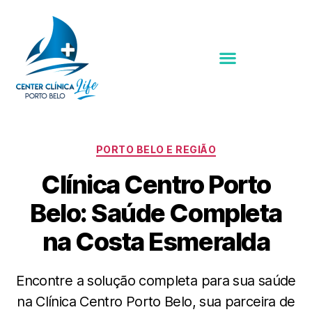
PORTO BELO E REGIÃO
Clínica Centro Porto
Belo: Saúde Completa
na Costa Esmeralda
Encontre a solução completa para sua saúde
na Clínica Centro Porto Belo, sua parceira de