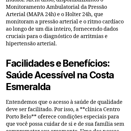
Monitoramento Ambulatorial da Pressão
Arterial (MAPA 24h) e o Holter 24h, que
monitoram a pressão arterial e o ritmo cardíaco
ao longo de um dia inteiro, fornecendo dados
cruciais para o diagnóstico de arritmias e
hipertensão arterial.
Facilidades e Benefícios:
Saúde Acessível na Costa
Esmeralda
Entendemos que o acesso à saúde de qualidade
deve ser facilitado. Por isso, a **clínica Centro
Porto Belo** oferece condições especiais para
que você possa cuidar de si e de sua família sem