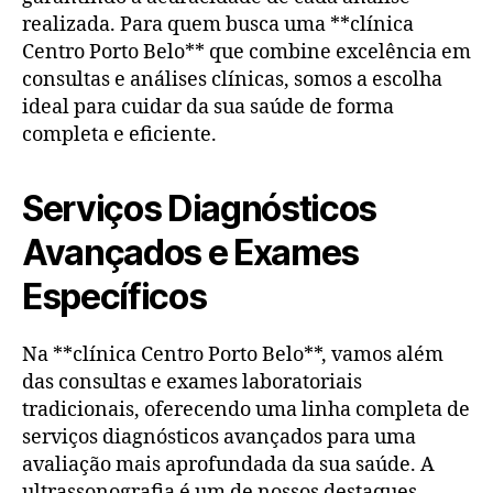
realizada. Para quem busca uma **clínica
Centro Porto Belo** que combine excelência em
consultas e análises clínicas, somos a escolha
ideal para cuidar da sua saúde de forma
completa e eficiente.
Serviços Diagnósticos
Avançados e Exames
Específicos
Na **clínica Centro Porto Belo**, vamos além
das consultas e exames laboratoriais
tradicionais, oferecendo uma linha completa de
serviços diagnósticos avançados para uma
avaliação mais aprofundada da sua saúde. A
ultrassonografia é um de nossos destaques,