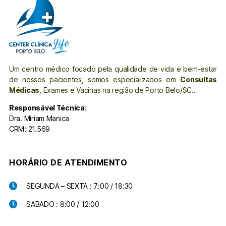
Um centro médico focado pela qualidade de vida e bem-estar
de nossos pacientes, somos especializados em
Consultas
Médicas
, Exames e Vacinas na região de Porto Belo/SC..
Responsável Técnica:
Dra. Miriam Manica
CRM: 21.569
HORÁRIO DE ATENDIMENTO
SEGUNDA – SEXTA : 7:00 / 18:30
SABADO : 8:00 / 12:00