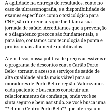
A agilidade na entrega de resultados, como no
caso da ultrassonografia, e a disponibilidade de
exames específicos como o toxicológico para
CNH, são diferenciais que facilitam a sua
jornada de saúde. Acreditamos que a prevenção
e o diagnóstico precoce são fundamentais, e
para isso, contamos com tecnologia de ponta e
profissionais altamente qualificados.
Além disso, nossa política de preços acessíveis e
o programa de descontos com o Cartão Porto
Belo+ tornam o acesso a serviços de saúde de
alta qualidade ainda mais viável para os
moradores de Porto Belo e região. Valorizamos
cada paciente e buscamos construir um
relacionamento de confiança, onde você se
sinta seguro e bem assistido. Se você busca uma
**clínica Centro Porto Belo** que ofereça um