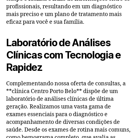
profissionais, resultando em um diagnóstico
mais preciso e um plano de tratamento mais
eficaz para você e sua família.
Laboratório de Análises
Clínicas com Tecnologia e
Rapidez
Complementando nossa oferta de consultas, a
**clínica Centro Porto Belo** dispõe de um
laboratório de análises clínicas de última
geração. Realizamos uma vasta gama de
exames essenciais para o diagnóstico e
acompanhamento de diversas condições de
saúde. Desde os exames de rotina mais comuns,
como hemograma completo, que avalia as