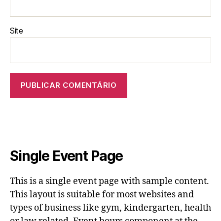
Site
Single Event Page
This is a single event page with sample content.
This layout is suitable for most websites and
types of business like gym, kindergarten, health