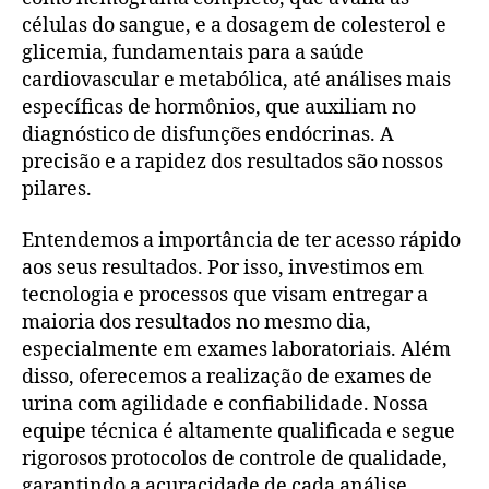
células do sangue, e a dosagem de colesterol e
glicemia, fundamentais para a saúde
cardiovascular e metabólica, até análises mais
específicas de hormônios, que auxiliam no
diagnóstico de disfunções endócrinas. A
precisão e a rapidez dos resultados são nossos
pilares.
Entendemos a importância de ter acesso rápido
aos seus resultados. Por isso, investimos em
tecnologia e processos que visam entregar a
maioria dos resultados no mesmo dia,
especialmente em exames laboratoriais. Além
disso, oferecemos a realização de exames de
urina com agilidade e confiabilidade. Nossa
equipe técnica é altamente qualificada e segue
rigorosos protocolos de controle de qualidade,
garantindo a acuracidade de cada análise