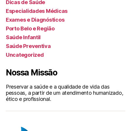
Dicas de Saúde
Especialidades Médicas
Exames e Diagnósticos
Porto Belo e Região
Saúde Infantil
Saúde Preventiva
Uncategorized
Nossa Missão
Preservar a saúde e a qualidade de vida das
pessoas, a partir de um atendimento humanizado,
ético e profissional.