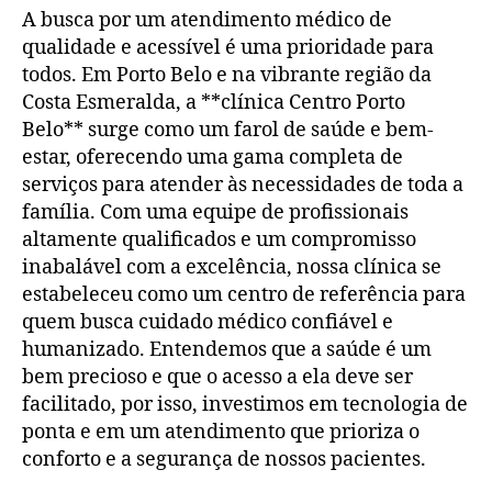
A busca por um atendimento médico de
qualidade e acessível é uma prioridade para
todos. Em Porto Belo e na vibrante região da
Costa Esmeralda, a **clínica Centro Porto
Belo** surge como um farol de saúde e bem-
estar, oferecendo uma gama completa de
serviços para atender às necessidades de toda a
família. Com uma equipe de profissionais
altamente qualificados e um compromisso
inabalável com a excelência, nossa clínica se
estabeleceu como um centro de referência para
quem busca cuidado médico confiável e
humanizado. Entendemos que a saúde é um
bem precioso e que o acesso a ela deve ser
facilitado, por isso, investimos em tecnologia de
ponta e em um atendimento que prioriza o
conforto e a segurança de nossos pacientes.