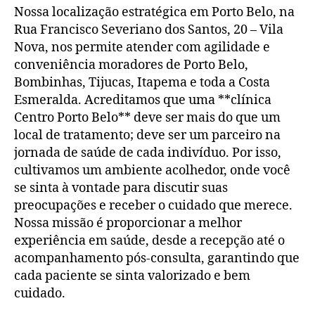
Nossa localização estratégica em Porto Belo, na
Rua Francisco Severiano dos Santos, 20 – Vila
Nova, nos permite atender com agilidade e
conveniência moradores de Porto Belo,
Bombinhas, Tijucas, Itapema e toda a Costa
Esmeralda. Acreditamos que uma **clínica
Centro Porto Belo** deve ser mais do que um
local de tratamento; deve ser um parceiro na
jornada de saúde de cada indivíduo. Por isso,
cultivamos um ambiente acolhedor, onde você
se sinta à vontade para discutir suas
preocupações e receber o cuidado que merece.
Nossa missão é proporcionar a melhor
experiência em saúde, desde a recepção até o
acompanhamento pós-consulta, garantindo que
cada paciente se sinta valorizado e bem
cuidado.