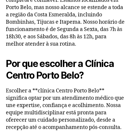
completa e confiável. Estamos localizados em
Porto Belo, mas nosso alcance se estende a toda
a região da Costa Esmeralda, incluindo
Bombinhas, Tijucas e Itapema. Nosso horário de
funcionamento é de Segunda a Sexta, das 7h às
18h30, e aos Sábados, das 8h às 12h, para
melhor atender à sua rotina.
Por que escolher a Clínica
Centro Porto Belo?
Escolher a **clínica Centro Porto Belo**
significa optar por um atendimento médico que
une expertise, confiança e acolhimento. Nossa
equipe multidisciplinar está pronta para
oferecer um cuidado personalizado, desde a
recepção até o acompanhamento pós-consulta.