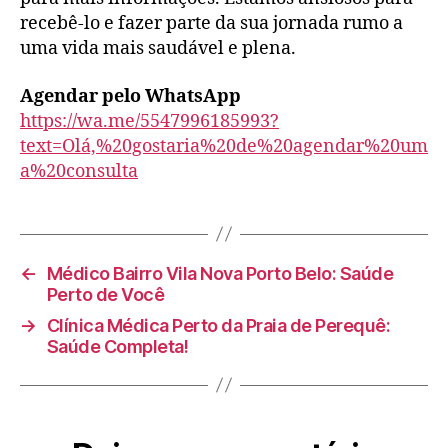
recebê-lo e fazer parte da sua jornada rumo a
uma vida mais saudável e plena.
Agendar pelo WhatsApp
https://wa.me/5547996185993?
text=Olá,%20gostaria%20de%20agendar%20um
a%20consulta
←
Médico Bairro Vila Nova Porto Belo: Saúde
Perto de Você
→
Clínica Médica Perto da Praia de Perequê:
Saúde Completa!