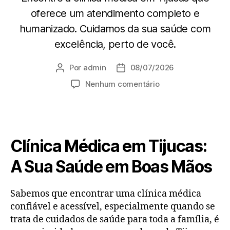
oferece um atendimento completo e
humanizado. Cuidamos da sua saúde com
excelência, perto de você.
Por
admin
08/07/2026
Nenhum comentário
Clínica Médica em Tijucas:
A Sua Saúde em Boas Mãos
Sabemos que encontrar uma clínica médica
confiável e acessível, especialmente quando se
trata de cuidados de saúde para toda a família, é