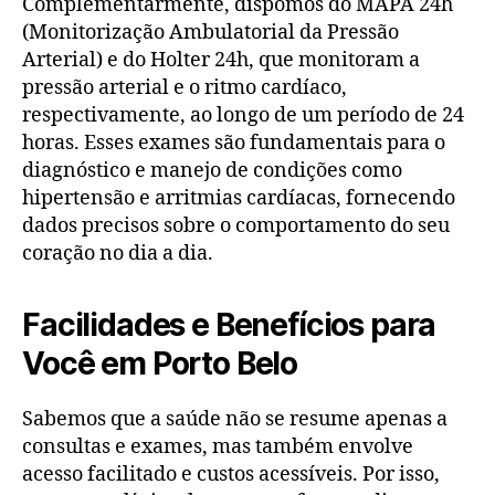
Complementarmente, dispomos do MAPA 24h
(Monitorização Ambulatorial da Pressão
Arterial) e do Holter 24h, que monitoram a
pressão arterial e o ritmo cardíaco,
respectivamente, ao longo de um período de 24
horas. Esses exames são fundamentais para o
diagnóstico e manejo de condições como
hipertensão e arritmias cardíacas, fornecendo
dados precisos sobre o comportamento do seu
coração no dia a dia.
Facilidades e Benefícios para
Você em Porto Belo
Sabemos que a saúde não se resume apenas a
consultas e exames, mas também envolve
acesso facilitado e custos acessíveis. Por isso,