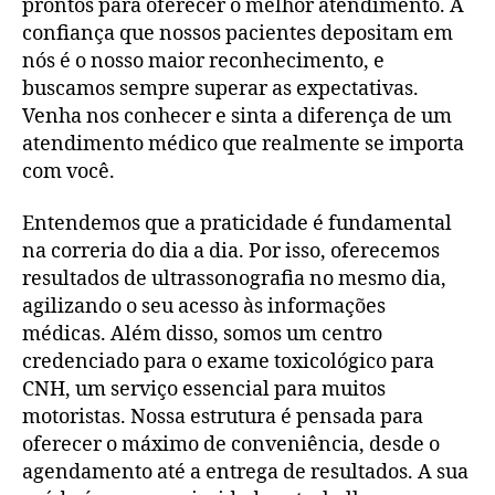
prontos para oferecer o melhor atendimento. A
confiança que nossos pacientes depositam em
nós é o nosso maior reconhecimento, e
buscamos sempre superar as expectativas.
Venha nos conhecer e sinta a diferença de um
atendimento médico que realmente se importa
com você.
Entendemos que a praticidade é fundamental
na correria do dia a dia. Por isso, oferecemos
resultados de ultrassonografia no mesmo dia,
agilizando o seu acesso às informações
médicas. Além disso, somos um centro
credenciado para o exame toxicológico para
CNH, um serviço essencial para muitos
motoristas. Nossa estrutura é pensada para
oferecer o máximo de conveniência, desde o
agendamento até a entrega de resultados. A sua