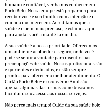
humano e confiável, venha nos conhecer em
Porto Belo. Nossa equipe está preparada para
receber você e sua família com a atenção e o
cuidado que merecem. Acreditamos que a
saúde é o bem mais precioso, e estamos aqui
para ajudar você a mantê-la em dia.
A sua saúde é a nossa prioridade. Oferecemos
um ambiente acolhedor e seguro, onde você
pode se sentir à vontade para discutir suas
preocupações de saúde. Nossos profissionais são
experientes e dedicados, e estão sempre
prontos para oferecer o melhor atendimento. O
Cartão Porto Belo+ e o convênio Amil são
apenas algumas das formas como buscamos
facilitar o seu acesso aos nossos serviços.
Não perca mais tempo! Cuide da sua saúde hoje