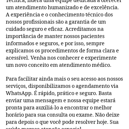
Técnica, lidera uma equipe dedicada a oferecer
um atendimento humanizado e de excelência.
A experiência e o conhecimento técnico dos
nossos profissionais são a garantia de um
cuidado seguro e eficaz. Acreditamos na
importância de manter nossos pacientes
informados e seguros, e por isso, sempre
explicamos os procedimentos de forma clara e
acessível. Venha nos conhecer e experimente
um novo conceito em atendimento médico.
Para facilitar ainda mais o seu acesso aos nossos
serviços, disponibilizamos o agendamento via
WhatsApp. É rápido, prático e seguro. Basta
enviar uma mensagem e nossa equipe estará
pronta para auxiliá-lo a encontrar o melhor
horário para sua consulta ou exame. Não deixe
para depois o que você pode resolver hoje. Sua