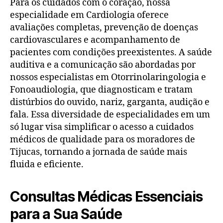
Para os cuidados com o coração, nossa
especialidade em Cardiologia oferece
avaliações completas, prevenção de doenças
cardiovasculares e acompanhamento de
pacientes com condições preexistentes. A saúde
auditiva e a comunicação são abordadas por
nossos especialistas em Otorrinolaringologia e
Fonoaudiologia, que diagnosticam e tratam
distúrbios do ouvido, nariz, garganta, audição e
fala. Essa diversidade de especialidades em um
só lugar visa simplificar o acesso a cuidados
médicos de qualidade para os moradores de
Tijucas, tornando a jornada de saúde mais
fluida e eficiente.
Consultas Médicas Essenciais
para a Sua Saúde