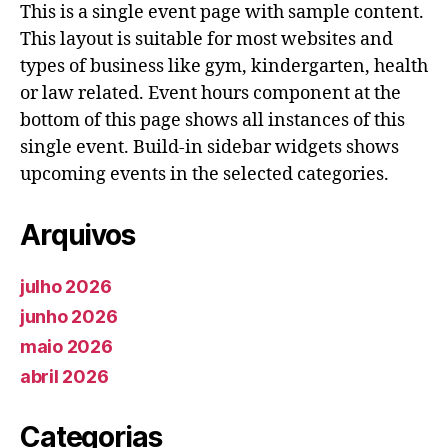
This is a single event page with sample content.
This layout is suitable for most websites and
types of business like gym, kindergarten, health
or law related. Event hours component at the
bottom of this page shows all instances of this
single event. Build-in sidebar widgets shows
upcoming events in the selected categories.
Arquivos
julho 2026
junho 2026
maio 2026
abril 2026
Categorias