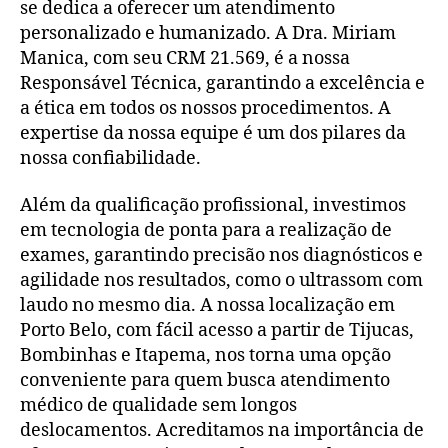
se dedica a oferecer um atendimento
personalizado e humanizado. A Dra. Miriam
Manica, com seu CRM 21.569, é a nossa
Responsável Técnica, garantindo a excelência e
a ética em todos os nossos procedimentos. A
expertise da nossa equipe é um dos pilares da
nossa confiabilidade.
Além da qualificação profissional, investimos
em tecnologia de ponta para a realização de
exames, garantindo precisão nos diagnósticos e
agilidade nos resultados, como o ultrassom com
laudo no mesmo dia. A nossa localização em
Porto Belo, com fácil acesso a partir de Tijucas,
Bombinhas e Itapema, nos torna uma opção
conveniente para quem busca atendimento
médico de qualidade sem longos
deslocamentos. Acreditamos na importância de