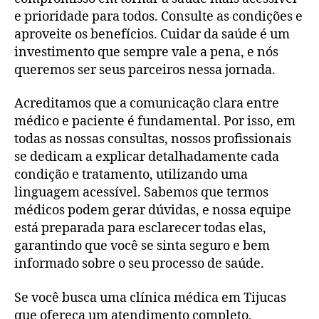
e prioridade para todos. Consulte as condições e
aproveite os benefícios. Cuidar da saúde é um
investimento que sempre vale a pena, e nós
queremos ser seus parceiros nessa jornada.
Acreditamos que a comunicação clara entre
médico e paciente é fundamental. Por isso, em
todas as nossas consultas, nossos profissionais
se dedicam a explicar detalhadamente cada
condição e tratamento, utilizando uma
linguagem acessível. Sabemos que termos
médicos podem gerar dúvidas, e nossa equipe
está preparada para esclarecer todas elas,
garantindo que você se sinta seguro e bem
informado sobre o seu processo de saúde.
Se você busca uma clínica médica em Tijucas
que ofereça um atendimento completo,