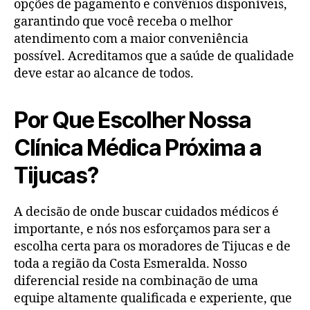
opções de pagamento e convênios disponíveis,
garantindo que você receba o melhor
atendimento com a maior conveniência
possível. Acreditamos que a saúde de qualidade
deve estar ao alcance de todos.
Por Que Escolher Nossa
Clínica Médica Próxima a
Tijucas?
A decisão de onde buscar cuidados médicos é
importante, e nós nos esforçamos para ser a
escolha certa para os moradores de Tijucas e de
toda a região da Costa Esmeralda. Nosso
diferencial reside na combinação de uma
equipe altamente qualificada e experiente, que