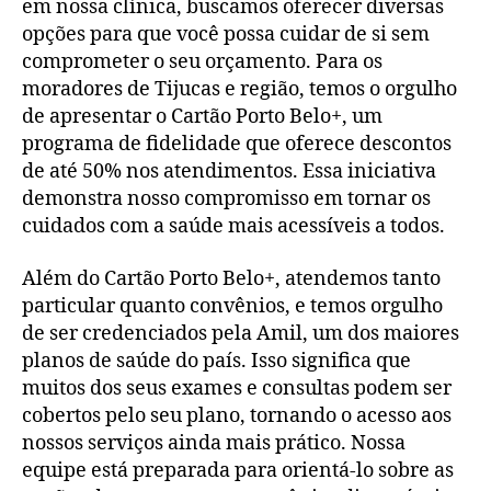
em nossa clínica, buscamos oferecer diversas
opções para que você possa cuidar de si sem
comprometer o seu orçamento. Para os
moradores de Tijucas e região, temos o orgulho
de apresentar o Cartão Porto Belo+, um
programa de fidelidade que oferece descontos
de até 50% nos atendimentos. Essa iniciativa
demonstra nosso compromisso em tornar os
cuidados com a saúde mais acessíveis a todos.
Além do Cartão Porto Belo+, atendemos tanto
particular quanto convênios, e temos orgulho
de ser credenciados pela Amil, um dos maiores
planos de saúde do país. Isso significa que
muitos dos seus exames e consultas podem ser
cobertos pelo seu plano, tornando o acesso aos
nossos serviços ainda mais prático. Nossa
equipe está preparada para orientá-lo sobre as