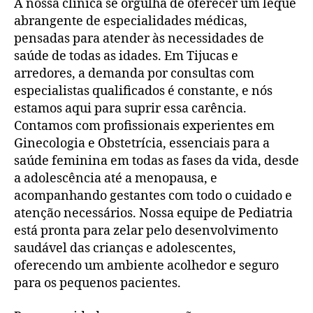
A nossa clínica se orgulha de oferecer um leque
abrangente de especialidades médicas,
pensadas para atender às necessidades de
saúde de todas as idades. Em Tijucas e
arredores, a demanda por consultas com
especialistas qualificados é constante, e nós
estamos aqui para suprir essa carência.
Contamos com profissionais experientes em
Ginecologia e Obstetrícia, essenciais para a
saúde feminina em todas as fases da vida, desde
a adolescência até a menopausa, e
acompanhando gestantes com todo o cuidado e
atenção necessários. Nossa equipe de Pediatria
está pronta para zelar pelo desenvolvimento
saudável das crianças e adolescentes,
oferecendo um ambiente acolhedor e seguro
para os pequenos pacientes.