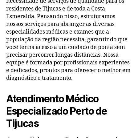
necessidade de serviços de qualidade para os
residentes de Tijucas e de toda a Costa
Esmeralda. Pensando nisso, estruturamos
nossos serviços para abranger as diversas
especialidades médicas e exames que a
população da região necessita, garantindo que
você tenha acesso a um cuidado de ponta sem
precisar percorrer longas distâncias. Nossa
equipe é formada por profissionais experientes
e dedicados, prontos para oferecer o melhor em
diagnóstico e tratamento.
Atendimento Médico
Especializado Perto de
Tijucas