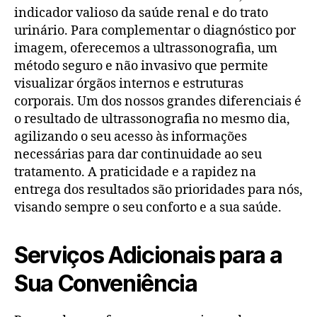
indicador valioso da saúde renal e do trato
urinário. Para complementar o diagnóstico por
imagem, oferecemos a ultrassonografia, um
método seguro e não invasivo que permite
visualizar órgãos internos e estruturas
corporais. Um dos nossos grandes diferenciais é
o resultado de ultrassonografia no mesmo dia,
agilizando o seu acesso às informações
necessárias para dar continuidade ao seu
tratamento. A praticidade e a rapidez na
entrega dos resultados são prioridades para nós,
visando sempre o seu conforto e a sua saúde.
Serviços Adicionais para a
Sua Conveniência