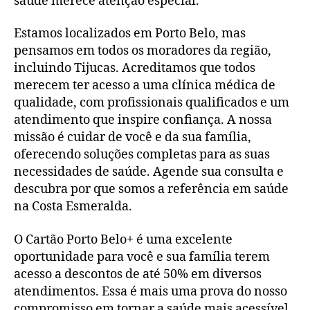
saúde merece atenção especial.
Estamos localizados em Porto Belo, mas
pensamos em todos os moradores da região,
incluindo Tijucas. Acreditamos que todos
merecem ter acesso a uma clínica médica de
qualidade, com profissionais qualificados e um
atendimento que inspire confiança. A nossa
missão é cuidar de você e da sua família,
oferecendo soluções completas para as suas
necessidades de saúde. Agende sua consulta e
descubra por que somos a referência em saúde
na Costa Esmeralda.
O Cartão Porto Belo+ é uma excelente
oportunidade para você e sua família terem
acesso a descontos de até 50% em diversos
atendimentos. Essa é mais uma prova do nosso
compromisso em tornar a saúde mais acessível