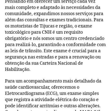
Pensando em oferecer um serviço cada vez
mais completo e adaptado às necessidades da
comunidade, expandimos nossos serviços para
além das consultas e exames tradicionais. Para
os motoristas de Tijucas e região, o exame
toxicológico para CNH é um requisito
obrigatório e nós somos um centro credenciado
para realizá-lo, garantindo a conformidade com
as leis de trânsito. Este exame é crucial para a
segurança nas estradas e para a renovação ou
obtenção da sua Carteira Nacional de
Habilitação.
Para um acompanhamento mais detalhado da
saúde cardiovascular, oferecemos o
Eletrocardiograma (ECG), um exame simples
que registra a atividade elétrica do coração e
pode identificar arritmias e outras alterações.