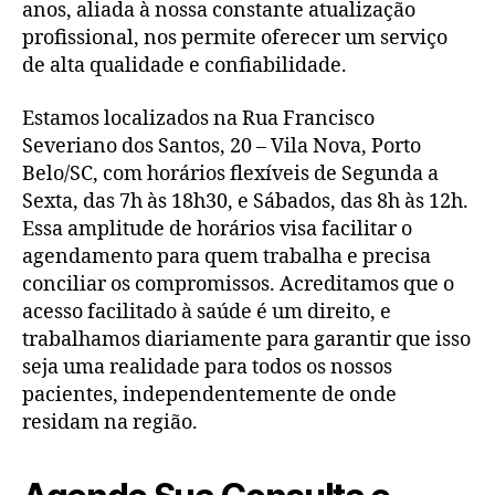
anos, aliada à nossa constante atualização
profissional, nos permite oferecer um serviço
de alta qualidade e confiabilidade.
Estamos localizados na Rua Francisco
Severiano dos Santos, 20 – Vila Nova, Porto
Belo/SC, com horários flexíveis de Segunda a
Sexta, das 7h às 18h30, e Sábados, das 8h às 12h.
Essa amplitude de horários visa facilitar o
agendamento para quem trabalha e precisa
conciliar os compromissos. Acreditamos que o
acesso facilitado à saúde é um direito, e
trabalhamos diariamente para garantir que isso
seja uma realidade para todos os nossos
pacientes, independentemente de onde
residam na região.