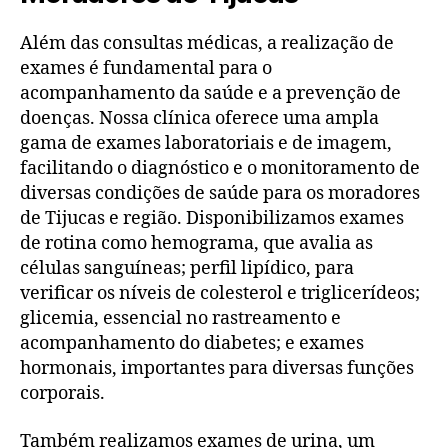
Além das consultas médicas, a realização de
exames é fundamental para o
acompanhamento da saúde e a prevenção de
doenças. Nossa clínica oferece uma ampla
gama de exames laboratoriais e de imagem,
facilitando o diagnóstico e o monitoramento de
diversas condições de saúde para os moradores
de Tijucas e região. Disponibilizamos exames
de rotina como hemograma, que avalia as
células sanguíneas; perfil lipídico, para
verificar os níveis de colesterol e triglicerídeos;
glicemia, essencial no rastreamento e
acompanhamento do diabetes; e exames
hormonais, importantes para diversas funções
corporais.
Também realizamos exames de urina, um