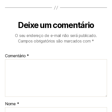
Deixe um comentário
O seu endereço de e-mail não será publicado.
Campos obrigatórios são marcados com
*
Comentário
*
Nome
*