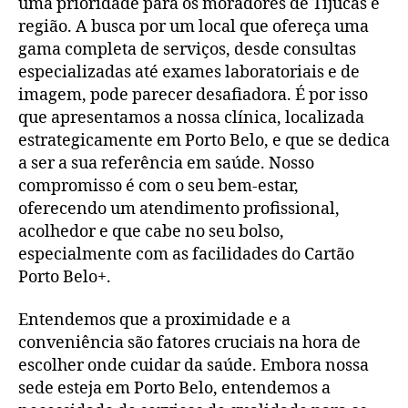
uma prioridade para os moradores de Tijucas e
região. A busca por um local que ofereça uma
gama completa de serviços, desde consultas
especializadas até exames laboratoriais e de
imagem, pode parecer desafiadora. É por isso
que apresentamos a nossa clínica, localizada
estrategicamente em Porto Belo, e que se dedica
a ser a sua referência em saúde. Nosso
compromisso é com o seu bem-estar,
oferecendo um atendimento profissional,
acolhedor e que cabe no seu bolso,
especialmente com as facilidades do Cartão
Porto Belo+.
Entendemos que a proximidade e a
conveniência são fatores cruciais na hora de
escolher onde cuidar da saúde. Embora nossa
sede esteja em Porto Belo, entendemos a