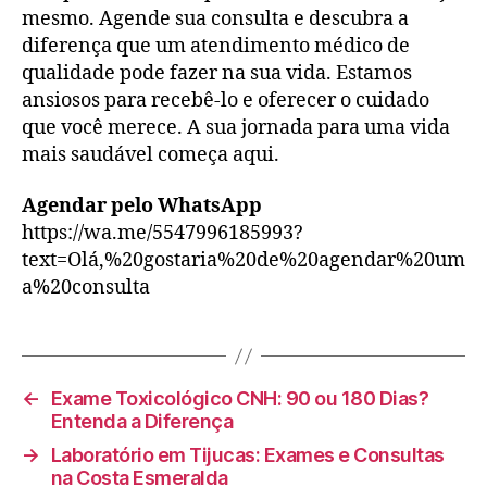
mesmo. Agende sua consulta e descubra a
diferença que um atendimento médico de
qualidade pode fazer na sua vida. Estamos
ansiosos para recebê-lo e oferecer o cuidado
que você merece. A sua jornada para uma vida
mais saudável começa aqui.
Agendar pelo WhatsApp
https://wa.me/5547996185993?
text=Olá,%20gostaria%20de%20agendar%20um
a%20consulta
←
Exame Toxicológico CNH: 90 ou 180 Dias?
Entenda a Diferença
→
Laboratório em Tijucas: Exames e Consultas
na Costa Esmeralda