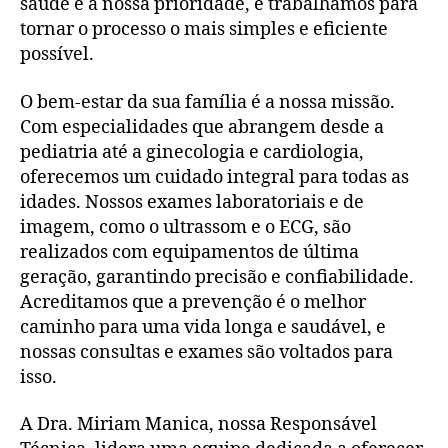
saúde é a nossa prioridade, e trabalhamos para
tornar o processo o mais simples e eficiente
possível.
O bem-estar da sua família é a nossa missão.
Com especialidades que abrangem desde a
pediatria até a ginecologia e cardiologia,
oferecemos um cuidado integral para todas as
idades. Nossos exames laboratoriais e de
imagem, como o ultrassom e o ECG, são
realizados com equipamentos de última
geração, garantindo precisão e confiabilidade.
Acreditamos que a prevenção é o melhor
caminho para uma vida longa e saudável, e
nossas consultas e exames são voltados para
isso.
A Dra. Miriam Manica, nossa Responsável