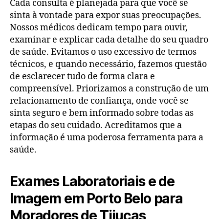
Cada consulta é planejada para que você se
sinta à vontade para expor suas preocupações.
Nossos médicos dedicam tempo para ouvir,
examinar e explicar cada detalhe do seu quadro
de saúde. Evitamos o uso excessivo de termos
técnicos, e quando necessário, fazemos questão
de esclarecer tudo de forma clara e
compreensível. Priorizamos a construção de um
relacionamento de confiança, onde você se
sinta seguro e bem informado sobre todas as
etapas do seu cuidado. Acreditamos que a
informação é uma poderosa ferramenta para a
saúde.
Exames Laboratoriais e de
Imagem em Porto Belo para
Moradores de Tijucas