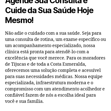
Agende Sua Consulta e
Cuide da Sua Saúde Hoje
Mesmo!
Não adie o cuidado com a sua saúde. Seja para
uma consulta de rotina, um exame específico ou
um acompanhamento especializado, nossa
clínica está pronta para atendê-lo com a
excelência que você merece. Para os moradores
de Tijucas e de toda a Costa Esmeralda,
oferecemos uma solução completa e acessível
para suas necessidades médicas. Nossa equipe
especializada, infraestrutura moderna e o
compromisso com um atendimento acolhedor e
confiável fazem de nós a escolha ideal para
você e sua família.