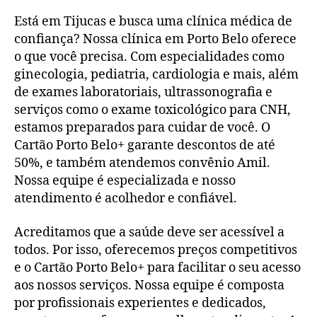
Está em Tijucas e busca uma clínica médica de
confiança? Nossa clínica em Porto Belo oferece
o que você precisa. Com especialidades como
ginecologia, pediatria, cardiologia e mais, além
de exames laboratoriais, ultrassonografia e
serviços como o exame toxicológico para CNH,
estamos preparados para cuidar de você. O
Cartão Porto Belo+ garante descontos de até
50%, e também atendemos convênio Amil.
Nossa equipe é especializada e nosso
atendimento é acolhedor e confiável.
Acreditamos que a saúde deve ser acessível a
todos. Por isso, oferecemos preços competitivos
e o Cartão Porto Belo+ para facilitar o seu acesso
aos nossos serviços. Nossa equipe é composta
por profissionais experientes e dedicados,