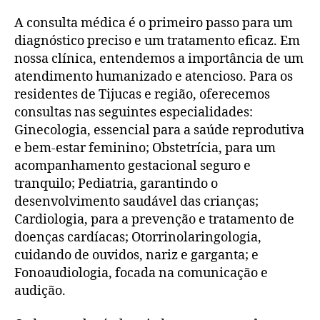
A consulta médica é o primeiro passo para um
diagnóstico preciso e um tratamento eficaz. Em
nossa clínica, entendemos a importância de um
atendimento humanizado e atencioso. Para os
residentes de Tijucas e região, oferecemos
consultas nas seguintes especialidades:
Ginecologia, essencial para a saúde reprodutiva
e bem-estar feminino; Obstetrícia, para um
acompanhamento gestacional seguro e
tranquilo; Pediatria, garantindo o
desenvolvimento saudável das crianças;
Cardiologia, para a prevenção e tratamento de
doenças cardíacas; Otorrinolaringologia,
cuidando de ouvidos, nariz e garganta; e
Fonoaudiologia, focada na comunicação e
audição.