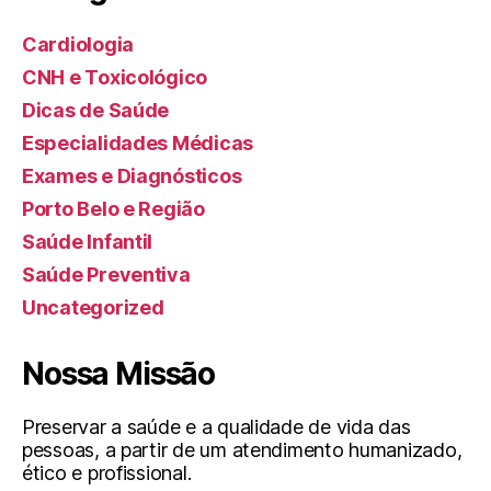
Cardiologia
CNH e Toxicológico
Dicas de Saúde
Especialidades Médicas
Exames e Diagnósticos
Porto Belo e Região
Saúde Infantil
Saúde Preventiva
Uncategorized
Nossa Missão
Preservar a saúde e a qualidade de vida das
pessoas, a partir de um atendimento humanizado,
ético e profissional.