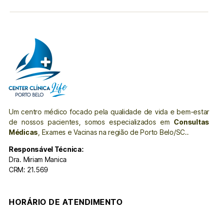
Um centro médico focado pela qualidade de vida e bem-estar
de nossos pacientes, somos especializados em
Consultas
Médicas
, Exames e Vacinas na região de Porto Belo/SC..
Responsável Técnica:
Dra. Miriam Manica
CRM: 21.569
HORÁRIO DE ATENDIMENTO