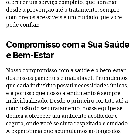
oferecer um serviço completo, que abrange
desde a prevenção até o tratamento, sempre
com preços acessíveis e um cuidado que você
pode confiar.
Compromisso com a Sua Saúde
e Bem-Estar
Nosso compromisso com a saúde e o bem-estar
dos nossos pacientes é inabalável. Entendemos
que cada indivíduo possui necessidades únicas,
e é por isso que nosso atendimento é sempre
individualizado. Desde o primeiro contato até a
conclusão do seu tratamento, nossa equipe se
dedica a oferecer um ambiente acolhedor e
seguro, onde você se sinta respeitado e cuidado.
A experiência que acumulamos ao longo dos