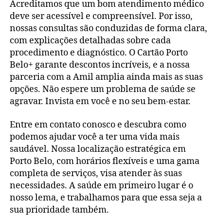
Acreditamos que um bom atendimento médico
deve ser acessível e compreensível. Por isso,
nossas consultas são conduzidas de forma clara,
com explicações detalhadas sobre cada
procedimento e diagnóstico. O Cartão Porto
Belo+ garante descontos incríveis, e a nossa
parceria com a Amil amplia ainda mais as suas
opções. Não espere um problema de saúde se
agravar. Invista em você e no seu bem-estar.
Entre em contato conosco e descubra como
podemos ajudar você a ter uma vida mais
saudável. Nossa localização estratégica em
Porto Belo, com horários flexíveis e uma gama
completa de serviços, visa atender às suas
necessidades. A saúde em primeiro lugar é o
nosso lema, e trabalhamos para que essa seja a
sua prioridade também.