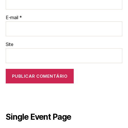
E-mail
*
Site
Single Event Page