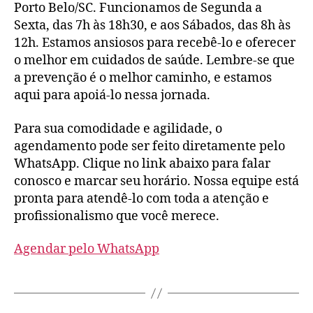
Porto Belo/SC. Funcionamos de Segunda a
Sexta, das 7h às 18h30, e aos Sábados, das 8h às
12h. Estamos ansiosos para recebê-lo e oferecer
o melhor em cuidados de saúde. Lembre-se que
a prevenção é o melhor caminho, e estamos
aqui para apoiá-lo nessa jornada.
Para sua comodidade e agilidade, o
agendamento pode ser feito diretamente pelo
WhatsApp. Clique no link abaixo para falar
conosco e marcar seu horário. Nossa equipe está
pronta para atendê-lo com toda a atenção e
profissionalismo que você merece.
Agendar pelo WhatsApp