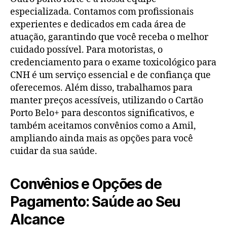
especializada. Contamos com profissionais
experientes e dedicados em cada área de
atuação, garantindo que você receba o melhor
cuidado possível. Para motoristas, o
credenciamento para o exame toxicológico para
CNH é um serviço essencial e de confiança que
oferecemos. Além disso, trabalhamos para
manter preços acessíveis, utilizando o Cartão
Porto Belo+ para descontos significativos, e
também aceitamos convênios como a Amil,
ampliando ainda mais as opções para você
cuidar da sua saúde.
Convênios e Opções de
Pagamento: Saúde ao Seu
Alcance