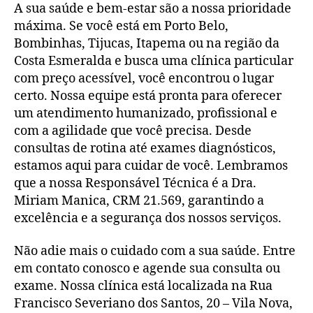
A sua saúde e bem-estar são a nossa prioridade
máxima. Se você está em Porto Belo,
Bombinhas, Tijucas, Itapema ou na região da
Costa Esmeralda e busca uma clínica particular
com preço acessível, você encontrou o lugar
certo. Nossa equipe está pronta para oferecer
um atendimento humanizado, profissional e
com a agilidade que você precisa. Desde
consultas de rotina até exames diagnósticos,
estamos aqui para cuidar de você. Lembramos
que a nossa Responsável Técnica é a Dra.
Miriam Manica, CRM 21.569, garantindo a
excelência e a segurança dos nossos serviços.
Não adie mais o cuidado com a sua saúde. Entre
em contato conosco e agende sua consulta ou
exame. Nossa clínica está localizada na Rua
Francisco Severiano dos Santos, 20 – Vila Nova,