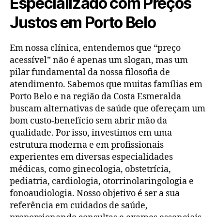
Especializado com Preços
Justos em Porto Belo
Em nossa clínica, entendemos que “preço
acessível” não é apenas um slogan, mas um
pilar fundamental da nossa filosofia de
atendimento. Sabemos que muitas famílias em
Porto Belo e na região da Costa Esmeralda
buscam alternativas de saúde que ofereçam um
bom custo-benefício sem abrir mão da
qualidade. Por isso, investimos em uma
estrutura moderna e em profissionais
experientes em diversas especialidades
médicas, como ginecologia, obstetrícia,
pediatria, cardiologia, otorrinolaringologia e
fonoaudiologia. Nosso objetivo é ser a sua
referência em cuidados de saúde,