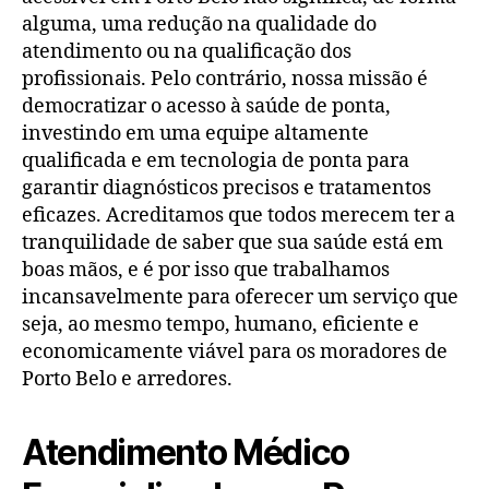
alguma, uma redução na qualidade do
atendimento ou na qualificação dos
profissionais. Pelo contrário, nossa missão é
democratizar o acesso à saúde de ponta,
investindo em uma equipe altamente
qualificada e em tecnologia de ponta para
garantir diagnósticos precisos e tratamentos
eficazes. Acreditamos que todos merecem ter a
tranquilidade de saber que sua saúde está em
boas mãos, e é por isso que trabalhamos
incansavelmente para oferecer um serviço que
seja, ao mesmo tempo, humano, eficiente e
economicamente viável para os moradores de
Porto Belo e arredores.
Atendimento Médico