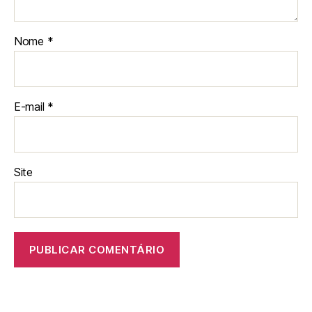
Nome
*
E-mail
*
Site