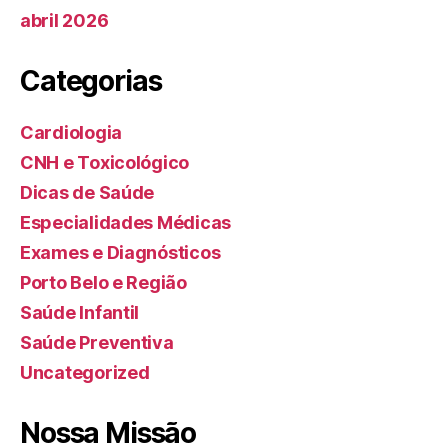
abril 2026
Categorias
Cardiologia
CNH e Toxicológico
Dicas de Saúde
Especialidades Médicas
Exames e Diagnósticos
Porto Belo e Região
Saúde Infantil
Saúde Preventiva
Uncategorized
Nossa Missão