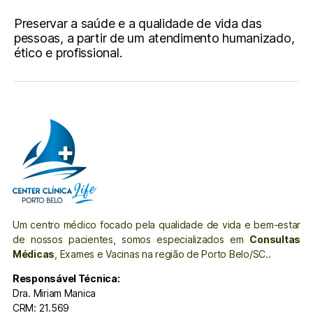
Preservar a saúde e a qualidade de vida das
pessoas, a partir de um atendimento humanizado,
ético e profissional.
Um centro médico focado pela qualidade de vida e bem-estar
de nossos pacientes, somos especializados em
Consultas
Médicas
, Exames e Vacinas na região de Porto Belo/SC..
Responsável Técnica:
Dra. Miriam Manica
CRM: 21.569