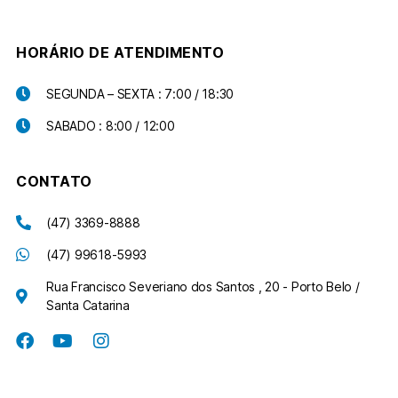
HORÁRIO DE ATENDIMENTO
SEGUNDA – SEXTA : 7:00 / 18:30
SABADO : 8:00 / 12:00
CONTATO
(47) 3369-8888
(47) 99618-5993
Rua Francisco Severiano dos Santos , 20 - Porto Belo /
Santa Catarina