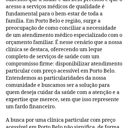
acesso a serviços médicos de qualidade é
fundamental para o bem-estar de toda a
família. Em Porto Belo e região, surge a
preocupação de como conciliar a necessidade
de um atendimento médico especializado com o
orçamento familiar. É nesse cenário que a nossa
clínica se destaca, oferecendo um leque
completo de serviços de saúde com um
compromisso firme: disponibilizar atendimento
particular com preço acessível em Porto Belo.
Entendemos as particularidades da nossa
comunidade e buscamos ser a solução para
quem deseja cuidar da saúde com a atenção e a
expertise que merece, sem que isso represente
um fardo financeiro.
A busca por uma clínica particular com preço
acessível em Porto Belo não significa, de forma