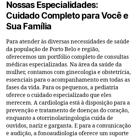
Nossas Especialidades:
Cuidado Completo para Você e
Sua Família
Para atender às diversas necessidades de saúde
da população de Porto Belo e região,
oferecemos um portfólio completo de consultas
médicas especializadas. Na área da saúde da
mulher, contamos com ginecologia e obstetrícia,
essenciais para o acompanhamento em todas as
fases da vida. Para os pequenos, a pediatria
oferece o cuidado especializado que eles
merecem. A cardiologia está à disposição para a
prevenção e tratamento de doenças do coração,
enquanto a otorrinolaringologia cuida de
ouvidos, nariz e garganta. E para a comunicação
e audição, a fonoaudiologia oferece um suporte