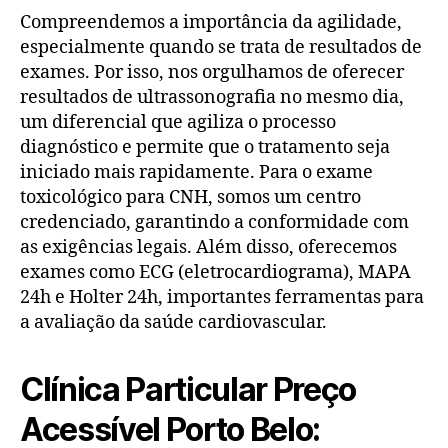
Compreendemos a importância da agilidade,
especialmente quando se trata de resultados de
exames. Por isso, nos orgulhamos de oferecer
resultados de ultrassonografia no mesmo dia,
um diferencial que agiliza o processo
diagnóstico e permite que o tratamento seja
iniciado mais rapidamente. Para o exame
toxicológico para CNH, somos um centro
credenciado, garantindo a conformidade com
as exigências legais. Além disso, oferecemos
exames como ECG (eletrocardiograma), MAPA
24h e Holter 24h, importantes ferramentas para
a avaliação da saúde cardiovascular.
Clínica Particular Preço
Acessível Porto Belo: