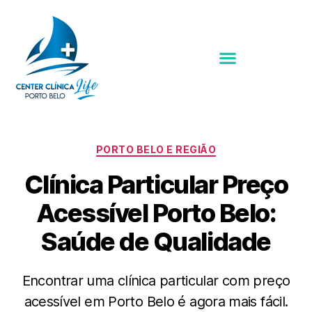
PORTO BELO E REGIÃO
Clínica Particular Preço
Acessível Porto Belo:
Saúde de Qualidade
Encontrar uma clínica particular com preço
acessível em Porto Belo é agora mais fácil.