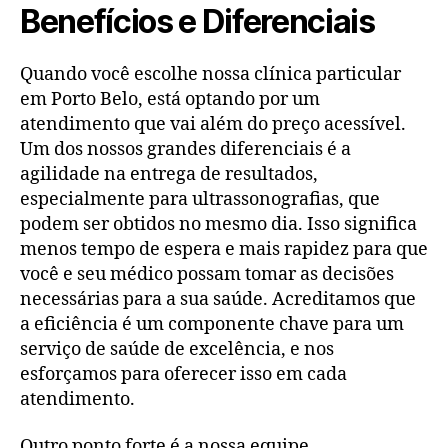
Benefícios e Diferenciais
Quando você escolhe nossa clínica particular
em Porto Belo, está optando por um
atendimento que vai além do preço acessível.
Um dos nossos grandes diferenciais é a
agilidade na entrega de resultados,
especialmente para ultrassonografias, que
podem ser obtidos no mesmo dia. Isso significa
menos tempo de espera e mais rapidez para que
você e seu médico possam tomar as decisões
necessárias para a sua saúde. Acreditamos que
a eficiência é um componente chave para um
serviço de saúde de excelência, e nos
esforçamos para oferecer isso em cada
atendimento.
Outro ponto forte é a nossa equipe