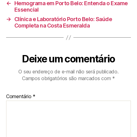
←
Hemograma em Porto Belo: Entenda o Exame
Essencial
→
Clínica e Laboratório Porto Belo: Saúde
Completa na Costa Esmeralda
Deixe um comentário
O seu endereço de e-mail não será publicado.
Campos obrigatórios são marcados com
*
Comentário
*