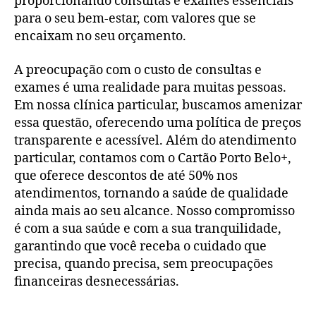
proporcionando consultas e exames essenciais
para o seu bem-estar, com valores que se
encaixam no seu orçamento.
A preocupação com o custo de consultas e
exames é uma realidade para muitas pessoas.
Em nossa clínica particular, buscamos amenizar
essa questão, oferecendo uma política de preços
transparente e acessível. Além do atendimento
particular, contamos com o Cartão Porto Belo+,
que oferece descontos de até 50% nos
atendimentos, tornando a saúde de qualidade
ainda mais ao seu alcance. Nosso compromisso
é com a sua saúde e com a sua tranquilidade,
garantindo que você receba o cuidado que
precisa, quando precisa, sem preocupações
financeiras desnecessárias.