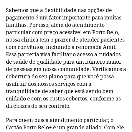
Sabemos que a flexibilidade nas opções de
pagamento é um fator importante para muitas
famílias. Por isso, além do atendimento
particular com preço acessível em Porto Belo,
nossa clínica tem o prazer de atender pacientes
com convênios, incluindo a renomada Amil.
Essa parceria visa facilitar o acesso a cuidados
de saúde de qualidade para um número maior
de pessoas em nossa comunidade. Verificamos a
cobertura do seu plano para que você possa
usufruir dos nossos serviços com a
tranquilidade de saber que está sendo bem
cuidado e com os custos cobertos, conforme as
diretrizes do seu contrato.
Para quem busca atendimento particular, o
Cartão Porto Belo+ é um grande aliado. Com ele,