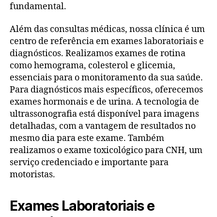
fundamental.
Além das consultas médicas, nossa clínica é um
centro de referência em exames laboratoriais e
diagnósticos. Realizamos exames de rotina
como hemograma, colesterol e glicemia,
essenciais para o monitoramento da sua saúde.
Para diagnósticos mais específicos, oferecemos
exames hormonais e de urina. A tecnologia de
ultrassonografia está disponível para imagens
detalhadas, com a vantagem de resultados no
mesmo dia para este exame. Também
realizamos o exame toxicológico para CNH, um
serviço credenciado e importante para
motoristas.
Exames Laboratoriais e