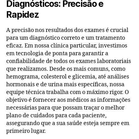
Diagnósticos: Precisão e
Rapidez
A precisão nos resultados dos exames é crucial
para um diagnóstico correto e um tratamento
eficaz. Em nossa clínica particular, investimos
em tecnologia de ponta para garantir a
confiabilidade de todos os exames laboratoriais
que realizamos. Desde os mais comuns, como
hemograma, colesterol e glicemia, até análises
hormonais e de urina mais específicas, nossa
equipe técnica trabalha com o máximo rigor. O
objetivo é fornecer aos médicos as informações
necessárias para que possam traçar o melhor
plano de cuidados para cada paciente,
assegurando que a sua saúde esteja sempre em
primeiro lugar.