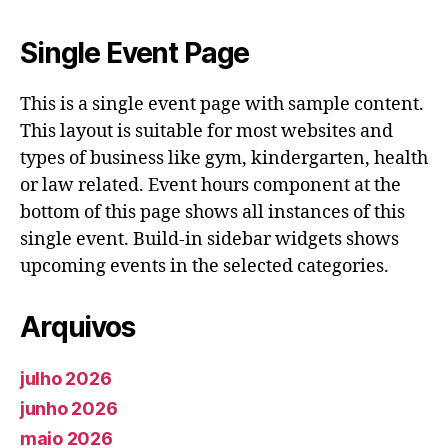
Single Event Page
This is a single event page with sample content.
This layout is suitable for most websites and
types of business like gym, kindergarten, health
or law related. Event hours component at the
bottom of this page shows all instances of this
single event. Build-in sidebar widgets shows
upcoming events in the selected categories.
Arquivos
julho 2026
junho 2026
maio 2026