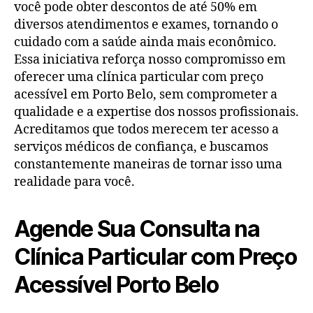
você pode obter descontos de até 50% em
diversos atendimentos e exames, tornando o
cuidado com a saúde ainda mais econômico.
Essa iniciativa reforça nosso compromisso em
oferecer uma clínica particular com preço
acessível em Porto Belo, sem comprometer a
qualidade e a expertise dos nossos profissionais.
Acreditamos que todos merecem ter acesso a
serviços médicos de confiança, e buscamos
constantemente maneiras de tornar isso uma
realidade para você.
Agende Sua Consulta na
Clínica Particular com Preço
Acessível Porto Belo