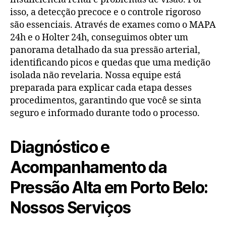
isso, a detecção precoce e o controle rigoroso
são essenciais. Através de exames como o MAPA
24h e o Holter 24h, conseguimos obter um
panorama detalhado da sua pressão arterial,
identificando picos e quedas que uma medição
isolada não revelaria. Nossa equipe está
preparada para explicar cada etapa desses
procedimentos, garantindo que você se sinta
seguro e informado durante todo o processo.
Diagnóstico e
Acompanhamento da
Pressão Alta em Porto Belo:
Nossos Serviços