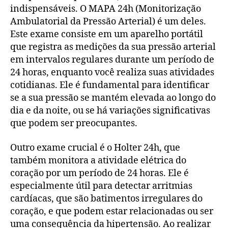
indispensáveis. O MAPA 24h (Monitorização
Ambulatorial da Pressão Arterial) é um deles.
Este exame consiste em um aparelho portátil
que registra as medições da sua pressão arterial
em intervalos regulares durante um período de
24 horas, enquanto você realiza suas atividades
cotidianas. Ele é fundamental para identificar
se a sua pressão se mantém elevada ao longo do
dia e da noite, ou se há variações significativas
que podem ser preocupantes.
Outro exame crucial é o Holter 24h, que
também monitora a atividade elétrica do
coração por um período de 24 horas. Ele é
especialmente útil para detectar arritmias
cardíacas, que são batimentos irregulares do
coração, e que podem estar relacionadas ou ser
uma consequência da hipertensão. Ao realizar