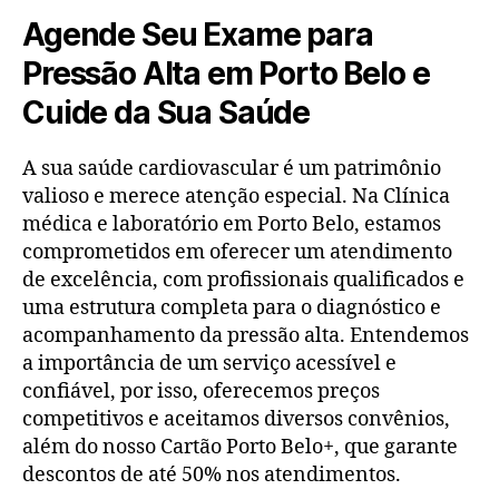
Agende Seu Exame para
Pressão Alta em Porto Belo e
Cuide da Sua Saúde
A sua saúde cardiovascular é um patrimônio
valioso e merece atenção especial. Na Clínica
médica e laboratório em Porto Belo, estamos
comprometidos em oferecer um atendimento
de excelência, com profissionais qualificados e
uma estrutura completa para o diagnóstico e
acompanhamento da pressão alta. Entendemos
a importância de um serviço acessível e
confiável, por isso, oferecemos preços
competitivos e aceitamos diversos convênios,
além do nosso Cartão Porto Belo+, que garante
descontos de até 50% nos atendimentos.