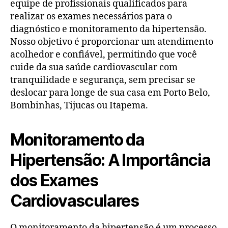
equipe de profissionais qualificados para
realizar os exames necessários para o
diagnóstico e monitoramento da hipertensão.
Nosso objetivo é proporcionar um atendimento
acolhedor e confiável, permitindo que você
cuide da sua saúde cardiovascular com
tranquilidade e segurança, sem precisar se
deslocar para longe de sua casa em Porto Belo,
Bombinhas, Tijucas ou Itapema.
Monitoramento da
Hipertensão: A Importância
dos Exames
Cardiovasculares
O monitoramento da hipertensão é um processo