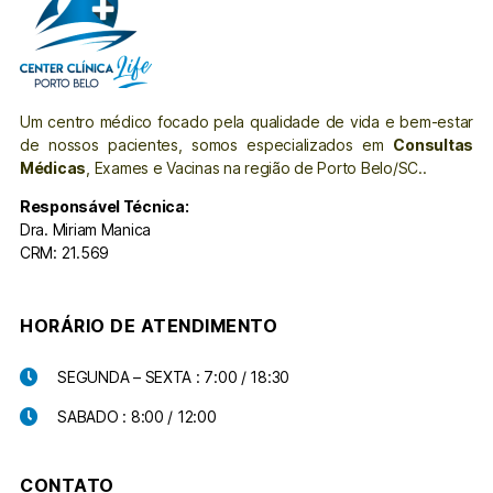
Um centro médico focado pela qualidade de vida e bem-estar
de nossos pacientes, somos especializados em
Consultas
Médicas
, Exames e Vacinas na região de Porto Belo/SC..
Responsável Técnica:
Dra. Miriam Manica
CRM: 21.569
HORÁRIO DE ATENDIMENTO
SEGUNDA – SEXTA : 7:00 / 18:30
SABADO : 8:00 / 12:00
CONTATO