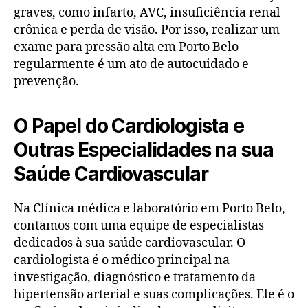
graves, como infarto, AVC, insuficiência renal
crônica e perda de visão. Por isso, realizar um
exame para pressão alta em Porto Belo
regularmente é um ato de autocuidado e
prevenção.
O Papel do Cardiologista e
Outras Especialidades na sua
Saúde Cardiovascular
Na Clínica médica e laboratório em Porto Belo,
contamos com uma equipe de especialistas
dedicados à sua saúde cardiovascular. O
cardiologista é o médico principal na
investigação, diagnóstico e tratamento da
hipertensão arterial e suas complicações. Ele é o