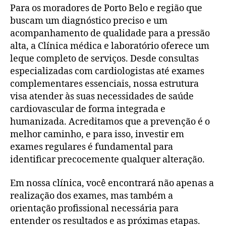
Para os moradores de Porto Belo e região que
buscam um diagnóstico preciso e um
acompanhamento de qualidade para a pressão
alta, a Clínica médica e laboratório oferece um
leque completo de serviços. Desde consultas
especializadas com cardiologistas até exames
complementares essenciais, nossa estrutura
visa atender às suas necessidades de saúde
cardiovascular de forma integrada e
humanizada. Acreditamos que a prevenção é o
melhor caminho, e para isso, investir em
exames regulares é fundamental para
identificar precocemente qualquer alteração.
Em nossa clínica, você encontrará não apenas a
realização dos exames, mas também a
orientação profissional necessária para
entender os resultados e as próximas etapas.