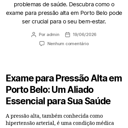
problemas de saúde. Descubra como o
exame para pressão alta em Porto Belo pode
ser crucial para o seu bem-estar.
Por
admin
19/06/2026
Nenhum comentário
Exame para Pressão Alta em
Porto Belo: Um Aliado
Essencial para Sua Saúde
A pressão alta, também conhecida como
hipertensão arterial, é uma condição médica