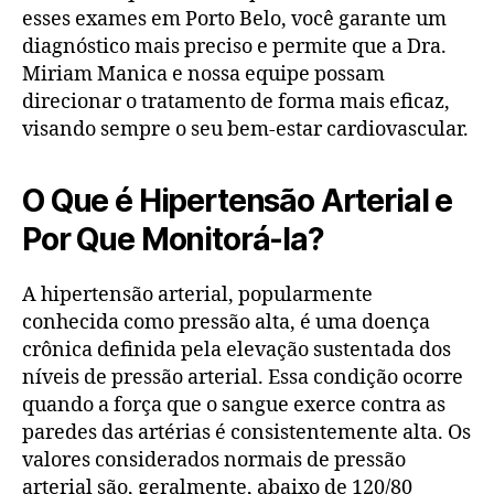
esses exames em Porto Belo, você garante um
diagnóstico mais preciso e permite que a Dra.
Miriam Manica e nossa equipe possam
direcionar o tratamento de forma mais eficaz,
visando sempre o seu bem-estar cardiovascular.
O Que é Hipertensão Arterial e
Por Que Monitorá-la?
A hipertensão arterial, popularmente
conhecida como pressão alta, é uma doença
crônica definida pela elevação sustentada dos
níveis de pressão arterial. Essa condição ocorre
quando a força que o sangue exerce contra as
paredes das artérias é consistentemente alta. Os
valores considerados normais de pressão
arterial são, geralmente, abaixo de 120/80