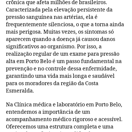
crônica que afeta milhões de brasileiros.
Caracterizada pela elevação persistente da
pressão sanguínea nas artérias, ela é
frequentemente silenciosa, o que a torna ainda
mais perigosa. Muitas vezes, os sintomas só
aparecem quando a doença já causou danos
significativos ao organismo. Por isso, a
realização regular de um exame para pressão
alta em Porto Belo é um passo fundamental na
prevenção e no controle dessa enfermidade,
garantindo uma vida mais longa e saudável
para os moradores da região da Costa
Esmeralda.
Na Clínica médica e laboratório em Porto Belo,
entendemos a importância de um
acompanhamento médico rigoroso e acessível.
Oferecemos uma estrutura completa e uma