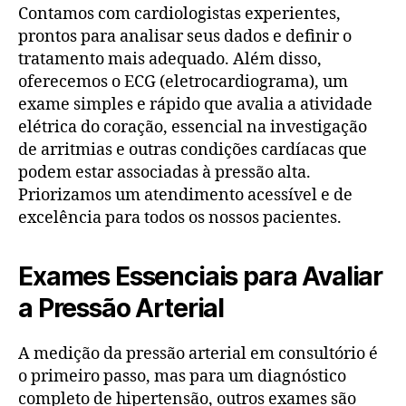
Contamos com cardiologistas experientes,
prontos para analisar seus dados e definir o
tratamento mais adequado. Além disso,
oferecemos o ECG (eletrocardiograma), um
exame simples e rápido que avalia a atividade
elétrica do coração, essencial na investigação
de arritmias e outras condições cardíacas que
podem estar associadas à pressão alta.
Priorizamos um atendimento acessível e de
excelência para todos os nossos pacientes.
Exames Essenciais para Avaliar
a Pressão Arterial
A medição da pressão arterial em consultório é
o primeiro passo, mas para um diagnóstico
completo de hipertensão, outros exames são