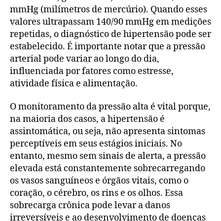
mmHg (milímetros de mercúrio). Quando esses
valores ultrapassam 140/90 mmHg em medições
repetidas, o diagnóstico de hipertensão pode ser
estabelecido. É importante notar que a pressão
arterial pode variar ao longo do dia,
influenciada por fatores como estresse,
atividade física e alimentação.
O monitoramento da pressão alta é vital porque,
na maioria dos casos, a hipertensão é
assintomática, ou seja, não apresenta sintomas
perceptíveis em seus estágios iniciais. No
entanto, mesmo sem sinais de alerta, a pressão
elevada está constantemente sobrecarregando
os vasos sanguíneos e órgãos vitais, como o
coração, o cérebro, os rins e os olhos. Essa
sobrecarga crônica pode levar a danos
irreversíveis e ao desenvolvimento de doenças