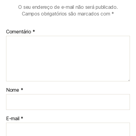
O seu endereço de e-mail não será publicado.
Campos obrigatórios são marcados com
*
Comentário
*
Nome
*
E-mail
*