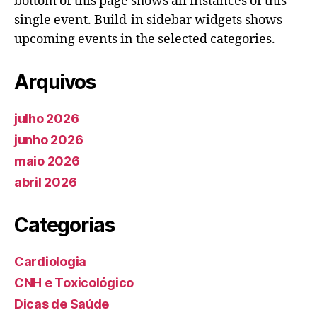
bottom of this page shows all instances of this
single event. Build-in sidebar widgets shows
upcoming events in the selected categories.
Arquivos
julho 2026
junho 2026
maio 2026
abril 2026
Categorias
Cardiologia
CNH e Toxicológico
Dicas de Saúde