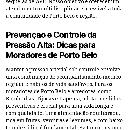
sequelas de AVC. Nosso objetivo é oferecer um
atendimento multidisciplinar e acessível a toda
a comunidade de Porto Belo e região.
Prevenção e Controle da
Pressão Alta: Dicas para
Moradores de Porto Belo
Manter a pressão arterial sob controle envolve
uma combinação de acompanhamento médico
regular e hábitos de vida saudáveis. Para os
moradores de Porto Belo e arredores, como
Bombinhas, Tijucas e Itapema, adotar medidas
preventivas é crucial para uma vida longa e
com qualidade. Uma alimentação equilibrada,
rica em frutas, verduras e legumes, e com baixo
teor de sódio, é fundamental. Evitar o consumo