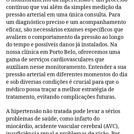
contínuo que vai além da simples medição da
pressão arterial em uma única consulta. Para
um diagnóstico preciso e um acompanhamento
eficaz, são necessários exames específicos que
avaliem o comportamento da pressão ao longo
do tempo e possíveis danos já instalados. Na
nossa clínica em Porto Belo, oferecemos uma
gama de serviços cardiovasculares que
auxiliam nesse monitoramento. Entender a sua
pressão arterial em diferentes momentos do dia
e sob diversas condições é crucial para que o
médico possa traçar a melhor estratégia de
tratamento, evitando complicações futuras.
A hipertensão não tratada pode levar a sérios
problemas de saúde, como infarto do
miocárdio, acidente vascular cerebral (AVC),
insuficiência renal e problemas de visão. Por