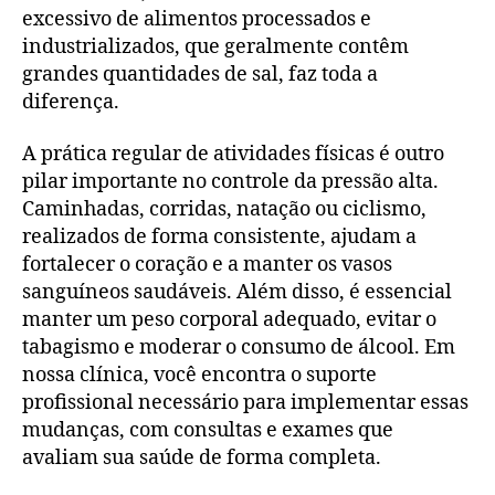
excessivo de alimentos processados e
industrializados, que geralmente contêm
grandes quantidades de sal, faz toda a
diferença.
A prática regular de atividades físicas é outro
pilar importante no controle da pressão alta.
Caminhadas, corridas, natação ou ciclismo,
realizados de forma consistente, ajudam a
fortalecer o coração e a manter os vasos
sanguíneos saudáveis. Além disso, é essencial
manter um peso corporal adequado, evitar o
tabagismo e moderar o consumo de álcool. Em
nossa clínica, você encontra o suporte
profissional necessário para implementar essas
mudanças, com consultas e exames que
avaliam sua saúde de forma completa.