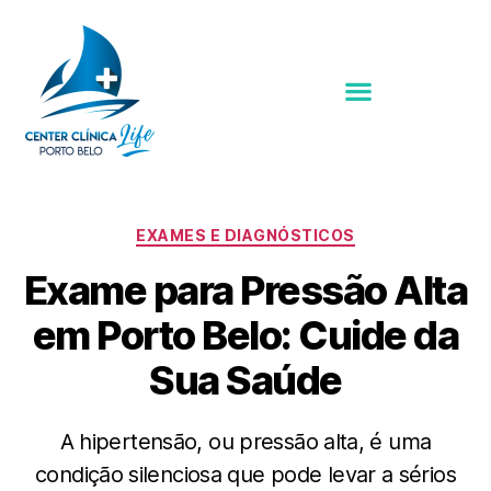
EXAMES E DIAGNÓSTICOS
Exame para Pressão Alta
em Porto Belo: Cuide da
Sua Saúde
A hipertensão, ou pressão alta, é uma
condição silenciosa que pode levar a sérios