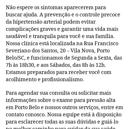
Não espere os sintomas aparecerem para
buscar ajuda. A prevenção e o controle precoce
da hipertensão arterial podem evitar
complicações graves e garantir uma vida mais
saudável e tranquila para você e sua família.
Nossa clínica está localizada na Rua Francisco
Severiano dos Santos, 20 – Vila Nova, Porto
Belo/SC, e funcionamos de Segunda a Sexta, das
7h às 18h30, e aos Sábados, das 8h às 12h.
Estamos preparados para receber você com
acolhimento e profissionalismo.
Para agendar sua consulta ou solicitar mais
informações sobre o exame para pressão alta
em Porto Belo e nossos outros serviços, entre em
contato conosco. Nossa equipe está à disposição
para esclarecer todas as suas dúvidas e guiá-lo