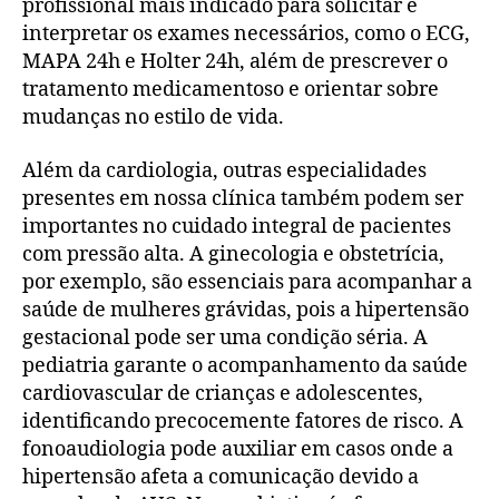
profissional mais indicado para solicitar e
interpretar os exames necessários, como o ECG,
MAPA 24h e Holter 24h, além de prescrever o
tratamento medicamentoso e orientar sobre
mudanças no estilo de vida.
Além da cardiologia, outras especialidades
presentes em nossa clínica também podem ser
importantes no cuidado integral de pacientes
com pressão alta. A ginecologia e obstetrícia,
por exemplo, são essenciais para acompanhar a
saúde de mulheres grávidas, pois a hipertensão
gestacional pode ser uma condição séria. A
pediatria garante o acompanhamento da saúde
cardiovascular de crianças e adolescentes,
identificando precocemente fatores de risco. A
fonoaudiologia pode auxiliar em casos onde a
hipertensão afeta a comunicação devido a