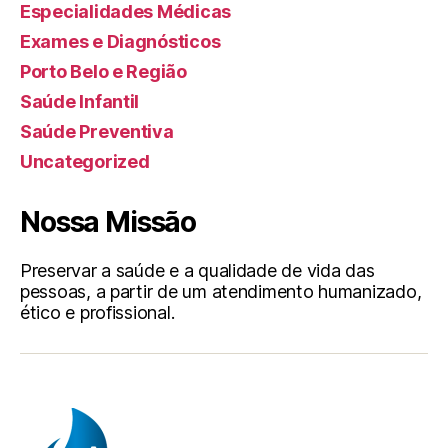
Especialidades Médicas
Exames e Diagnósticos
Porto Belo e Região
Saúde Infantil
Saúde Preventiva
Uncategorized
Nossa Missão
Preservar a saúde e a qualidade de vida das
pessoas, a partir de um atendimento humanizado,
ético e profissional.