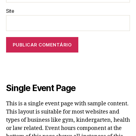
Site
Single Event Page
This is a single event page with sample content.
This layout is suitable for most websites and
types of business like gym, kindergarten, health
or law related. Event hours component at the