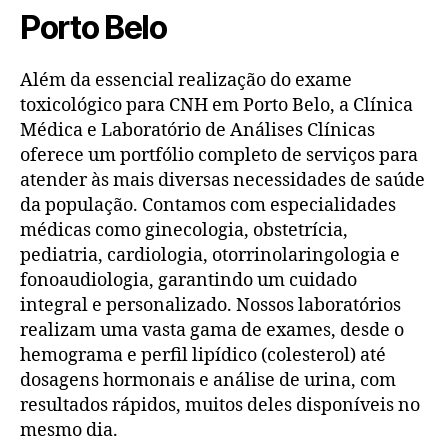
Porto Belo
Além da essencial realização do exame
toxicológico para CNH em Porto Belo, a Clínica
Médica e Laboratório de Análises Clínicas
oferece um portfólio completo de serviços para
atender às mais diversas necessidades de saúde
da população. Contamos com especialidades
médicas como ginecologia, obstetrícia,
pediatria, cardiologia, otorrinolaringologia e
fonoaudiologia, garantindo um cuidado
integral e personalizado. Nossos laboratórios
realizam uma vasta gama de exames, desde o
hemograma e perfil lipídico (colesterol) até
dosagens hormonais e análise de urina, com
resultados rápidos, muitos deles disponíveis no
mesmo dia.