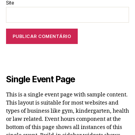
Site
Single Event Page
This is a single event page with sample content.
This layout is suitable for most websites and
types of business like gym, kindergarten, health
or law related. Event hours component at the
bottom of this page shows all instances of this