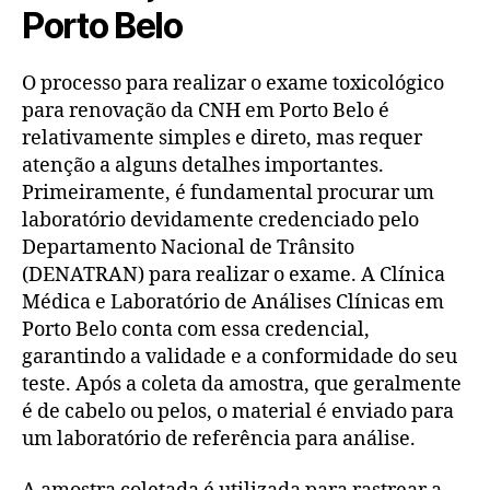
Porto Belo
O processo para realizar o exame toxicológico
para renovação da CNH em Porto Belo é
relativamente simples e direto, mas requer
atenção a alguns detalhes importantes.
Primeiramente, é fundamental procurar um
laboratório devidamente credenciado pelo
Departamento Nacional de Trânsito
(DENATRAN) para realizar o exame. A Clínica
Médica e Laboratório de Análises Clínicas em
Porto Belo conta com essa credencial,
garantindo a validade e a conformidade do seu
teste. Após a coleta da amostra, que geralmente
é de cabelo ou pelos, o material é enviado para
um laboratório de referência para análise.