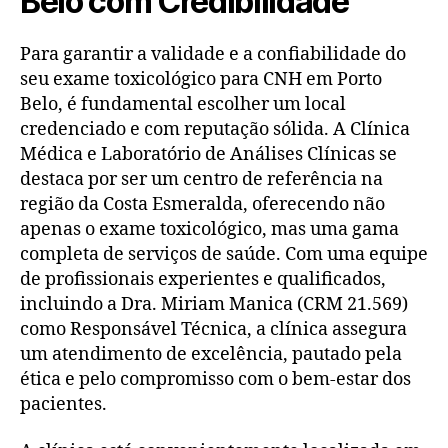
Belo com Credibilidade
Para garantir a validade e a confiabilidade do
seu exame toxicológico para CNH em Porto
Belo, é fundamental escolher um local
credenciado e com reputação sólida. A Clínica
Médica e Laboratório de Análises Clínicas se
destaca por ser um centro de referência na
região da Costa Esmeralda, oferecendo não
apenas o exame toxicológico, mas uma gama
completa de serviços de saúde. Com uma equipe
de profissionais experientes e qualificados,
incluindo a Dra. Miriam Manica (CRM 21.569)
como Responsável Técnica, a clínica assegura
um atendimento de excelência, pautado pela
ética e pelo compromisso com o bem-estar dos
pacientes.