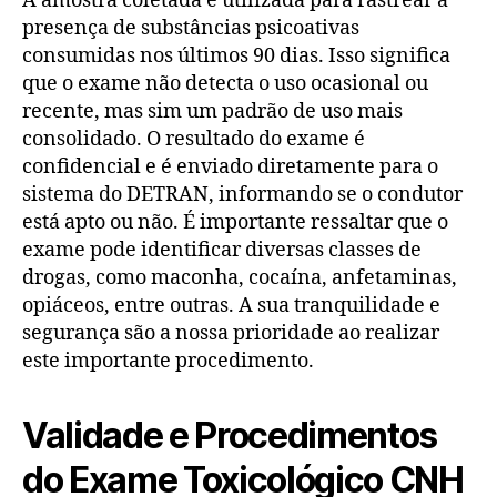
A amostra coletada é utilizada para rastrear a
presença de substâncias psicoativas
consumidas nos últimos 90 dias. Isso significa
que o exame não detecta o uso ocasional ou
recente, mas sim um padrão de uso mais
consolidado. O resultado do exame é
confidencial e é enviado diretamente para o
sistema do DETRAN, informando se o condutor
está apto ou não. É importante ressaltar que o
exame pode identificar diversas classes de
drogas, como maconha, cocaína, anfetaminas,
opiáceos, entre outras. A sua tranquilidade e
segurança são a nossa prioridade ao realizar
este importante procedimento.
Validade e Procedimentos
do Exame Toxicológico CNH