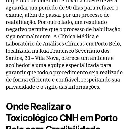
impedido de obter ou renovar a CNH e deverá
aguardar um período de 90 dias para refazer o
exame, além de passar por um processo de
reabilitação. Por outro lado, um resultado
negativo permite que o processo de habilitação
siga normalmente. A Clínica Médica e
Laboratório de Análises Clínicas em Porto Belo,
localizada na Rua Francisco Severiano dos
Santos, 20 – Vila Nova, oferece um ambiente
acolhedor e uma equipe especializada para
garantir que todo o procedimento seja realizado
de forma eficiente e confiável, respeitando sua
privacidade e o sigilo das informações.
Onde Realizar o
Toxicológico CNH em Porto