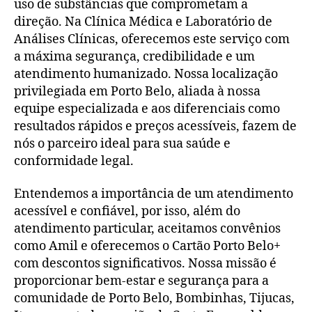
uso de substâncias que comprometam a
direção. Na Clínica Médica e Laboratório de
Análises Clínicas, oferecemos este serviço com
a máxima segurança, credibilidade e um
atendimento humanizado. Nossa localização
privilegiada em Porto Belo, aliada à nossa
equipe especializada e aos diferenciais como
resultados rápidos e preços acessíveis, fazem de
nós o parceiro ideal para sua saúde e
conformidade legal.
Entendemos a importância de um atendimento
acessível e confiável, por isso, além do
atendimento particular, aceitamos convênios
como Amil e oferecemos o Cartão Porto Belo+
com descontos significativos. Nossa missão é
proporcionar bem-estar e segurança para a
comunidade de Porto Belo, Bombinhas, Tijucas,