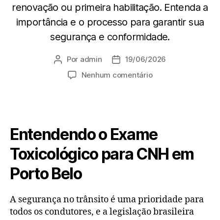
renovação ou primeira habilitação. Entenda a
importância e o processo para garantir sua
segurança e conformidade.
Por
admin
19/06/2026
Nenhum comentário
Entendendo o Exame
Toxicológico para CNH em
Porto Belo
A segurança no trânsito é uma prioridade para
todos os condutores, e a legislação brasileira