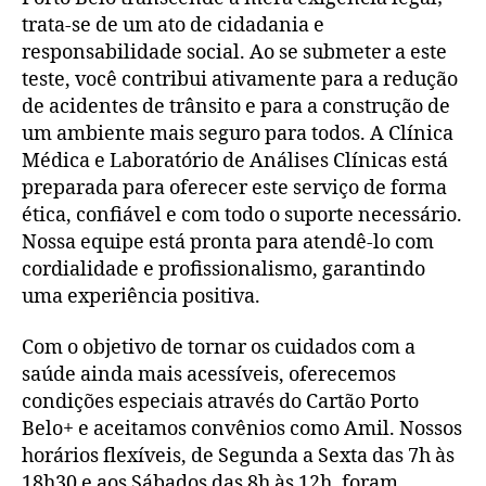
trata-se de um ato de cidadania e
responsabilidade social. Ao se submeter a este
teste, você contribui ativamente para a redução
de acidentes de trânsito e para a construção de
um ambiente mais seguro para todos. A Clínica
Médica e Laboratório de Análises Clínicas está
preparada para oferecer este serviço de forma
ética, confiável e com todo o suporte necessário.
Nossa equipe está pronta para atendê-lo com
cordialidade e profissionalismo, garantindo
uma experiência positiva.
Com o objetivo de tornar os cuidados com a
saúde ainda mais acessíveis, oferecemos
condições especiais através do Cartão Porto
Belo+ e aceitamos convênios como Amil. Nossos
horários flexíveis, de Segunda a Sexta das 7h às
18h30 e aos Sábados das 8h às 12h, foram