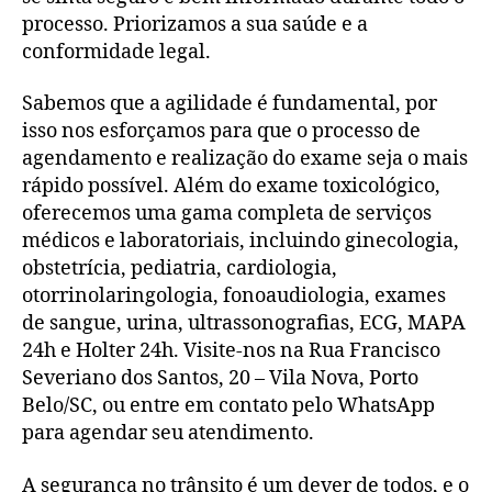
processo. Priorizamos a sua saúde e a
conformidade legal.
Sabemos que a agilidade é fundamental, por
isso nos esforçamos para que o processo de
agendamento e realização do exame seja o mais
rápido possível. Além do exame toxicológico,
oferecemos uma gama completa de serviços
médicos e laboratoriais, incluindo ginecologia,
obstetrícia, pediatria, cardiologia,
otorrinolaringologia, fonoaudiologia, exames
de sangue, urina, ultrassonografias, ECG, MAPA
24h e Holter 24h. Visite-nos na Rua Francisco
Severiano dos Santos, 20 – Vila Nova, Porto
Belo/SC, ou entre em contato pelo WhatsApp
para agendar seu atendimento.
A segurança no trânsito é um dever de todos, e o