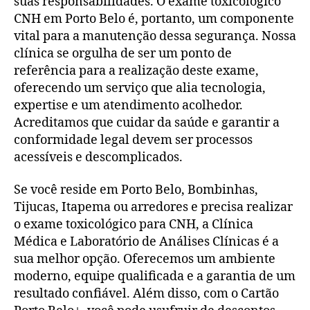
suas responsabilidades. O exame toxicológico
CNH em Porto Belo é, portanto, um componente
vital para a manutenção dessa segurança. Nossa
clínica se orgulha de ser um ponto de
referência para a realização deste exame,
oferecendo um serviço que alia tecnologia,
expertise e um atendimento acolhedor.
Acreditamos que cuidar da saúde e garantir a
conformidade legal devem ser processos
acessíveis e descomplicados.
Se você reside em Porto Belo, Bombinhas,
Tijucas, Itapema ou arredores e precisa realizar
o exame toxicológico para CNH, a Clínica
Médica e Laboratório de Análises Clínicas é a
sua melhor opção. Oferecemos um ambiente
moderno, equipe qualificada e a garantia de um
resultado confiável. Além disso, com o Cartão