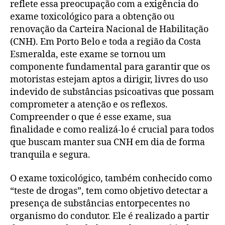
reflete essa preocupação com a exigência do
exame toxicológico para a obtenção ou
renovação da Carteira Nacional de Habilitação
(CNH). Em Porto Belo e toda a região da Costa
Esmeralda, este exame se tornou um
componente fundamental para garantir que os
motoristas estejam aptos a dirigir, livres do uso
indevido de substâncias psicoativas que possam
comprometer a atenção e os reflexos.
Compreender o que é esse exame, sua
finalidade e como realizá-lo é crucial para todos
que buscam manter sua CNH em dia de forma
tranquila e segura.
O exame toxicológico, também conhecido como
“teste de drogas”, tem como objetivo detectar a
presença de substâncias entorpecentes no
organismo do condutor. Ele é realizado a partir