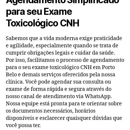
para seu Exame
Toxicológico CNH
Sabemos que a vida moderna exige praticidade
e agilidade, especialmente quando se trata de
cumprir obrigações legais e cuidar da saúde.
Por isso, facilitamos o processo de agendamento
para o seu exame toxicológico CNH em Porto
Belo e demais serviços oferecidos pela nossa
clínica. Você pode agendar sua consulta ou
exame de forma rápida e segura através do
nosso canal de atendimento via WhatsApp.
Nossa equipe está pronta para te orientar sobre
os documentos necessários, horários
disponíveis e esclarecer quaisquer dúvidas que
você possa ter.