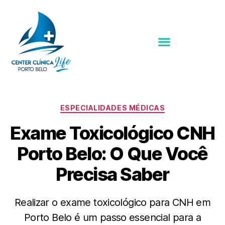
ESPECIALIDADES MÉDICAS
Exame Toxicológico CNH
Porto Belo: O Que Você
Precisa Saber
Realizar o exame toxicológico para CNH em
Porto Belo é um passo essencial para a