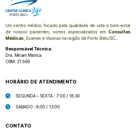
Um centro médico focado pela qualidade de vida e bem-estar
de nossos pacientes, somos especializados em
Consultas
Médicas
, Exames e Vacinas na região de Porto Belo/SC..
Responsável Técnica:
Dra. Miriam Manica
CRM: 21.569
HORÁRIO DE ATENDIMENTO
SEGUNDA – SEXTA : 7:00 / 18:30
SABADO : 8:00 / 12:00
CONTATO