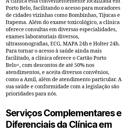
A clínica está convenientemente localizada em
Porto Belo, facilitando o acesso para moradores
de cidades vizinhas como Bombinhas, Tijucas e
Itapema. Além do exame toxicológico, a clínica
oferece consultas em diversas especialidades,
exames laboratoriais diversos,
ultrassonografias, ECG, MAPA 24h e Holter 24h.
Para tornar o acesso à saúde ainda mais
facilitado, a clínica oferece o Cartão Porto
Belo+, com descontos de até 50% nos
atendimentos, e aceita diversos convênios,
como a Amil, além de atendimento particular. A
sua saúde e conformidade com a legislação são
prioridades para nós.
Serviços Complementares e
Diferenciais da Clínica em