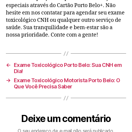
especiais através do Cartão Porto Belo+. Não
hesite em nos contatar para agendar seu exame
toxicológico CNH ou qualquer outro serviço de
saúde. Sua tranquilidade e bem-estar são a
nossa prioridade. Conte com a gente!
←
Exame Toxicológico Porto Belo: Sua CNH em
Dia!
→
Exame Toxicológico Motorista Porto Belo: O
Que Você Precisa Saber
Deixe um comentário
O seu endereço de e-mail não será publicado.