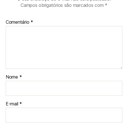
Campos obrigatórios são marcados com
*
Comentário
*
Nome
*
E-mail
*