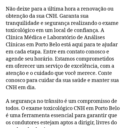
Não deixe para a última hora a renovação ou
obtenção da sua CNH. Garanta sua
tranquilidade e segurança realizando o exame
toxicológico em um local de confiança. A
Clínica Médica e Laboratório de Análises
Clínicas em Porto Belo está aqui para te ajudar
em cada etapa. Entre em contato conosco e
agende seu horário. Estamos comprometidos
em oferecer um serviço de excelência, com a
atenção e o cuidado que você merece. Conte
conosco para cuidar da sua saúde e manter sua
CNH em dia.
A segurança no trânsito é um compromisso de
todos. O exame toxicológico CNH em Porto Belo
é uma ferramenta essencial para garantir que
os condutores estejam aptos a dirigir, livres do