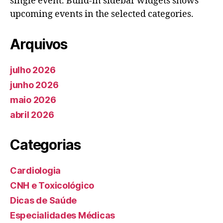
single event. Build-in sidebar widgets shows
upcoming events in the selected categories.
Arquivos
julho 2026
junho 2026
maio 2026
abril 2026
Categorias
Cardiologia
CNH e Toxicológico
Dicas de Saúde
Especialidades Médicas