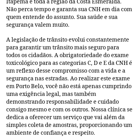
Itapema e toda a região da Costa Esmeralda.
Não perca tempo e garanta sua CNH em dia com
quem entende do assunto. Sua saúde e sua
segurança valem muito.
A legislação de trânsito evolui constantemente
para garantir um trânsito mais seguro para
todos os cidadãos. A obrigatoriedade do exame
toxicológico para as categorias C, D e E da CNH é
um reflexo desse compromisso com a vida e a
segurança nas estradas. Ao realizar este exame
em Porto Belo, você não está apenas cumprindo
uma exigência legal, mas também
demonstrando responsabilidade e cuidado
consigo mesmo e com os outros. Nossa clínica se
dedica a oferecer um serviço que vai além da
simples coleta de amostras, proporcionando um
ambiente de confiança e respeito.