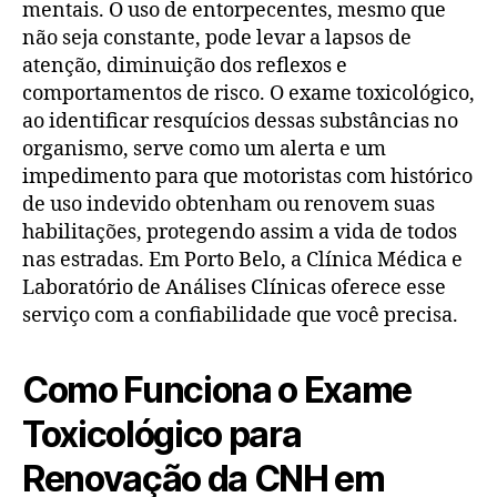
mentais. O uso de entorpecentes, mesmo que
não seja constante, pode levar a lapsos de
atenção, diminuição dos reflexos e
comportamentos de risco. O exame toxicológico,
ao identificar resquícios dessas substâncias no
organismo, serve como um alerta e um
impedimento para que motoristas com histórico
de uso indevido obtenham ou renovem suas
habilitações, protegendo assim a vida de todos
nas estradas. Em Porto Belo, a Clínica Médica e
Laboratório de Análises Clínicas oferece esse
serviço com a confiabilidade que você precisa.
Como Funciona o Exame
Toxicológico para
Renovação da CNH em