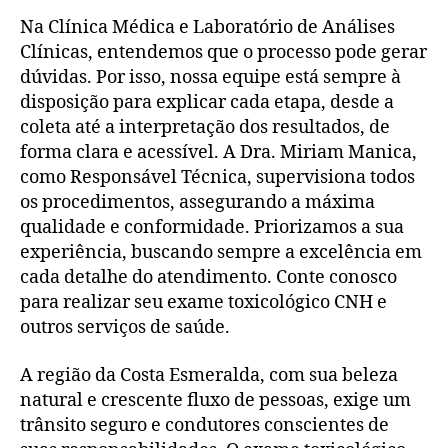
Na Clínica Médica e Laboratório de Análises
Clínicas, entendemos que o processo pode gerar
dúvidas. Por isso, nossa equipe está sempre à
disposição para explicar cada etapa, desde a
coleta até a interpretação dos resultados, de
forma clara e acessível. A Dra. Miriam Manica,
como Responsável Técnica, supervisiona todos
os procedimentos, assegurando a máxima
qualidade e conformidade. Priorizamos a sua
experiência, buscando sempre a excelência em
cada detalhe do atendimento. Conte conosco
para realizar seu exame toxicológico CNH e
outros serviços de saúde.
A região da Costa Esmeralda, com sua beleza
natural e crescente fluxo de pessoas, exige um
trânsito seguro e condutores conscientes de