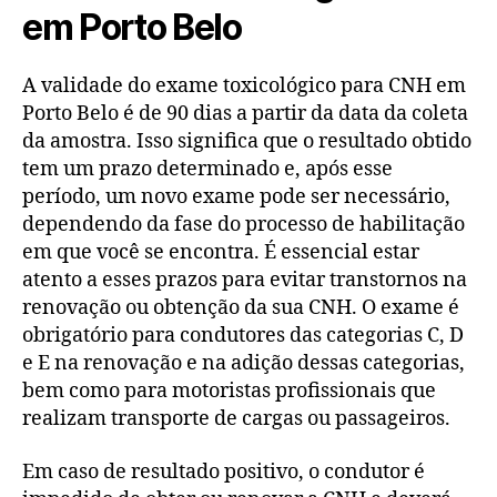
em Porto Belo
A validade do exame toxicológico para CNH em
Porto Belo é de 90 dias a partir da data da coleta
da amostra. Isso significa que o resultado obtido
tem um prazo determinado e, após esse
período, um novo exame pode ser necessário,
dependendo da fase do processo de habilitação
em que você se encontra. É essencial estar
atento a esses prazos para evitar transtornos na
renovação ou obtenção da sua CNH. O exame é
obrigatório para condutores das categorias C, D
e E na renovação e na adição dessas categorias,
bem como para motoristas profissionais que
realizam transporte de cargas ou passageiros.
Em caso de resultado positivo, o condutor é