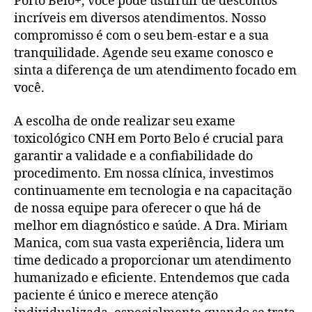
Porto Belo+, você pode usufruir de descontos
incríveis em diversos atendimentos. Nosso
compromisso é com o seu bem-estar e a sua
tranquilidade. Agende seu exame conosco e
sinta a diferença de um atendimento focado em
você.
A escolha de onde realizar seu exame
toxicológico CNH em Porto Belo é crucial para
garantir a validade e a confiabilidade do
procedimento. Em nossa clínica, investimos
continuamente em tecnologia e na capacitação
de nossa equipe para oferecer o que há de
melhor em diagnóstico e saúde. A Dra. Miriam
Manica, com sua vasta experiência, lidera um
time dedicado a proporcionar um atendimento
humanizado e eficiente. Entendemos que cada
paciente é único e merece atenção