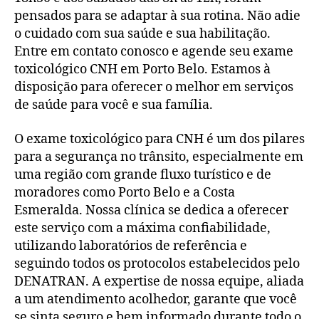
pensados para se adaptar à sua rotina. Não adie
o cuidado com sua saúde e sua habilitação.
Entre em contato conosco e agende seu exame
toxicológico CNH em Porto Belo. Estamos à
disposição para oferecer o melhor em serviços
de saúde para você e sua família.
O exame toxicológico para CNH é um dos pilares
para a segurança no trânsito, especialmente em
uma região com grande fluxo turístico e de
moradores como Porto Belo e a Costa
Esmeralda. Nossa clínica se dedica a oferecer
este serviço com a máxima confiabilidade,
utilizando laboratórios de referência e
seguindo todos os protocolos estabelecidos pelo
DENATRAN. A expertise de nossa equipe, aliada
a um atendimento acolhedor, garante que você
se sinta seguro e bem informado durante todo o