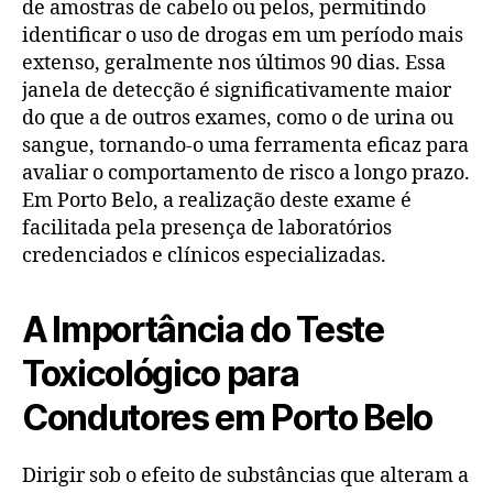
de amostras de cabelo ou pelos, permitindo
identificar o uso de drogas em um período mais
extenso, geralmente nos últimos 90 dias. Essa
janela de detecção é significativamente maior
do que a de outros exames, como o de urina ou
sangue, tornando-o uma ferramenta eficaz para
avaliar o comportamento de risco a longo prazo.
Em Porto Belo, a realização deste exame é
facilitada pela presença de laboratórios
credenciados e clínicos especializadas.
A Importância do Teste
Toxicológico para
Condutores em Porto Belo
Dirigir sob o efeito de substâncias que alteram a