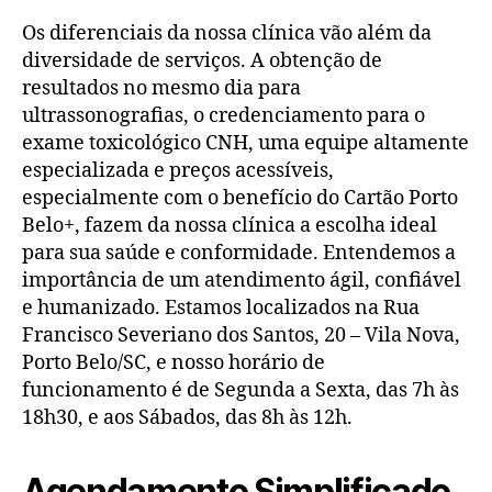
Os diferenciais da nossa clínica vão além da
diversidade de serviços. A obtenção de
resultados no mesmo dia para
ultrassonografias, o credenciamento para o
exame toxicológico CNH, uma equipe altamente
especializada e preços acessíveis,
especialmente com o benefício do Cartão Porto
Belo+, fazem da nossa clínica a escolha ideal
para sua saúde e conformidade. Entendemos a
importância de um atendimento ágil, confiável
e humanizado. Estamos localizados na Rua
Francisco Severiano dos Santos, 20 – Vila Nova,
Porto Belo/SC, e nosso horário de
funcionamento é de Segunda a Sexta, das 7h às
18h30, e aos Sábados, das 8h às 12h.
Agendamento Simplificado