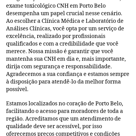
exame toxicológico CNH em Porto Belo
desempenha um papel crucial nesse cenário.
Ao escolher a Clínica Médica e Laboratório de
Análises Clínicas, você opta por um serviço de
excelência, realizado por profissionais
qualificados e com a credibilidade que você
merece. Nossa missão é garantir que você
mantenha sua CNH em dia e, mais importante,
dirija com segurança e responsabilidade.
Agradecemos a sua confiança e estamos sempre
à disposição para atendê-lo da melhor forma
possível.
Estamos localizados no coração de Porto Belo,
facilitando o acesso para moradores de toda a
região. Acreditamos que um atendimento de
qualidade deve ser acessível, por isso
oferecemos preços competitivos e condições