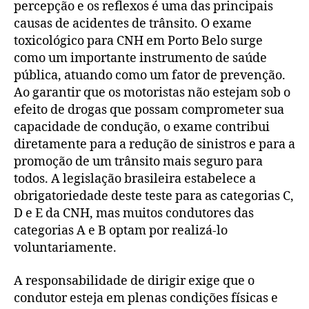
percepção e os reflexos é uma das principais
causas de acidentes de trânsito. O exame
toxicológico para CNH em Porto Belo surge
como um importante instrumento de saúde
pública, atuando como um fator de prevenção.
Ao garantir que os motoristas não estejam sob o
efeito de drogas que possam comprometer sua
capacidade de condução, o exame contribui
diretamente para a redução de sinistros e para a
promoção de um trânsito mais seguro para
todos. A legislação brasileira estabelece a
obrigatoriedade deste teste para as categorias C,
D e E da CNH, mas muitos condutores das
categorias A e B optam por realizá-lo
voluntariamente.
A responsabilidade de dirigir exige que o
condutor esteja em plenas condições físicas e