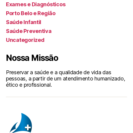
Exames e Diagnósticos
Porto Belo e Região
Saúde Infantil
Saúde Preventiva
Uncategorized
Nossa Missão
Preservar a saúde e a qualidade de vida das
pessoas, a partir de um atendimento humanizado,
ético e profissional.