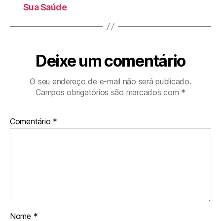
Sua Saúde
Deixe um comentário
O seu endereço de e-mail não será publicado.
Campos obrigatórios são marcados com
*
Comentário
*
Nome
*