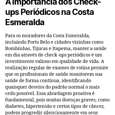
A Importância dos Check-
ups Periódicos na Costa
Esmeralda
Para os moradores da Costa Esmeralda,
incluindo Porto Belo e cidades vizinhas como
Bombinhas, Tijucas e Itapema, manter a saúde
em dia através de check-ups periódicos é um
investimento valioso em qualidade de vida. A
realização regular de exames de rotina permite
que os profissionais de saúde monitorem sua
saúde de forma contínua, identificando
quaisquer desvios do padrão normal o mais
cedo possível. Essa abordagem proativa é
fundamental, pois muitas doenças graves, como
diabetes, hipertensão e certos tipos de câncer,
podem progredir silenciosamente em seus