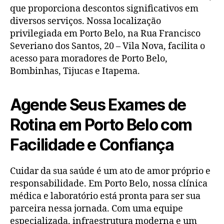
que proporciona descontos significativos em
diversos serviços. Nossa localização
privilegiada em Porto Belo, na Rua Francisco
Severiano dos Santos, 20 – Vila Nova, facilita o
acesso para moradores de Porto Belo,
Bombinhas, Tijucas e Itapema.
Agende Seus Exames de
Rotina em Porto Belo com
Facilidade e Confiança
Cuidar da sua saúde é um ato de amor próprio e
responsabilidade. Em Porto Belo, nossa clínica
médica e laboratório está pronta para ser sua
parceira nessa jornada. Com uma equipe
especializada, infraestrutura moderna e um