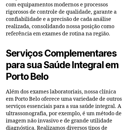
com equipamentos modernos e processos
rigorosos de controle de qualidade, garante a
confiabilidade e a precisão de cada análise
realizada, consolidando nossa posição como
referência em exames de rotina na região.
Serviços Complementares
para sua Saúde Integral em
Porto Belo
Além dos exames laboratoriais, nossa clínica
em Porto Belo oferece uma variedade de outros
serviços essenciais para a sua saúde integral. A
ultrassonografia, por exemplo, é um método de
imagem não invasivo e de grande utilidade
diagnóstica. Realizamos diversos tipos de