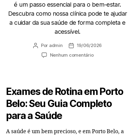
é um passo essencial para o bem-estar.
Descubra como nossa clínica pode te ajudar
a cuidar da sua saúde de forma completa e
acessível.
Por
admin
19/06/2026
Nenhum comentário
Exames de Rotina em Porto
Belo: Seu Guia Completo
para a Saúde
A saúde é um bem precioso, e em Porto Belo, a