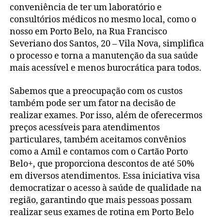
conveniência de ter um laboratório e
consultórios médicos no mesmo local, como o
nosso em Porto Belo, na Rua Francisco
Severiano dos Santos, 20 – Vila Nova, simplifica
o processo e torna a manutenção da sua saúde
mais acessível e menos burocrática para todos.
Sabemos que a preocupação com os custos
também pode ser um fator na decisão de
realizar exames. Por isso, além de oferecermos
preços acessíveis para atendimentos
particulares, também aceitamos convênios
como a Amil e contamos com o Cartão Porto
Belo+, que proporciona descontos de até 50%
em diversos atendimentos. Essa iniciativa visa
democratizar o acesso à saúde de qualidade na
região, garantindo que mais pessoas possam
realizar seus exames de rotina em Porto Belo