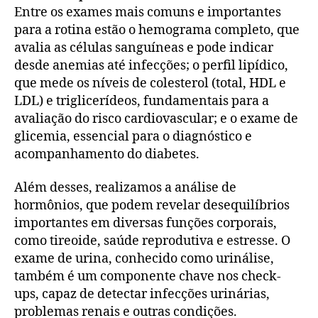
Entre os exames mais comuns e importantes
para a rotina estão o hemograma completo, que
avalia as células sanguíneas e pode indicar
desde anemias até infecções; o perfil lipídico,
que mede os níveis de colesterol (total, HDL e
LDL) e triglicerídeos, fundamentais para a
avaliação do risco cardiovascular; e o exame de
glicemia, essencial para o diagnóstico e
acompanhamento do diabetes.
Além desses, realizamos a análise de
hormônios, que podem revelar desequilíbrios
importantes em diversas funções corporais,
como tireoide, saúde reprodutiva e estresse. O
exame de urina, conhecido como urinálise,
também é um componente chave nos check-
ups, capaz de detectar infecções urinárias,
problemas renais e outras condições.