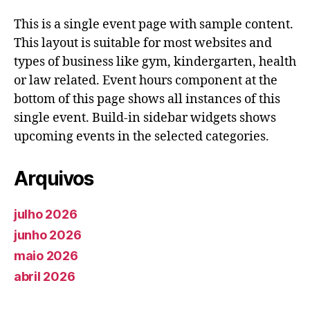
This is a single event page with sample content.
This layout is suitable for most websites and
types of business like gym, kindergarten, health
or law related. Event hours component at the
bottom of this page shows all instances of this
single event. Build-in sidebar widgets shows
upcoming events in the selected categories.
Arquivos
julho 2026
junho 2026
maio 2026
abril 2026