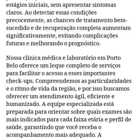
estágios iniciais, sem apresentar sintomas
claros. Ao detectar essas condições
precocemente, as chances de tratamento bem-
sucedido e de recuperação completa aumentam
significativamente, evitando complicações
futuras e melhorando o prognóstico.
Nossa clínica médica e laboratório em Porto
Belo oferece um leque completo de serviços
para facilitar o acesso a esses importantes
check-ups. Compreendemos as particularidades
e o ritmo de vida da região, e por isso buscamos
oferecer um atendimento ágil, eficiente e
humanizado. A equipe especializada está
preparada para orientar sobre quais exames são
mais indicados para cada faixa etária e perfil de
saúde, garantindo que você receba o
acompanhamento mais adequado. A