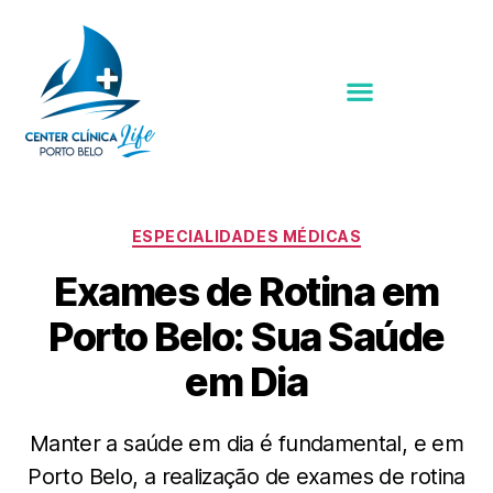
ESPECIALIDADES MÉDICAS
Exames de Rotina em
Porto Belo: Sua Saúde
em Dia
Manter a saúde em dia é fundamental, e em
Porto Belo, a realização de exames de rotina