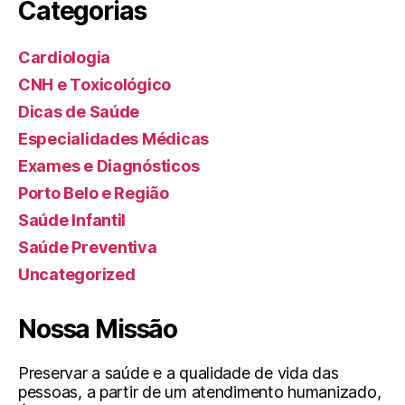
Categorias
Cardiologia
CNH e Toxicológico
Dicas de Saúde
Especialidades Médicas
Exames e Diagnósticos
Porto Belo e Região
Saúde Infantil
Saúde Preventiva
Uncategorized
Nossa Missão
Preservar a saúde e a qualidade de vida das
pessoas, a partir de um atendimento humanizado,