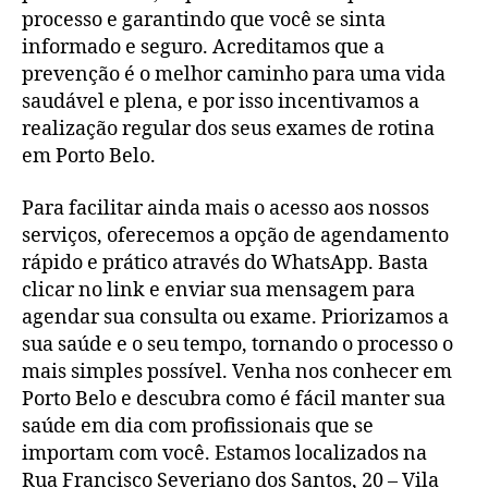
processo e garantindo que você se sinta
informado e seguro. Acreditamos que a
prevenção é o melhor caminho para uma vida
saudável e plena, e por isso incentivamos a
realização regular dos seus exames de rotina
em Porto Belo.
Para facilitar ainda mais o acesso aos nossos
serviços, oferecemos a opção de agendamento
rápido e prático através do WhatsApp. Basta
clicar no link e enviar sua mensagem para
agendar sua consulta ou exame. Priorizamos a
sua saúde e o seu tempo, tornando o processo o
mais simples possível. Venha nos conhecer em
Porto Belo e descubra como é fácil manter sua
saúde em dia com profissionais que se
importam com você. Estamos localizados na
Rua Francisco Severiano dos Santos, 20 – Vila