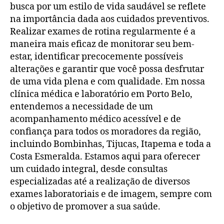
busca por um estilo de vida saudável se reflete
na importância dada aos cuidados preventivos.
Realizar exames de rotina regularmente é a
maneira mais eficaz de monitorar seu bem-
estar, identificar precocemente possíveis
alterações e garantir que você possa desfrutar
de uma vida plena e com qualidade. Em nossa
clínica médica e laboratório em Porto Belo,
entendemos a necessidade de um
acompanhamento médico acessível e de
confiança para todos os moradores da região,
incluindo Bombinhas, Tijucas, Itapema e toda a
Costa Esmeralda. Estamos aqui para oferecer
um cuidado integral, desde consultas
especializadas até a realização de diversos
exames laboratoriais e de imagem, sempre com
o objetivo de promover a sua saúde.