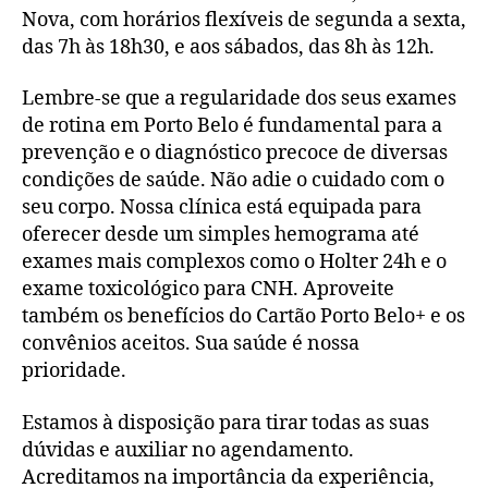
Nova, com horários flexíveis de segunda a sexta,
das 7h às 18h30, e aos sábados, das 8h às 12h.
Lembre-se que a regularidade dos seus exames
de rotina em Porto Belo é fundamental para a
prevenção e o diagnóstico precoce de diversas
condições de saúde. Não adie o cuidado com o
seu corpo. Nossa clínica está equipada para
oferecer desde um simples hemograma até
exames mais complexos como o Holter 24h e o
exame toxicológico para CNH. Aproveite
também os benefícios do Cartão Porto Belo+ e os
convênios aceitos. Sua saúde é nossa
prioridade.
Estamos à disposição para tirar todas as suas
dúvidas e auxiliar no agendamento.
Acreditamos na importância da experiência,