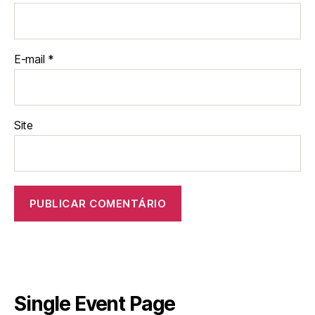
E-mail
*
Site
Single Event Page