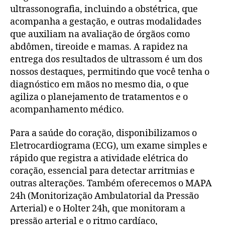
ultrassonografia, incluindo a obstétrica, que
acompanha a gestação, e outras modalidades
que auxiliam na avaliação de órgãos como
abdômen, tireoide e mamas. A rapidez na
entrega dos resultados de ultrassom é um dos
nossos destaques, permitindo que você tenha o
diagnóstico em mãos no mesmo dia, o que
agiliza o planejamento de tratamentos e o
acompanhamento médico.
Para a saúde do coração, disponibilizamos o
Eletrocardiograma (ECG), um exame simples e
rápido que registra a atividade elétrica do
coração, essencial para detectar arritmias e
outras alterações. Também oferecemos o MAPA
24h (Monitorização Ambulatorial da Pressão
Arterial) e o Holter 24h, que monitoram a
pressão arterial e o ritmo cardíaco,