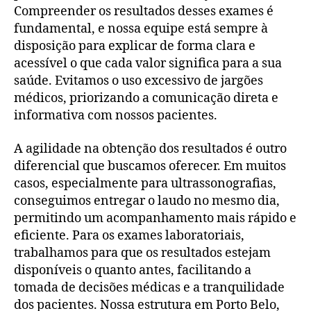
Compreender os resultados desses exames é
fundamental, e nossa equipe está sempre à
disposição para explicar de forma clara e
acessível o que cada valor significa para a sua
saúde. Evitamos o uso excessivo de jargões
médicos, priorizando a comunicação direta e
informativa com nossos pacientes.
A agilidade na obtenção dos resultados é outro
diferencial que buscamos oferecer. Em muitos
casos, especialmente para ultrassonografias,
conseguimos entregar o laudo no mesmo dia,
permitindo um acompanhamento mais rápido e
eficiente. Para os exames laboratoriais,
trabalhamos para que os resultados estejam
disponíveis o quanto antes, facilitando a
tomada de decisões médicas e a tranquilidade
dos pacientes. Nossa estrutura em Porto Belo,