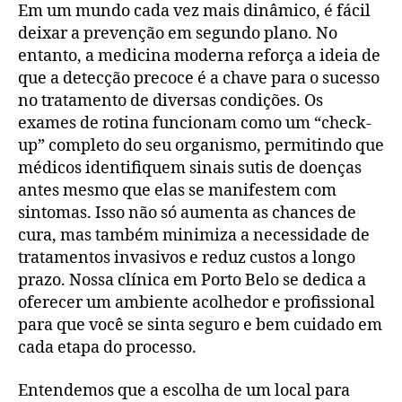
Em um mundo cada vez mais dinâmico, é fácil
deixar a prevenção em segundo plano. No
entanto, a medicina moderna reforça a ideia de
que a detecção precoce é a chave para o sucesso
no tratamento de diversas condições. Os
exames de rotina funcionam como um “check-
up” completo do seu organismo, permitindo que
médicos identifiquem sinais sutis de doenças
antes mesmo que elas se manifestem com
sintomas. Isso não só aumenta as chances de
cura, mas também minimiza a necessidade de
tratamentos invasivos e reduz custos a longo
prazo. Nossa clínica em Porto Belo se dedica a
oferecer um ambiente acolhedor e profissional
para que você se sinta seguro e bem cuidado em
cada etapa do processo.
Entendemos que a escolha de um local para