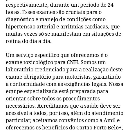
respectivamente, durante um período de 24
horas. Esses exames são cruciais para o
diagnóstico e manejo de condições como
hipertensão arterial e arritmias cardíacas, que
muitas vezes só se manifestam em situações de
rotina do dia a dia.
Um serviço específico que oferecemos é o
exame toxicológico para CNH. Somos um
laboratório credenciado para a realização deste
exame obrigatório para motoristas, garantindo
a conformidade com as exigências legais. Nossa
equipe especializada está preparada para
orientar sobre todos os procedimentos
necessários. Acreditamos que a saúde deve ser
acessível a todos, por isso, além do atendimento
particular, aceitamos convênios como a Amil e
oferecemos os benefícios do Cartão Porto Belo+,