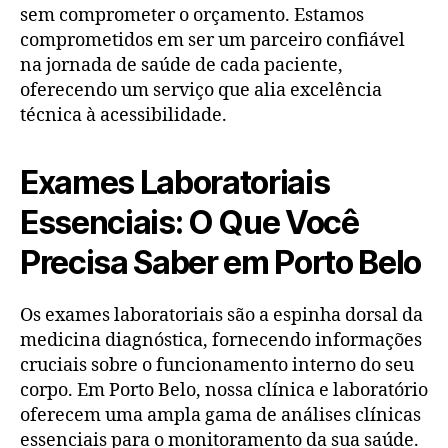
sem comprometer o orçamento. Estamos
comprometidos em ser um parceiro confiável
na jornada de saúde de cada paciente,
oferecendo um serviço que alia excelência
técnica à acessibilidade.
Exames Laboratoriais
Essenciais: O Que Você
Precisa Saber em Porto Belo
Os exames laboratoriais são a espinha dorsal da
medicina diagnóstica, fornecendo informações
cruciais sobre o funcionamento interno do seu
corpo. Em Porto Belo, nossa clínica e laboratório
oferecem uma ampla gama de análises clínicas
essenciais para o monitoramento da sua saúde.