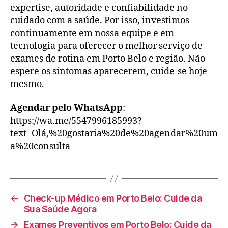
expertise, autoridade e confiabilidade no
cuidado com a saúde. Por isso, investimos
continuamente em nossa equipe e em
tecnologia para oferecer o melhor serviço de
exames de rotina em Porto Belo e região. Não
espere os sintomas aparecerem, cuide-se hoje
mesmo.
Agendar pelo WhatsApp
:
https://wa.me/5547996185993?
text=Olá,%20gostaria%20de%20agendar%20um
a%20consulta
←
Check-up Médico em Porto Belo: Cuide da
Sua Saúde Agora
→
Exames Preventivos em Porto Belo: Cuide da