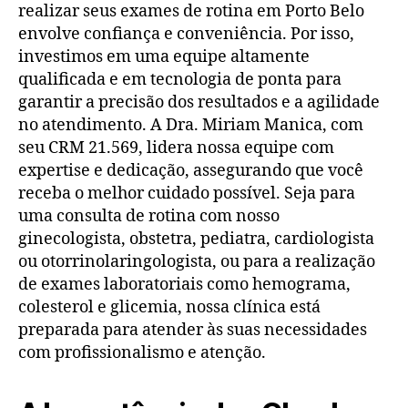
realizar seus exames de rotina em Porto Belo
envolve confiança e conveniência. Por isso,
investimos em uma equipe altamente
qualificada e em tecnologia de ponta para
garantir a precisão dos resultados e a agilidade
no atendimento. A Dra. Miriam Manica, com
seu CRM 21.569, lidera nossa equipe com
expertise e dedicação, assegurando que você
receba o melhor cuidado possível. Seja para
uma consulta de rotina com nosso
ginecologista, obstetra, pediatra, cardiologista
ou otorrinolaringologista, ou para a realização
de exames laboratoriais como hemograma,
colesterol e glicemia, nossa clínica está
preparada para atender às suas necessidades
com profissionalismo e atenção.