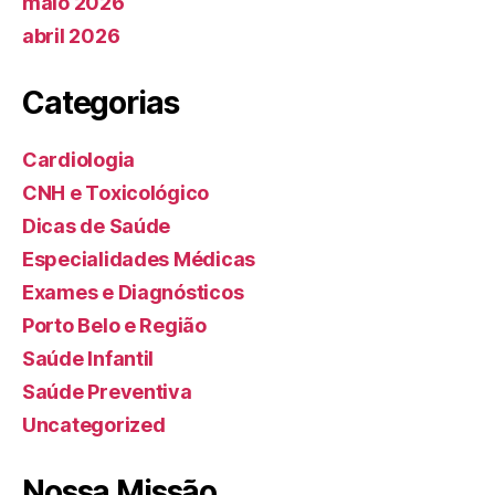
maio 2026
abril 2026
Categorias
Cardiologia
CNH e Toxicológico
Dicas de Saúde
Especialidades Médicas
Exames e Diagnósticos
Porto Belo e Região
Saúde Infantil
Saúde Preventiva
Uncategorized
Nossa Missão