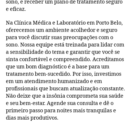
sono, e receber um plano de tratamento seguro
e eficaz.
Na Clínica Médica e Laboratório em Porto Belo,
oferecemos um ambiente acolhedor e seguro
para você discutir suas preocupações com o
sono. Nossa equipe está treinada para lidar com
a sensibilidade do tema e garantir que você se
sinta confortável e compreendido. Acreditamos
que um bom diagnóstico é a base para um
tratamento bem-sucedido. Por isso, investimos
em um atendimento humanizado e em
profissionais que buscam atualização constante.
Não deixe que a insônia comprometa sua saúde
e seu bem-estar. Agende sua consulta e dê o
primeiro passo para noites mais tranquilas e
dias mais produtivos.