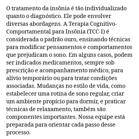
O tratamento da insônia é tão individualizado
quanto o diagnóstico. Ele pode envolver
diversas abordagens. A Terapia Cognitivo-
Comportamental para Insônia (TCC-I) é
considerada o padrão ouro, ensinando técnicas
para modificar pensamentos e comportamentos
que prejudicam o sono. Em alguns casos, podem
ser indicados medicamentos, sempre sob
prescrição e acompanhamento médico, para
alívio temporário ou para tratar condições
associadas. Mudanças no estilo de vida, como
estabelecer uma rotina de sono regular, criar
um ambiente propício para dormir, e praticar
técnicas de relaxamento, também são
componentes importantes. Nossa equipe está
preparada para orientar cada passo desse
processo.