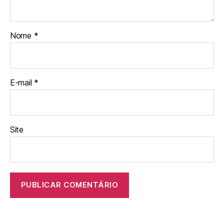
Nome
*
E-mail
*
Site