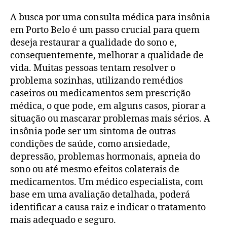
A busca por uma consulta médica para insônia
em Porto Belo é um passo crucial para quem
deseja restaurar a qualidade do sono e,
consequentemente, melhorar a qualidade de
vida. Muitas pessoas tentam resolver o
problema sozinhas, utilizando remédios
caseiros ou medicamentos sem prescrição
médica, o que pode, em alguns casos, piorar a
situação ou mascarar problemas mais sérios. A
insônia pode ser um sintoma de outras
condições de saúde, como ansiedade,
depressão, problemas hormonais, apneia do
sono ou até mesmo efeitos colaterais de
medicamentos. Um médico especialista, com
base em uma avaliação detalhada, poderá
identificar a causa raiz e indicar o tratamento
mais adequado e seguro.