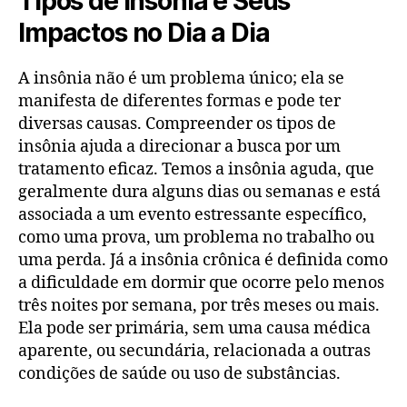
Tipos de Insônia e Seus
Impactos no Dia a Dia
A insônia não é um problema único; ela se
manifesta de diferentes formas e pode ter
diversas causas. Compreender os tipos de
insônia ajuda a direcionar a busca por um
tratamento eficaz. Temos a insônia aguda, que
geralmente dura alguns dias ou semanas e está
associada a um evento estressante específico,
como uma prova, um problema no trabalho ou
uma perda. Já a insônia crônica é definida como
a dificuldade em dormir que ocorre pelo menos
três noites por semana, por três meses ou mais.
Ela pode ser primária, sem uma causa médica
aparente, ou secundária, relacionada a outras
condições de saúde ou uso de substâncias.