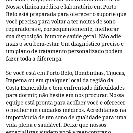
Nossa clínica médica e laboratório em Porto
Belo está preparada para oferecer o suporte que
você precisa para voltar a ter noites de sono
reparadoras e, consequentemente, melhorar
sua disposição, humor e saúde geral. Não adie
mais o seu bem-estar. Um diagnóstico preciso e
um plano de tratamento personalizado podem
fazer toda a diferença.
Se você está em Porto Belo, Bombinhas, Tijucas,
Itapema ou em qualquer local da região da
Costa Esmeralda e tem enfrentado dificuldades
para dormir, não hesite em nos procurar. Nossa
equipe está pronta para acolher você e oferecer
o melhor em cuidados médicos. Acreditamos na
importância de um sono de qualidade para uma
vida plena e saudável. Deixe que nossos
especialistas ajudem você a reencontrar o