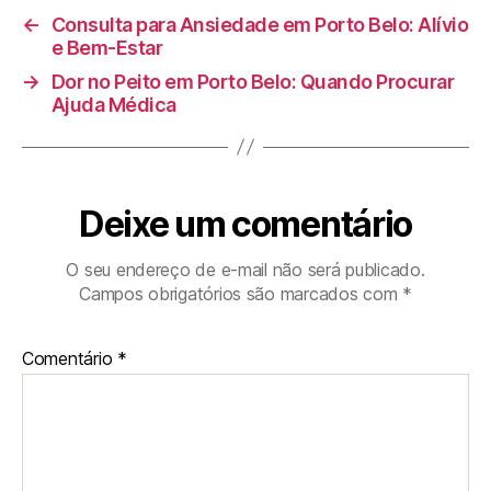
←
Consulta para Ansiedade em Porto Belo: Alívio
e Bem-Estar
→
Dor no Peito em Porto Belo: Quando Procurar
Ajuda Médica
Deixe um comentário
O seu endereço de e-mail não será publicado.
Campos obrigatórios são marcados com
*
Comentário
*