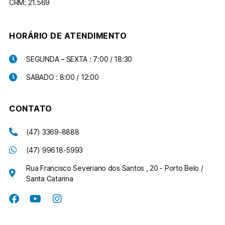
CRM: 21.569
HORÁRIO DE ATENDIMENTO
SEGUNDA – SEXTA : 7:00 / 18:30
SABADO : 8:00 / 12:00
CONTATO
(47) 3369-8888
(47) 99618-5993
Rua Francisco Severiano dos Santos , 20 - Porto Belo /
Santa Catarina