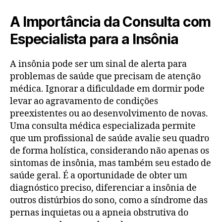
A Importância da Consulta com
Especialista para a Insônia
A insônia pode ser um sinal de alerta para
problemas de saúde que precisam de atenção
médica. Ignorar a dificuldade em dormir pode
levar ao agravamento de condições
preexistentes ou ao desenvolvimento de novas.
Uma consulta médica especializada permite
que um profissional de saúde avalie seu quadro
de forma holística, considerando não apenas os
sintomas de insônia, mas também seu estado de
saúde geral. É a oportunidade de obter um
diagnóstico preciso, diferenciar a insônia de
outros distúrbios do sono, como a síndrome das
pernas inquietas ou a apneia obstrutiva do