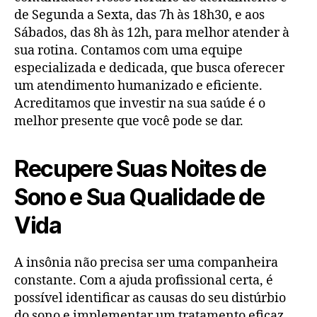
de Segunda a Sexta, das 7h às 18h30, e aos
Sábados, das 8h às 12h, para melhor atender à
sua rotina. Contamos com uma equipe
especializada e dedicada, que busca oferecer
um atendimento humanizado e eficiente.
Acreditamos que investir na sua saúde é o
melhor presente que você pode se dar.
Recupere Suas Noites de
Sono e Sua Qualidade de
Vida
A insônia não precisa ser uma companheira
constante. Com a ajuda profissional certa, é
possível identificar as causas do seu distúrbio
do sono e implementar um tratamento eficaz.