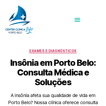
EXAMES E DIAGNÓSTICOS
Insônia em Porto Belo:
Consulta Médica e
Soluções
A insônia afeta sua qualidade de vida em
Porto Belo? Nossa clínica oferece consulta