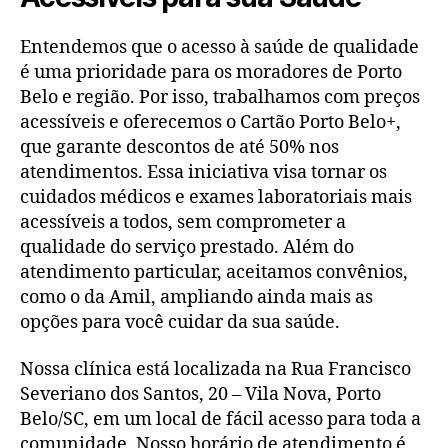
Entendemos que o acesso à saúde de qualidade
é uma prioridade para os moradores de Porto
Belo e região. Por isso, trabalhamos com preços
acessíveis e oferecemos o Cartão Porto Belo+,
que garante descontos de até 50% nos
atendimentos. Essa iniciativa visa tornar os
cuidados médicos e exames laboratoriais mais
acessíveis a todos, sem comprometer a
qualidade do serviço prestado. Além do
atendimento particular, aceitamos convênios,
como o da Amil, ampliando ainda mais as
opções para você cuidar da sua saúde.
Nossa clínica está localizada na Rua Francisco
Severiano dos Santos, 20 – Vila Nova, Porto
Belo/SC, em um local de fácil acesso para toda a
comunidade. Nosso horário de atendimento é