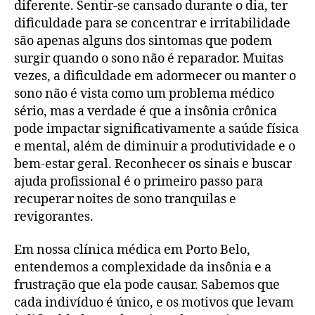
diferente. Sentir-se cansado durante o dia, ter
dificuldade para se concentrar e irritabilidade
são apenas alguns dos sintomas que podem
surgir quando o sono não é reparador. Muitas
vezes, a dificuldade em adormecer ou manter o
sono não é vista como um problema médico
sério, mas a verdade é que a insônia crônica
pode impactar significativamente a saúde física
e mental, além de diminuir a produtividade e o
bem-estar geral. Reconhecer os sinais e buscar
ajuda profissional é o primeiro passo para
recuperar noites de sono tranquilas e
revigorantes.
Em nossa clínica médica em Porto Belo,
entendemos a complexidade da insônia e a
frustração que ela pode causar. Sabemos que
cada indivíduo é único, e os motivos que levam