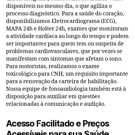
disponíveis no mesmo dia, o que agiliza o
processo diagnóstico. Para a saúde do coração,
disponibilizamos Eletrocardiograma (ECG),
MAPA 24h e Holter 24h, exames que monitoram
a atividade cardíaca ao longo do tempo e podem
ser importantes para quem tem ou suspeita de
problemas cardiovasculares, que por vezes se
manifestam com sintomas que afetam o sono.
Para motoristas, realizamos o exame
toxicológico para CNH, um requisito importante
para a renovação da carteira de habilitação.
Nossa equipe de fonoaudiologia também está à
disposição para auxiliar em questões
relacionadas à comunicação e audição.
Acesso Facilitado e Preços
Acessíveis para sua Saúde