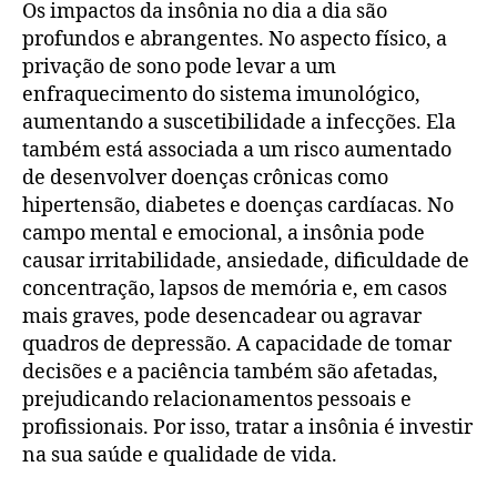
Os impactos da insônia no dia a dia são
profundos e abrangentes. No aspecto físico, a
privação de sono pode levar a um
enfraquecimento do sistema imunológico,
aumentando a suscetibilidade a infecções. Ela
também está associada a um risco aumentado
de desenvolver doenças crônicas como
hipertensão, diabetes e doenças cardíacas. No
campo mental e emocional, a insônia pode
causar irritabilidade, ansiedade, dificuldade de
concentração, lapsos de memória e, em casos
mais graves, pode desencadear ou agravar
quadros de depressão. A capacidade de tomar
decisões e a paciência também são afetadas,
prejudicando relacionamentos pessoais e
profissionais. Por isso, tratar a insônia é investir
na sua saúde e qualidade de vida.