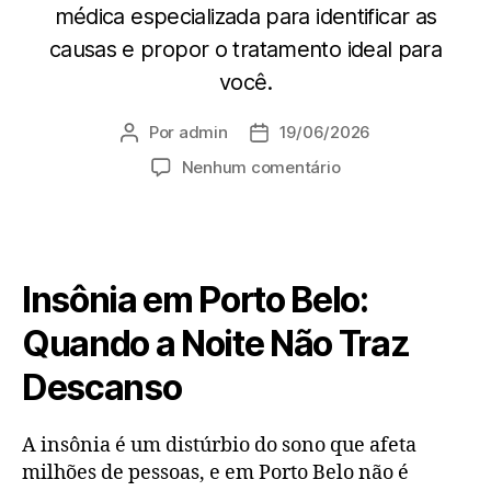
médica especializada para identificar as
causas e propor o tratamento ideal para
você.
Por
admin
19/06/2026
Nenhum comentário
Insônia em Porto Belo:
Quando a Noite Não Traz
Descanso
A insônia é um distúrbio do sono que afeta
milhões de pessoas, e em Porto Belo não é