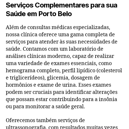
Serviços Complementares para sua
Saúde em Porto Belo
Além de consultas médicas especializadas,
nossa clínica oferece uma gama completa de
serviços para atender às suas necessidades de
saúde. Contamos com um laboratório de
análises clínicas moderno, capaz de realizar
uma variedade de exames essenciais, como
hemograma completo, perfil lipídico (colesterol
e triglicerídeos), glicemia, dosagem de
hormônios e exame de urina. Esses exames
podem ser cruciais para identificar alterações
que possam estar contribuindo para a insônia
ou para monitorar a saúde geral.
Oferecemos também serviços de
ultrassonografia, com resultados muitas vezes