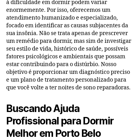
à dificuldade em dormir podem variar
enormemente. Por isso, oferecemos um
atendimento humanizado e especializado,
focado em identificar as causas subjacentes da
sua insônia. Não se trata apenas de prescrever
um remédio para dormir, mas sim de investigar
seu estilo de vida, histórico de saúde, possíveis
fatores psicológicos e ambientais que possam
estar contribuindo para o distúrbio. Nosso
objetivo é proporcionar um diagnóstico preciso
e um plano de tratamento personalizado para
que você volte a ter noites de sono reparadoras.
Buscando Ajuda
Profissional para Dormir
Melhor em Porto Belo