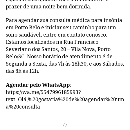
prazer de uma noite bem dormida.
Para agendar sua consulta médica para insônia
em Porto Belo e iniciar seu caminho para um
sono saudável, entre em contato conosco.
Estamos localizados na Rua Francisco
Severiano dos Santos, 20 – Vila Nova, Porto
Belo/SC. Nosso horário de atendimento é de
Segunda a Sexta, das 7h às 18h30, e aos Sábados,
das 8h às 12h.
Agendar pelo WhatsApp
:
https://wa.me/5547996185993?
text=Olá,%20gostaria%20de%20agendar%20um
a%20consulta