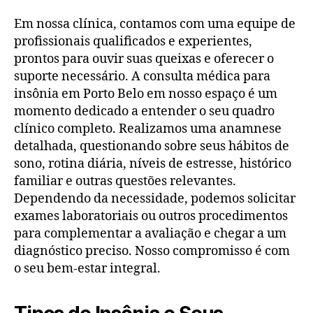
Em nossa clínica, contamos com uma equipe de
profissionais qualificados e experientes,
prontos para ouvir suas queixas e oferecer o
suporte necessário. A consulta médica para
insônia em Porto Belo em nosso espaço é um
momento dedicado a entender o seu quadro
clínico completo. Realizamos uma anamnese
detalhada, questionando sobre seus hábitos de
sono, rotina diária, níveis de estresse, histórico
familiar e outras questões relevantes.
Dependendo da necessidade, podemos solicitar
exames laboratoriais ou outros procedimentos
para complementar a avaliação e chegar a um
diagnóstico preciso. Nosso compromisso é com
o seu bem-estar integral.