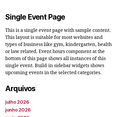
Single Event Page
This is a single event page with sample content.
This layout is suitable for most websites and
types of business like gym, kindergarten, health
or law related. Event hours component at the
bottom of this page shows all instances of this
single event. Build-in sidebar widgets shows
upcoming events in the selected categories.
Arquivos
julho 2026
junho 2026