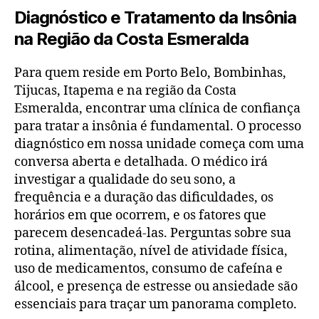
Diagnóstico e Tratamento da Insônia
na Região da Costa Esmeralda
Para quem reside em Porto Belo, Bombinhas,
Tijucas, Itapema e na região da Costa
Esmeralda, encontrar uma clínica de confiança
para tratar a insônia é fundamental. O processo
diagnóstico em nossa unidade começa com uma
conversa aberta e detalhada. O médico irá
investigar a qualidade do seu sono, a
frequência e a duração das dificuldades, os
horários em que ocorrem, e os fatores que
parecem desencadeá-las. Perguntas sobre sua
rotina, alimentação, nível de atividade física,
uso de medicamentos, consumo de cafeína e
álcool, e presença de estresse ou ansiedade são
essenciais para traçar um panorama completo.