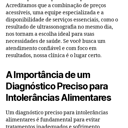
Acreditamos que a combinação de preços
acessíveis, uma equipe especializada e a
disponibilidade de serviços essenciais, como o
resultado de ultrassonografia no mesmo dia,
nos tornam a escolha ideal para suas
necessidades de saúde. Se você busca um
atendimento confiável e com foco em
resultados, nossa clínica é o lugar certo.
A Importância de um
Diagnóstico Preciso para
Intolerâncias Alimentares
Um diagnóstico preciso para intolerâncias
alimentares é fundamental para evitar
tratamentos inadequados e sofrimento