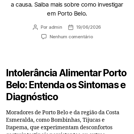
a causa. Saiba mais sobre como investigar
em Porto Belo.
Por
admin
19/06/2026
Nenhum comentário
Intolerância Alimentar Porto
Belo: Entenda os Sintomas e
Diagnóstico
Moradores de Porto Belo e da região da Costa
Esmeralda, como Bombinhas, Tijucas e
Itapema, que experimentam desconfortos