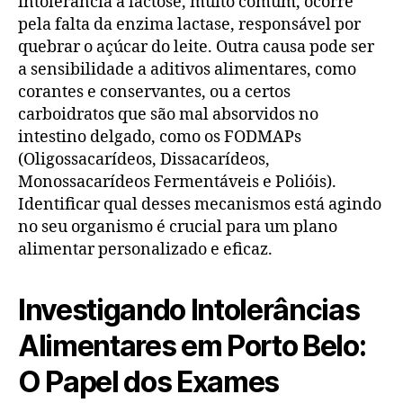
intolerância à lactose, muito comum, ocorre
pela falta da enzima lactase, responsável por
quebrar o açúcar do leite. Outra causa pode ser
a sensibilidade a aditivos alimentares, como
corantes e conservantes, ou a certos
carboidratos que são mal absorvidos no
intestino delgado, como os FODMAPs
(Oligossacarídeos, Dissacarídeos,
Monossacarídeos Fermentáveis e Polióis).
Identificar qual desses mecanismos está agindo
no seu organismo é crucial para um plano
alimentar personalizado e eficaz.
Investigando Intolerâncias
Alimentares em Porto Belo:
O Papel dos Exames