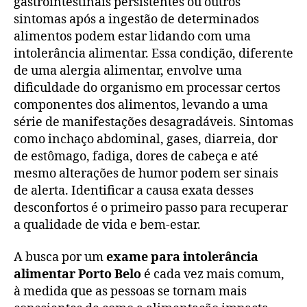
gastrointestinais persistentes ou outros
sintomas após a ingestão de determinados
alimentos podem estar lidando com uma
intolerância alimentar. Essa condição, diferente
de uma alergia alimentar, envolve uma
dificuldade do organismo em processar certos
componentes dos alimentos, levando a uma
série de manifestações desagradáveis. Sintomas
como inchaço abdominal, gases, diarreia, dor
de estômago, fadiga, dores de cabeça e até
mesmo alterações de humor podem ser sinais
de alerta. Identificar a causa exata desses
desconfortos é o primeiro passo para recuperar
a qualidade de vida e bem-estar.
A busca por um
exame para intolerância
alimentar Porto Belo
é cada vez mais comum,
à medida que as pessoas se tornam mais