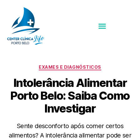
EXAMES E DIAGNÓSTICOS
Intolerância Alimentar
Porto Belo: Saiba Como
Investigar
Sente desconforto após comer certos
alimentos? A intolerância alimentar pode ser