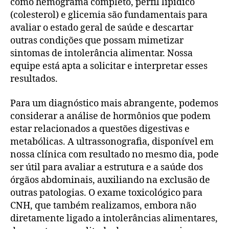
como hemograma completo, perfil lipídico
(colesterol) e glicemia são fundamentais para
avaliar o estado geral de saúde e descartar
outras condições que possam mimetizar
sintomas de intolerância alimentar. Nossa
equipe está apta a solicitar e interpretar esses
resultados.
Para um diagnóstico mais abrangente, podemos
considerar a análise de hormônios que podem
estar relacionados a questões digestivas e
metabólicas. A ultrassonografia, disponível em
nossa clínica com resultado no mesmo dia, pode
ser útil para avaliar a estrutura e a saúde dos
órgãos abdominais, auxiliando na exclusão de
outras patologias. O exame toxicológico para
CNH, que também realizamos, embora não
diretamente ligado a intolerâncias alimentares,