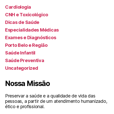
Cardiologia
CNH e Toxicológico
Dicas de Saúde
Especialidades Médicas
Exames e Diagnósticos
Porto Belo e Região
Saúde Infantil
Saúde Preventiva
Uncategorized
Nossa Missão
Preservar a saúde e a qualidade de vida das
pessoas, a partir de um atendimento humanizado,
ético e profissional.