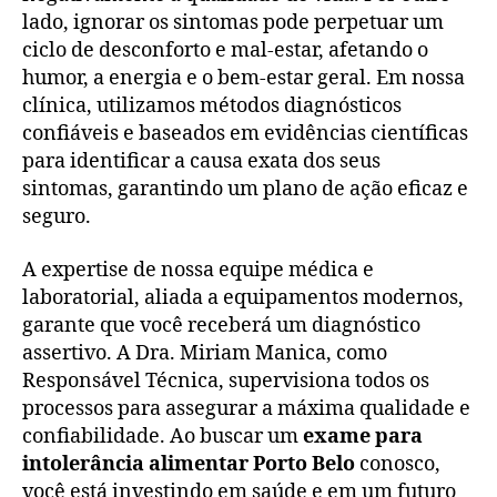
lado, ignorar os sintomas pode perpetuar um
ciclo de desconforto e mal-estar, afetando o
humor, a energia e o bem-estar geral. Em nossa
clínica, utilizamos métodos diagnósticos
confiáveis e baseados em evidências científicas
para identificar a causa exata dos seus
sintomas, garantindo um plano de ação eficaz e
seguro.
A expertise de nossa equipe médica e
laboratorial, aliada a equipamentos modernos,
garante que você receberá um diagnóstico
assertivo. A Dra. Miriam Manica, como
Responsável Técnica, supervisiona todos os
processos para assegurar a máxima qualidade e
confiabilidade. Ao buscar um
exame para
intolerância alimentar Porto Belo
conosco,
você está investindo em saúde e em um futuro