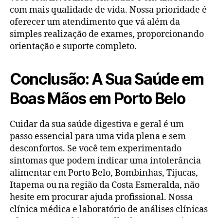
com mais qualidade de vida. Nossa prioridade é
oferecer um atendimento que vá além da
simples realização de exames, proporcionando
orientação e suporte completo.
Conclusão: A Sua Saúde em
Boas Mãos em Porto Belo
Cuidar da sua saúde digestiva e geral é um
passo essencial para uma vida plena e sem
desconfortos. Se você tem experimentado
sintomas que podem indicar uma intolerância
alimentar em Porto Belo, Bombinhas, Tijucas,
Itapema ou na região da Costa Esmeralda, não
hesite em procurar ajuda profissional. Nossa
clínica médica e laboratório de análises clínicas