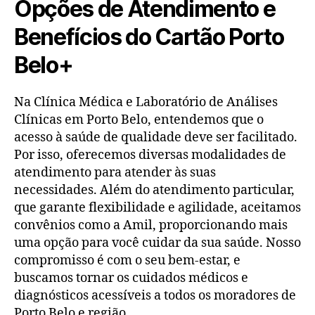
Opções de Atendimento e
Benefícios do Cartão Porto
Belo+
Na Clínica Médica e Laboratório de Análises
Clínicas em Porto Belo, entendemos que o
acesso à saúde de qualidade deve ser facilitado.
Por isso, oferecemos diversas modalidades de
atendimento para atender às suas
necessidades. Além do atendimento particular,
que garante flexibilidade e agilidade, aceitamos
convênios como a Amil, proporcionando mais
uma opção para você cuidar da sua saúde. Nosso
compromisso é com o seu bem-estar, e
buscamos tornar os cuidados médicos e
diagnósticos acessíveis a todos os moradores de
Porto Belo e região.