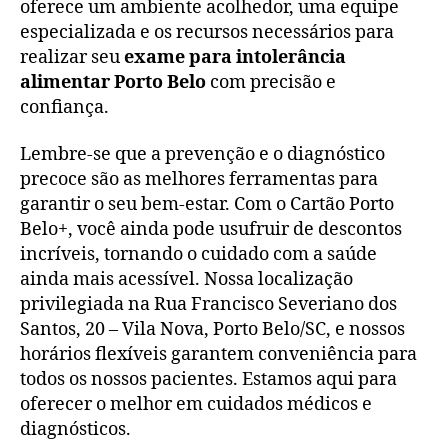
oferece um ambiente acolhedor, uma equipe
especializada e os recursos necessários para
realizar seu
exame para intolerância
alimentar Porto Belo
com precisão e
confiança.
Lembre-se que a prevenção e o diagnóstico
precoce são as melhores ferramentas para
garantir o seu bem-estar. Com o Cartão Porto
Belo+, você ainda pode usufruir de descontos
incríveis, tornando o cuidado com a saúde
ainda mais acessível. Nossa localização
privilegiada na Rua Francisco Severiano dos
Santos, 20 – Vila Nova, Porto Belo/SC, e nossos
horários flexíveis garantem conveniência para
todos os nossos pacientes. Estamos aqui para
oferecer o melhor em cuidados médicos e
diagnósticos.