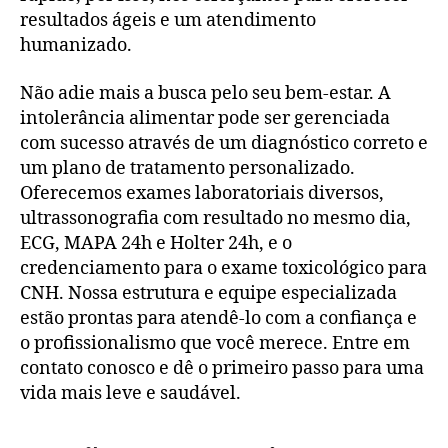
resultados ágeis e um atendimento
humanizado.
Não adie mais a busca pelo seu bem-estar. A
intolerância alimentar pode ser gerenciada
com sucesso através de um diagnóstico correto e
um plano de tratamento personalizado.
Oferecemos exames laboratoriais diversos,
ultrassonografia com resultado no mesmo dia,
ECG, MAPA 24h e Holter 24h, e o
credenciamento para o exame toxicológico para
CNH. Nossa estrutura e equipe especializada
estão prontas para atendê-lo com a confiança e
o profissionalismo que você merece. Entre em
contato conosco e dê o primeiro passo para uma
vida mais leve e saudável.