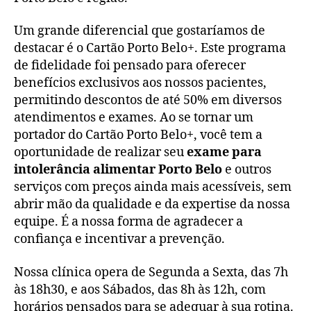
Um grande diferencial que gostaríamos de
destacar é o Cartão Porto Belo+. Este programa
de fidelidade foi pensado para oferecer
benefícios exclusivos aos nossos pacientes,
permitindo descontos de até 50% em diversos
atendimentos e exames. Ao se tornar um
portador do Cartão Porto Belo+, você tem a
oportunidade de realizar seu
exame para
intolerância alimentar Porto Belo
e outros
serviços com preços ainda mais acessíveis, sem
abrir mão da qualidade e da expertise da nossa
equipe. É a nossa forma de agradecer a
confiança e incentivar a prevenção.
Nossa clínica opera de Segunda a Sexta, das 7h
às 18h30, e aos Sábados, das 8h às 12h, com
horários pensados para se adequar à sua rotina.