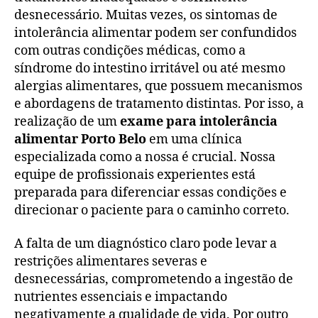
desnecessário. Muitas vezes, os sintomas de
intolerância alimentar podem ser confundidos
com outras condições médicas, como a
síndrome do intestino irritável ou até mesmo
alergias alimentares, que possuem mecanismos
e abordagens de tratamento distintas. Por isso, a
realização de um
exame para intolerância
alimentar Porto Belo
em uma clínica
especializada como a nossa é crucial. Nossa
equipe de profissionais experientes está
preparada para diferenciar essas condições e
direcionar o paciente para o caminho correto.
A falta de um diagnóstico claro pode levar a
restrições alimentares severas e
desnecessárias, comprometendo a ingestão de
nutrientes essenciais e impactando
negativamente a qualidade de vida. Por outro