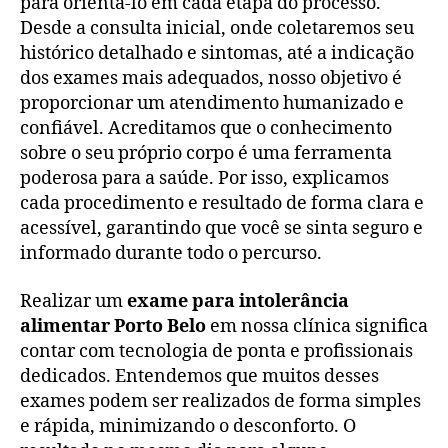
para orientá-lo em cada etapa do processo.
Desde a consulta inicial, onde coletaremos seu
histórico detalhado e sintomas, até a indicação
dos exames mais adequados, nosso objetivo é
proporcionar um atendimento humanizado e
confiável. Acreditamos que o conhecimento
sobre o seu próprio corpo é uma ferramenta
poderosa para a saúde. Por isso, explicamos
cada procedimento e resultado de forma clara e
acessível, garantindo que você se sinta seguro e
informado durante todo o percurso.
Realizar um
exame para intolerância
alimentar Porto Belo
em nossa clínica significa
contar com tecnologia de ponta e profissionais
dedicados. Entendemos que muitos desses
exames podem ser realizados de forma simples
e rápida, minimizando o desconforto. O