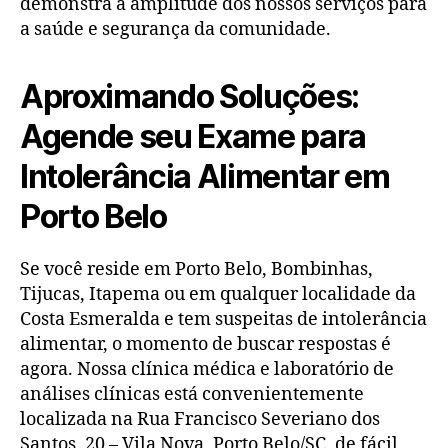
demonstra a amplitude dos nossos serviços para
a saúde e segurança da comunidade.
Aproximando Soluções:
Agende seu Exame para
Intolerância Alimentar em
Porto Belo
Se você reside em Porto Belo, Bombinhas,
Tijucas, Itapema ou em qualquer localidade da
Costa Esmeralda e tem suspeitas de intolerância
alimentar, o momento de buscar respostas é
agora. Nossa clínica médica e laboratório de
análises clínicas está convenientemente
localizada na Rua Francisco Severiano dos
Santos, 20 – Vila Nova, Porto Belo/SC, de fácil