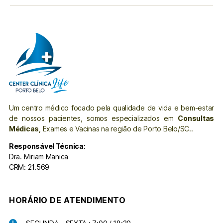
Um centro médico focado pela qualidade de vida e bem-estar
de nossos pacientes, somos especializados em
Consultas
Médicas
, Exames e Vacinas na região de Porto Belo/SC..
Responsável Técnica:
Dra. Miriam Manica
CRM: 21.569
HORÁRIO DE ATENDIMENTO