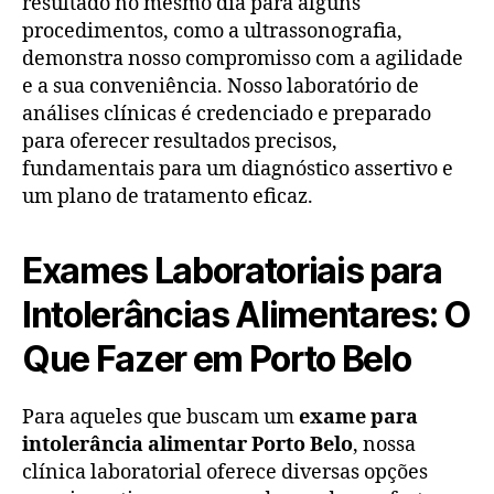
resultado no mesmo dia para alguns
procedimentos, como a ultrassonografia,
demonstra nosso compromisso com a agilidade
e a sua conveniência. Nosso laboratório de
análises clínicas é credenciado e preparado
para oferecer resultados precisos,
fundamentais para um diagnóstico assertivo e
um plano de tratamento eficaz.
Exames Laboratoriais para
Intolerâncias Alimentares: O
Que Fazer em Porto Belo
Para aqueles que buscam um
exame para
intolerância alimentar Porto Belo
, nossa
clínica laboratorial oferece diversas opções