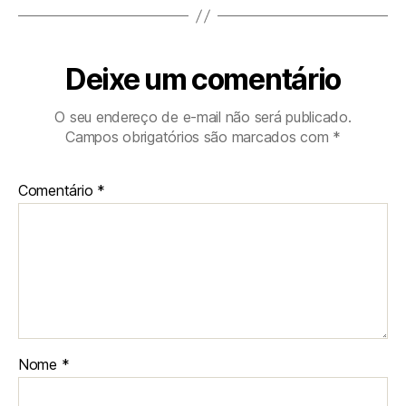
Deixe um comentário
O seu endereço de e-mail não será publicado.
Campos obrigatórios são marcados com
*
Comentário
*
Nome
*