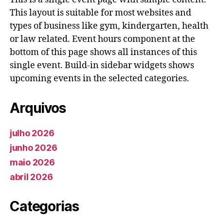
This layout is suitable for most websites and
types of business like gym, kindergarten, health
or law related. Event hours component at the
bottom of this page shows all instances of this
single event. Build-in sidebar widgets shows
upcoming events in the selected categories.
Arquivos
julho 2026
junho 2026
maio 2026
abril 2026
Categorias