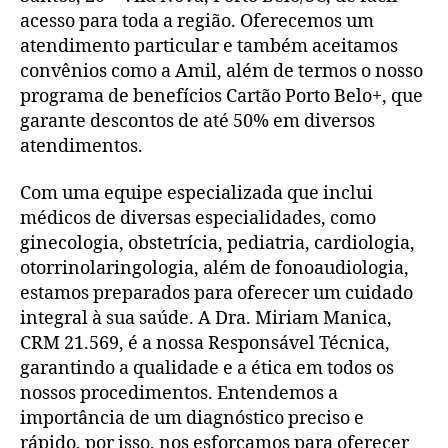
acesso para toda a região. Oferecemos um
atendimento particular e também aceitamos
convênios como a Amil, além de termos o nosso
programa de benefícios Cartão Porto Belo+, que
garante descontos de até 50% em diversos
atendimentos.
Com uma equipe especializada que inclui
médicos de diversas especialidades, como
ginecologia, obstetrícia, pediatria, cardiologia,
otorrinolaringologia, além de fonoaudiologia,
estamos preparados para oferecer um cuidado
integral à sua saúde. A Dra. Miriam Manica,
CRM 21.569, é a nossa Responsável Técnica,
garantindo a qualidade e a ética em todos os
nossos procedimentos. Entendemos a
importância de um diagnóstico preciso e
rápido, por isso, nos esforçamos para oferecer