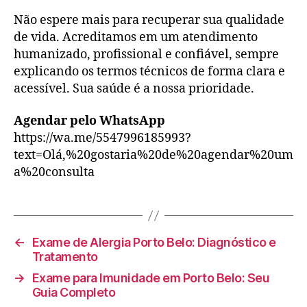
Não espere mais para recuperar sua qualidade
de vida. Acreditamos em um atendimento
humanizado, profissional e confiável, sempre
explicando os termos técnicos de forma clara e
acessível. Sua saúde é a nossa prioridade.
Agendar pelo WhatsApp
https://wa.me/5547996185993?
text=Olá,%20gostaria%20de%20agendar%20um
a%20consulta
←
Exame de Alergia Porto Belo: Diagnóstico e
Tratamento
→
Exame para Imunidade em Porto Belo: Seu
Guia Completo