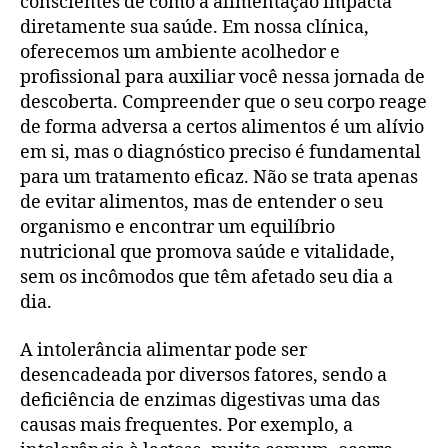
conscientes de como a alimentação impacta
diretamente sua saúde. Em nossa clínica,
oferecemos um ambiente acolhedor e
profissional para auxiliar você nessa jornada de
descoberta. Compreender que o seu corpo reage
de forma adversa a certos alimentos é um alívio
em si, mas o diagnóstico preciso é fundamental
para um tratamento eficaz. Não se trata apenas
de evitar alimentos, mas de entender o seu
organismo e encontrar um equilíbrio
nutricional que promova saúde e vitalidade,
sem os incômodos que têm afetado seu dia a
dia.
A intolerância alimentar pode ser
desencadeada por diversos fatores, sendo a
deficiência de enzimas digestivas uma das
causas mais frequentes. Por exemplo, a