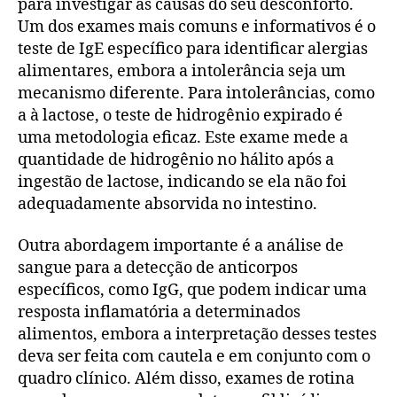
para investigar as causas do seu desconforto.
Um dos exames mais comuns e informativos é o
teste de IgE específico para identificar alergias
alimentares, embora a intolerância seja um
mecanismo diferente. Para intolerâncias, como
a à lactose, o teste de hidrogênio expirado é
uma metodologia eficaz. Este exame mede a
quantidade de hidrogênio no hálito após a
ingestão de lactose, indicando se ela não foi
adequadamente absorvida no intestino.
Outra abordagem importante é a análise de
sangue para a detecção de anticorpos
específicos, como IgG, que podem indicar uma
resposta inflamatória a determinados
alimentos, embora a interpretação desses testes
deva ser feita com cautela e em conjunto com o
quadro clínico. Além disso, exames de rotina