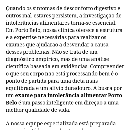
Quando os sintomas de desconforto digestivo e
outros mal-estares persistem, a investigação de
intolerâncias alimentares torna-se essencial.
Em Porto Belo, nossa clínica oferece a estrutura
e a expertise necessárias para realizar os
exames que ajudarão a desvendar a causa
desses problemas. Não se trata de um
diagnóstico empírico, mas de uma análise
científica baseada em evidências. Compreender
o que seu corpo não está processando bem é o
ponto de partida para uma dieta mais
equilibrada e um alívio duradouro. A busca por
um
exame para intolerância alimentar Porto
Belo
é um passo inteligente em direção a uma
melhor qualidade de vida.
A nossa equipe especializada está preparada