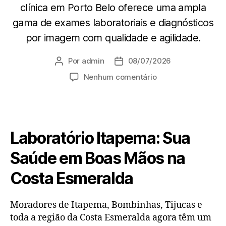
clínica em Porto Belo oferece uma ampla
gama de exames laboratoriais e diagnósticos
por imagem com qualidade e agilidade.
Por
admin
08/07/2026
Nenhum comentário
Laboratório Itapema: Sua
Saúde em Boas Mãos na
Costa Esmeralda
Moradores de Itapema, Bombinhas, Tijucas e
toda a região da Costa Esmeralda agora têm um