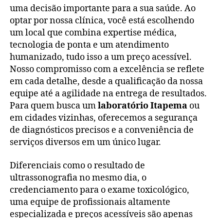
uma decisão importante para a sua saúde. Ao
optar por nossa clínica, você está escolhendo
um local que combina expertise médica,
tecnologia de ponta e um atendimento
humanizado, tudo isso a um preço acessível.
Nosso compromisso com a excelência se reflete
em cada detalhe, desde a qualificação da nossa
equipe até a agilidade na entrega de resultados.
Para quem busca um
laboratório Itapema
ou
em cidades vizinhas, oferecemos a segurança
de diagnósticos precisos e a conveniência de
serviços diversos em um único lugar.
Diferenciais como o resultado de
ultrassonografia no mesmo dia, o
credenciamento para o exame toxicológico,
uma equipe de profissionais altamente
especializada e preços acessíveis são apenas