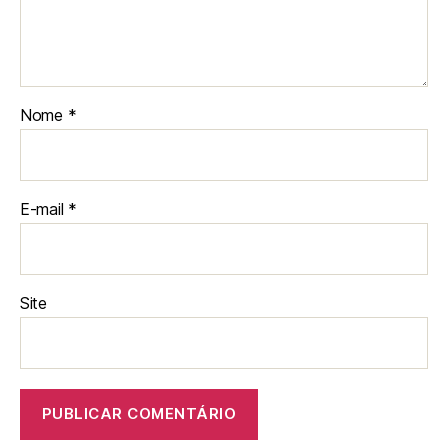
Nome
*
E-mail
*
Site