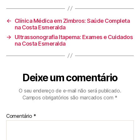
←
Clínica Médica em Zimbros: Saúde Completa
na Costa Esmeralda
→
Ultrassonografia Itapema: Exames e Cuidados
na Costa Esmeralda
Deixe um comentário
O seu endereço de e-mail não será publicado.
Campos obrigatórios são marcados com
*
Comentário
*