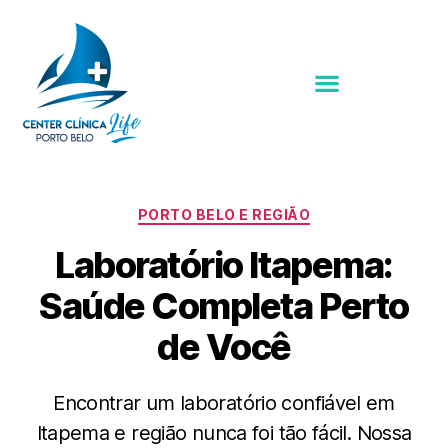
PORTO BELO E REGIÃO
Laboratório Itapema:
Saúde Completa Perto
de Você
Encontrar um laboratório confiável em
Itapema e região nunca foi tão fácil. Nossa