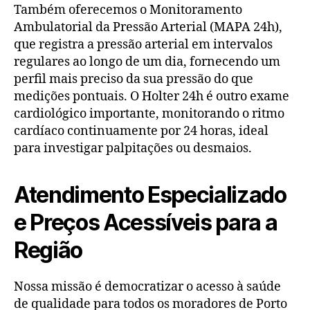
Também oferecemos o Monitoramento
Ambulatorial da Pressão Arterial (MAPA 24h),
que registra a pressão arterial em intervalos
regulares ao longo de um dia, fornecendo um
perfil mais preciso da sua pressão do que
medições pontuais. O Holter 24h é outro exame
cardiológico importante, monitorando o ritmo
cardíaco continuamente por 24 horas, ideal
para investigar palpitações ou desmaios.
Atendimento Especializado
e Preços Acessíveis para a
Região
Nossa missão é democratizar o acesso à saúde
de qualidade para todos os moradores de Porto