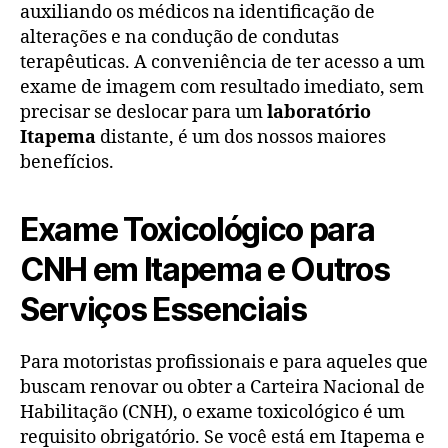
auxiliando os médicos na identificação de
alterações e na condução de condutas
terapêuticas. A conveniência de ter acesso a um
exame de imagem com resultado imediato, sem
precisar se deslocar para um
laboratório
Itapema
distante, é um dos nossos maiores
benefícios.
Exame Toxicológico para
CNH em Itapema e Outros
Serviços Essenciais
Para motoristas profissionais e para aqueles que
buscam renovar ou obter a Carteira Nacional de
Habilitação (CNH), o exame toxicológico é um
requisito obrigatório. Se você está em Itapema e