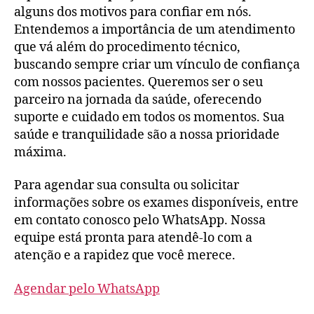
alguns dos motivos para confiar em nós.
Entendemos a importância de um atendimento
que vá além do procedimento técnico,
buscando sempre criar um vínculo de confiança
com nossos pacientes. Queremos ser o seu
parceiro na jornada da saúde, oferecendo
suporte e cuidado em todos os momentos. Sua
saúde e tranquilidade são a nossa prioridade
máxima.
Para agendar sua consulta ou solicitar
informações sobre os exames disponíveis, entre
em contato conosco pelo WhatsApp. Nossa
equipe está pronta para atendê-lo com a
atenção e a rapidez que você merece.
Agendar pelo WhatsApp