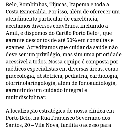
Belo, Bombinhas, Tijucas, Itapema e toda a
Costa Esmeralda. Por isso, além de oferecer um
atendimento particular de excelência,
aceitamos diversos convênios, incluindo a
Amil, e dispomos do Cartão Porto Belo+, que
garante descontos de até 50% em consultas e
exames. Acreditamos que cuidar da saúde não
deve ser um privilégio, mas sim uma prioridade
acessível a todos. Nossa equipe é composta por
médicos especialistas em diversas áreas, como
ginecologia, obstetrícia, pediatria, cardiologia,
otorrinolaringologia, além de fonoaudiologia,
garantindo um cuidado integral e
multidisciplinar.
A localização estratégica de nossa clínica em
Porto Belo, na Rua Francisco Severiano dos
Santos, 20 – Vila Nova, facilita o acesso para