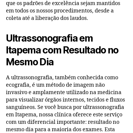
que os padrões de excelência sejam mantidos
em todos os nossos procedimentos, desde a
coleta até a liberação dos laudos.
Ultrassonografia em
Itapema com Resultado no
Mesmo Dia
A ultrassonografia, também conhecida como
ecografia, é um método de imagem não
invasivo e amplamente utilizado na medicina
para visualizar órgãos internos, tecidos e fluxos
sanguíneos. Se você busca por ultrassonografia
em Itapema, nossa clínica oferece este serviço
com um diferencial importante: resultado no
mesmo dia para a maioria dos exames. Esta