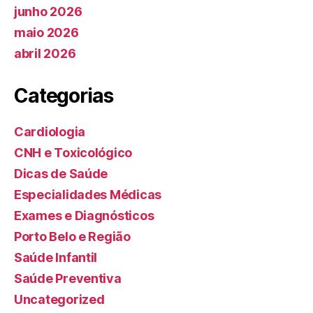
junho 2026
maio 2026
abril 2026
Categorias
Cardiologia
CNH e Toxicológico
Dicas de Saúde
Especialidades Médicas
Exames e Diagnósticos
Porto Belo e Região
Saúde Infantil
Saúde Preventiva
Uncategorized