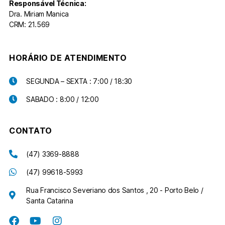
Responsável Técnica:
Dra. Miriam Manica
CRM: 21.569
HORÁRIO DE ATENDIMENTO
SEGUNDA – SEXTA : 7:00 / 18:30
SABADO : 8:00 / 12:00
CONTATO
(47) 3369-8888
(47) 99618-5993
Rua Francisco Severiano dos Santos , 20 - Porto Belo /
Santa Catarina