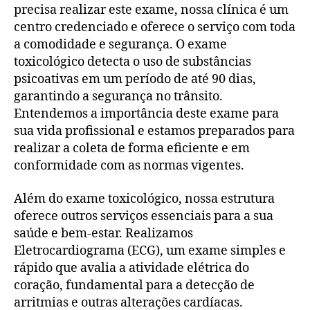
precisa realizar este exame, nossa clínica é um
centro credenciado e oferece o serviço com toda
a comodidade e segurança. O exame
toxicológico detecta o uso de substâncias
psicoativas em um período de até 90 dias,
garantindo a segurança no trânsito.
Entendemos a importância deste exame para
sua vida profissional e estamos preparados para
realizar a coleta de forma eficiente e em
conformidade com as normas vigentes.
Além do exame toxicológico, nossa estrutura
oferece outros serviços essenciais para a sua
saúde e bem-estar. Realizamos
Eletrocardiograma (ECG), um exame simples e
rápido que avalia a atividade elétrica do
coração, fundamental para a detecção de
arritmias e outras alterações cardíacas.