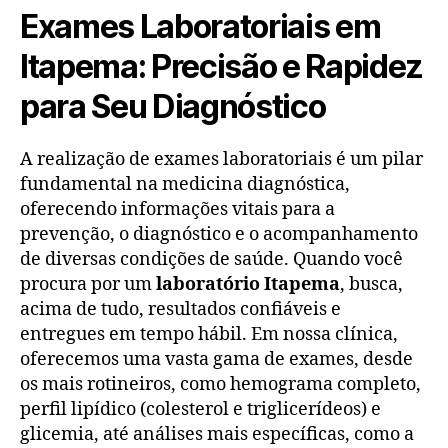
Exames Laboratoriais em
Itapema: Precisão e Rapidez
para Seu Diagnóstico
A realização de exames laboratoriais é um pilar
fundamental na medicina diagnóstica,
oferecendo informações vitais para a
prevenção, o diagnóstico e o acompanhamento
de diversas condições de saúde. Quando você
procura por um
laboratório Itapema
, busca,
acima de tudo, resultados confiáveis e
entregues em tempo hábil. Em nossa clínica,
oferecemos uma vasta gama de exames, desde
os mais rotineiros, como hemograma completo,
perfil lipídico (colesterol e triglicerídeos) e
glicemia, até análises mais específicas, como a