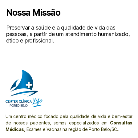
Nossa Missão
Preservar a saúde e a qualidade de vida das
pessoas, a partir de um atendimento humanizado,
ético e profissional.
Um centro médico focado pela qualidade de vida e bem-estar
de nossos pacientes, somos especializados em
Consultas
Médicas
, Exames e Vacinas na região de Porto Belo/SC..