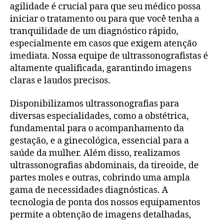
agilidade é crucial para que seu médico possa
iniciar o tratamento ou para que você tenha a
tranquilidade de um diagnóstico rápido,
especialmente em casos que exigem atenção
imediata. Nossa equipe de ultrassonografistas é
altamente qualificada, garantindo imagens
claras e laudos precisos.
Disponibilizamos ultrassonografias para
diversas especialidades, como a obstétrica,
fundamental para o acompanhamento da
gestação, e a ginecológica, essencial para a
saúde da mulher. Além disso, realizamos
ultrassonografias abdominais, da tireoide, de
partes moles e outras, cobrindo uma ampla
gama de necessidades diagnósticas. A
tecnologia de ponta dos nossos equipamentos
permite a obtenção de imagens detalhadas,