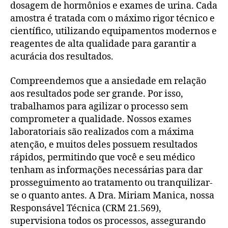
dosagem de hormônios e exames de urina. Cada
amostra é tratada com o máximo rigor técnico e
científico, utilizando equipamentos modernos e
reagentes de alta qualidade para garantir a
acurácia dos resultados.
Compreendemos que a ansiedade em relação
aos resultados pode ser grande. Por isso,
trabalhamos para agilizar o processo sem
comprometer a qualidade. Nossos exames
laboratoriais são realizados com a máxima
atenção, e muitos deles possuem resultados
rápidos, permitindo que você e seu médico
tenham as informações necessárias para dar
prosseguimento ao tratamento ou tranquilizar-
se o quanto antes. A Dra. Miriam Manica, nossa
Responsável Técnica (CRM 21.569),
supervisiona todos os processos, assegurando