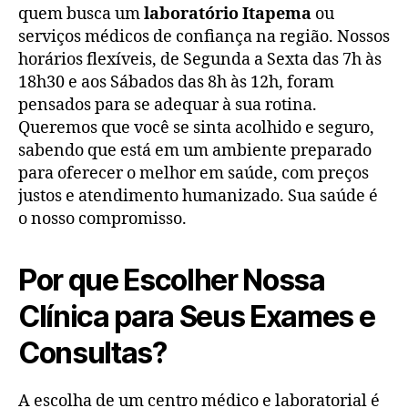
quem busca um
laboratório Itapema
ou
serviços médicos de confiança na região. Nossos
horários flexíveis, de Segunda a Sexta das 7h às
18h30 e aos Sábados das 8h às 12h, foram
pensados para se adequar à sua rotina.
Queremos que você se sinta acolhido e seguro,
sabendo que está em um ambiente preparado
para oferecer o melhor em saúde, com preços
justos e atendimento humanizado. Sua saúde é
o nosso compromisso.
Por que Escolher Nossa
Clínica para Seus Exames e
Consultas?
A escolha de um centro médico e laboratorial é