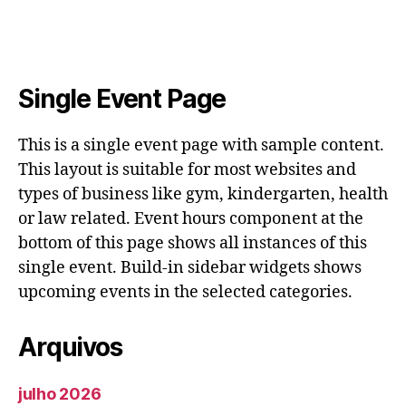
Single Event Page
This is a single event page with sample content.
This layout is suitable for most websites and
types of business like gym, kindergarten, health
or law related. Event hours component at the
bottom of this page shows all instances of this
single event. Build-in sidebar widgets shows
upcoming events in the selected categories.
Arquivos
julho 2026