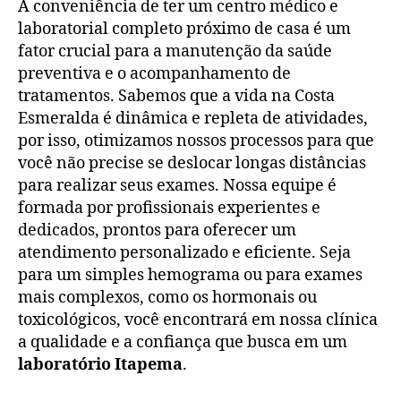
A conveniência de ter um centro médico e
laboratorial completo próximo de casa é um
fator crucial para a manutenção da saúde
preventiva e o acompanhamento de
tratamentos. Sabemos que a vida na Costa
Esmeralda é dinâmica e repleta de atividades,
por isso, otimizamos nossos processos para que
você não precise se deslocar longas distâncias
para realizar seus exames. Nossa equipe é
formada por profissionais experientes e
dedicados, prontos para oferecer um
atendimento personalizado e eficiente. Seja
para um simples hemograma ou para exames
mais complexos, como os hormonais ou
toxicológicos, você encontrará em nossa clínica
a qualidade e a confiança que busca em um
laboratório Itapema
.