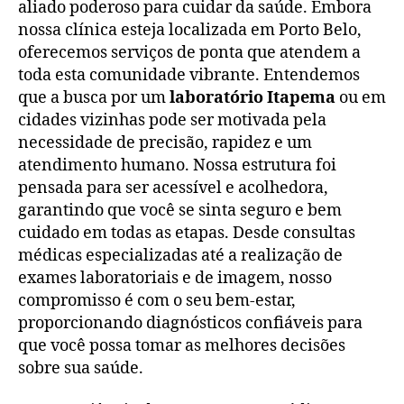
aliado poderoso para cuidar da saúde. Embora
nossa clínica esteja localizada em Porto Belo,
oferecemos serviços de ponta que atendem a
toda esta comunidade vibrante. Entendemos
que a busca por um
laboratório Itapema
ou em
cidades vizinhas pode ser motivada pela
necessidade de precisão, rapidez e um
atendimento humano. Nossa estrutura foi
pensada para ser acessível e acolhedora,
garantindo que você se sinta seguro e bem
cuidado em todas as etapas. Desde consultas
médicas especializadas até a realização de
exames laboratoriais e de imagem, nosso
compromisso é com o seu bem-estar,
proporcionando diagnósticos confiáveis para
que você possa tomar as melhores decisões
sobre sua saúde.