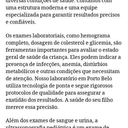
diversas condições de saúde. Contamos com
uma estrutura moderna e uma equipe
especializada para garantir resultados precisos
e confiáveis.
Os exames laboratoriais, como hemograma
completo, dosagem de colesterol e glicemia, são
ferramentas importantes para avaliar o estado
geral de saúde da criança. Eles podem indicar a
presença de infecções, anemia, distúrbios
metabólicos e outras condições que necessitam
de atenção. Nosso laboratório em Porto Belo
utiliza tecnologia de ponta e segue rigorosos
protocolos de qualidade para assegurar a
exatidão dos resultados. A saúde do seu filho
merece essa precisão.
Além dos exames de sangue e urina, a
ultrassonografia pediátrica é um exame de