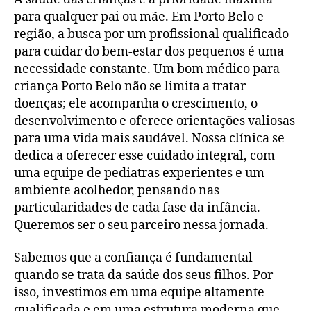
para qualquer pai ou mãe. Em Porto Belo e
região, a busca por um profissional qualificado
para cuidar do bem-estar dos pequenos é uma
necessidade constante. Um bom médico para
criança Porto Belo não se limita a tratar
doenças; ele acompanha o crescimento, o
desenvolvimento e oferece orientações valiosas
para uma vida mais saudável. Nossa clínica se
dedica a oferecer esse cuidado integral, com
uma equipe de pediatras experientes e um
ambiente acolhedor, pensando nas
particularidades de cada fase da infância.
Queremos ser o seu parceiro nessa jornada.
Sabemos que a confiança é fundamental
quando se trata da saúde dos seus filhos. Por
isso, investimos em uma equipe altamente
qualificada e em uma estrutura moderna que