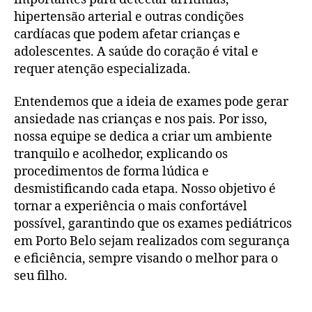
hipertensão arterial e outras condições
cardíacas que podem afetar crianças e
adolescentes. A saúde do coração é vital e
requer atenção especializada.
Entendemos que a ideia de exames pode gerar
ansiedade nas crianças e nos pais. Por isso,
nossa equipe se dedica a criar um ambiente
tranquilo e acolhedor, explicando os
procedimentos de forma lúdica e
desmistificando cada etapa. Nosso objetivo é
tornar a experiência o mais confortável
possível, garantindo que os exames pediátricos
em Porto Belo sejam realizados com segurança
e eficiência, sempre visando o melhor para o
seu filho.