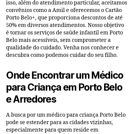
isso, além do atendimento particular, aceitamos
convênios como a Amil e oferecemos o Cartão
Porto Belo+, que proporciona descontos de até
50% em diversos atendimentos. Nosso objetivo
é tornar os serviços de saúde infantil em Porto
Belo mais acessíveis, sem comprometer a
qualidade do cuidado. Venha nos conhecer e
descubra como podemos cuidar do seu filho.
Onde Encontrar um Médico
para Criança em Porto Belo
e Arredores
A busca por um médico para criança Porto Belo
pode se estender para as cidades vizinhas,
especialmente para quem reside em