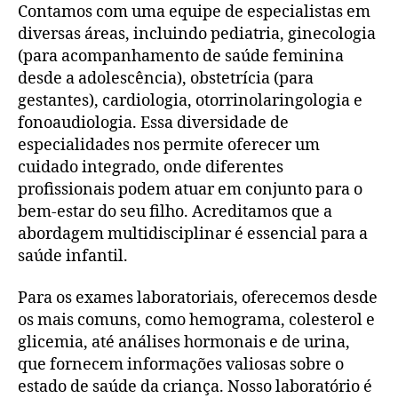
Contamos com uma equipe de especialistas em
diversas áreas, incluindo pediatria, ginecologia
(para acompanhamento de saúde feminina
desde a adolescência), obstetrícia (para
gestantes), cardiologia, otorrinolaringologia e
fonoaudiologia. Essa diversidade de
especialidades nos permite oferecer um
cuidado integrado, onde diferentes
profissionais podem atuar em conjunto para o
bem-estar do seu filho. Acreditamos que a
abordagem multidisciplinar é essencial para a
saúde infantil.
Para os exames laboratoriais, oferecemos desde
os mais comuns, como hemograma, colesterol e
glicemia, até análises hormonais e de urina,
que fornecem informações valiosas sobre o
estado de saúde da criança. Nosso laboratório é