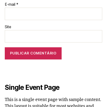
E-mail
*
Site
Single Event Page
This is a single event page with sample content.
This layout is suitable for most websites and