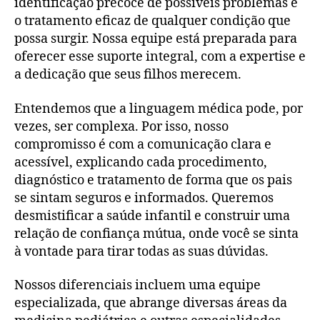
identificação precoce de possíveis problemas e
o tratamento eficaz de qualquer condição que
possa surgir. Nossa equipe está preparada para
oferecer esse suporte integral, com a expertise e
a dedicação que seus filhos merecem.
Entendemos que a linguagem médica pode, por
vezes, ser complexa. Por isso, nosso
compromisso é com a comunicação clara e
acessível, explicando cada procedimento,
diagnóstico e tratamento de forma que os pais
se sintam seguros e informados. Queremos
desmistificar a saúde infantil e construir uma
relação de confiança mútua, onde você se sinta
à vontade para tirar todas as suas dúvidas.
Nossos diferenciais incluem uma equipe
especializada, que abrange diversas áreas da