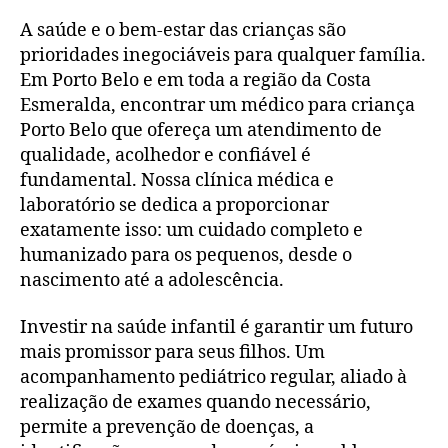
A saúde e o bem-estar das crianças são
prioridades inegociáveis para qualquer família.
Em Porto Belo e em toda a região da Costa
Esmeralda, encontrar um médico para criança
Porto Belo que ofereça um atendimento de
qualidade, acolhedor e confiável é
fundamental. Nossa clínica médica e
laboratório se dedica a proporcionar
exatamente isso: um cuidado completo e
humanizado para os pequenos, desde o
nascimento até a adolescência.
Investir na saúde infantil é garantir um futuro
mais promissor para seus filhos. Um
acompanhamento pediátrico regular, aliado à
realização de exames quando necessário,
permite a prevenção de doenças, a