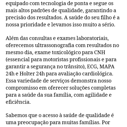
equipado com tecnologia de ponta e segue os
mais altos padrões de qualidade, garantindo a
precisão dos resultados. A saúde do seu filho é a
nossa prioridade e levamos isso muito a sério.
Além das consultas e exames laboratoriais,
oferecemos ultrassonografia com resultados no
mesmo dia, exame toxicológico para CNH
(essencial para motoristas profissionais e para
garantir a segurança no trânsito), ECG, MAPA
24h e Holter 24h para avaliação cardiológica.
Essa variedade de serviços demonstra nosso
compromisso em oferecer soluções completas
para a saúde da sua família, com agilidade e
eficiência.
Sabemos que o acesso à saúde de qualidade é
uma preocupação para muitas famílias. Por