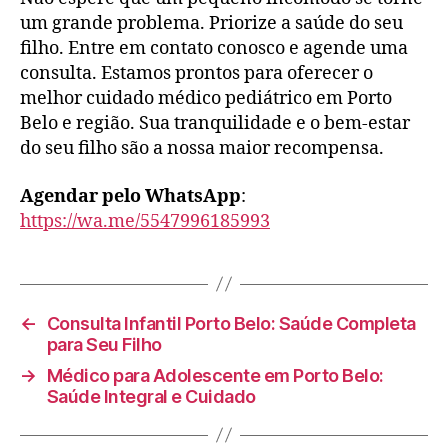
um grande problema. Priorize a saúde do seu
filho. Entre em contato conosco e agende uma
consulta. Estamos prontos para oferecer o
melhor cuidado médico pediátrico em Porto
Belo e região. Sua tranquilidade e o bem-estar
do seu filho são a nossa maior recompensa.
Agendar pelo WhatsApp
:
https://wa.me/5547996185993
←
Consulta Infantil Porto Belo: Saúde Completa
para Seu Filho
→
Médico para Adolescente em Porto Belo:
Saúde Integral e Cuidado