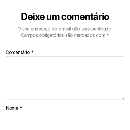
Deixe um comentário
O seu endereço de e-mail não será publicado.
Campos obrigatórios são marcados com
*
Comentário
*
Nome
*