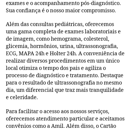
exames e o acompanhamento pós-diagnóstico.
Sua confiança é o nosso maior compromisso.
Além das consultas pediátricas, oferecemos
uma gama completa de exames laboratoriais e
de imagem, como hemograma, colesterol,
glicemia, hormônios, urina, ultrassonografia,
ECG, MAPA 24h e Holter 24h. A conveniência de
realizar diversos procedimentos em um único
local otimiza o tempo dos pais e agiliza o
processo de diagnóstico e tratamento. Destaque
para o resultado de ultrassonografia no mesmo
dia, um diferencial que traz mais tranquilidade
e celeridade.
Para facilitar o acesso aos nossos serviços,
oferecemos atendimento particular e aceitamos
convênios como a Amil. Além disso, o Cartão