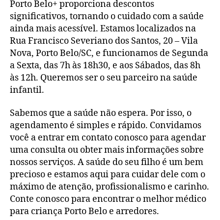
Porto Belo+ proporciona descontos
significativos, tornando o cuidado com a saúde
ainda mais acessível. Estamos localizados na
Rua Francisco Severiano dos Santos, 20 – Vila
Nova, Porto Belo/SC, e funcionamos de Segunda
a Sexta, das 7h às 18h30, e aos Sábados, das 8h
às 12h. Queremos ser o seu parceiro na saúde
infantil.
Sabemos que a saúde não espera. Por isso, o
agendamento é simples e rápido. Convidamos
você a entrar em contato conosco para agendar
uma consulta ou obter mais informações sobre
nossos serviços. A saúde do seu filho é um bem
precioso e estamos aqui para cuidar dele com o
máximo de atenção, profissionalismo e carinho.
Conte conosco para encontrar o melhor médico
para criança Porto Belo e arredores.