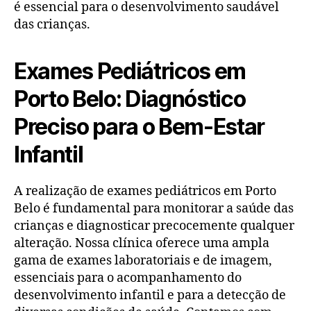
é essencial para o desenvolvimento saudável
das crianças.
Exames Pediátricos em
Porto Belo: Diagnóstico
Preciso para o Bem-Estar
Infantil
A realização de exames pediátricos em Porto
Belo é fundamental para monitorar a saúde das
crianças e diagnosticar precocemente qualquer
alteração. Nossa clínica oferece uma ampla
gama de exames laboratoriais e de imagem,
essenciais para o acompanhamento do
desenvolvimento infantil e para a detecção de