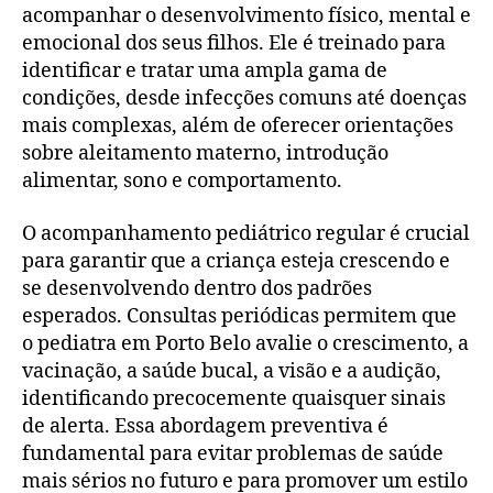
acompanhar o desenvolvimento físico, mental e
emocional dos seus filhos. Ele é treinado para
identificar e tratar uma ampla gama de
condições, desde infecções comuns até doenças
mais complexas, além de oferecer orientações
sobre aleitamento materno, introdução
alimentar, sono e comportamento.
O acompanhamento pediátrico regular é crucial
para garantir que a criança esteja crescendo e
se desenvolvendo dentro dos padrões
esperados. Consultas periódicas permitem que
o pediatra em Porto Belo avalie o crescimento, a
vacinação, a saúde bucal, a visão e a audição,
identificando precocemente quaisquer sinais
de alerta. Essa abordagem preventiva é
fundamental para evitar problemas de saúde
mais sérios no futuro e para promover um estilo