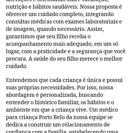
nutrição e hábitos saudáveis. Nossa proposta é
oferecer um cuidado completo, integrando
consultas médicas com exames laboratoriais e
de imagem, quando necessário. Assim,
garantimos que seu filho receba o
acompanhamento mais adequado, em um só
lugar, com a praticidade e a segurança que você
procura. A saúde do seu filho merece o melhor
cuidado.
Entendemos que cada criança é única e possui
suas próprias necessidades. Por isso, nossa
abordagem é personalizada, buscando
entender o histórico familiar, os hábitos e o
ambiente em que a criança vive. Um médico
para criança Porto Belo da nossa equipe se
dedica a construir um relacionamento de
confiança com a família, estabelecendo uma