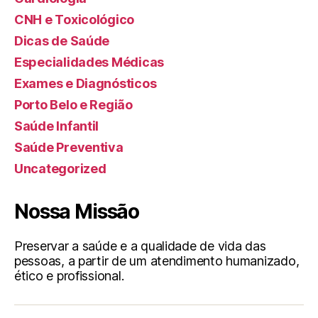
CNH e Toxicológico
Dicas de Saúde
Especialidades Médicas
Exames e Diagnósticos
Porto Belo e Região
Saúde Infantil
Saúde Preventiva
Uncategorized
Nossa Missão
Preservar a saúde e a qualidade de vida das
pessoas, a partir de um atendimento humanizado,
ético e profissional.