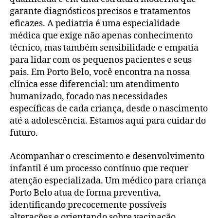
garante diagnósticos precisos e tratamentos
eficazes. A pediatria é uma especialidade
médica que exige não apenas conhecimento
técnico, mas também sensibilidade e empatia
para lidar com os pequenos pacientes e seus
pais. Em Porto Belo, você encontra na nossa
clínica esse diferencial: um atendimento
humanizado, focado nas necessidades
específicas de cada criança, desde o nascimento
até a adolescência. Estamos aqui para cuidar do
futuro.
Acompanhar o crescimento e desenvolvimento
infantil é um processo contínuo que requer
atenção especializada. Um médico para criança
Porto Belo atua de forma preventiva,
identificando precocemente possíveis
alterações e orientando sobre vacinação,