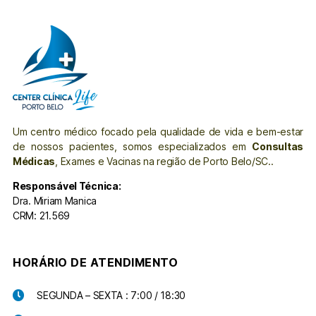
Um centro médico focado pela qualidade de vida e bem-estar
de nossos pacientes, somos especializados em
Consultas
Médicas
, Exames e Vacinas na região de Porto Belo/SC..
Responsável Técnica:
Dra. Miriam Manica
CRM: 21.569
HORÁRIO DE ATENDIMENTO
SEGUNDA – SEXTA : 7:00 / 18:30