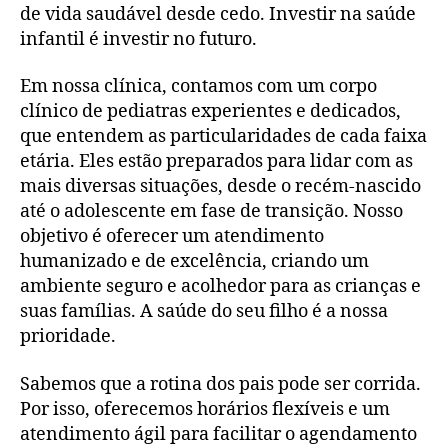
de vida saudável desde cedo. Investir na saúde
infantil é investir no futuro.
Em nossa clínica, contamos com um corpo
clínico de pediatras experientes e dedicados,
que entendem as particularidades de cada faixa
etária. Eles estão preparados para lidar com as
mais diversas situações, desde o recém-nascido
até o adolescente em fase de transição. Nosso
objetivo é oferecer um atendimento
humanizado e de excelência, criando um
ambiente seguro e acolhedor para as crianças e
suas famílias. A saúde do seu filho é a nossa
prioridade.
Sabemos que a rotina dos pais pode ser corrida.
Por isso, oferecemos horários flexíveis e um
atendimento ágil para facilitar o agendamento