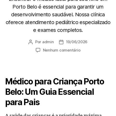
Porto Belo é essencial para garantir um
desenvolvimento saudável. Nossa clínica
oferece atendimento pediátrico especializado
e exames completos.
Por
admin
19/06/2026
Nenhum comentário
Médico para Criança Porto
Belo: Um Guia Essencial
para Pais
A saúde das crianças é a prioridade máxima