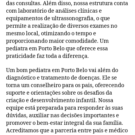
das consultas. Além disso, nossa estrutura conta
com laboratório de análises clínicas e
equipamentos de ultrassonografia, o que
permite a realização de diversos exames no
mesmo local, otimizando o tempo e
proporcionando maior comodidade. Um
pediatra em Porto Belo que oferece essa
praticidade faz toda a diferença.
Um bom pediatra em Porto Belo vai além do
diagnóstico e tratamento de doenças. Ele se
torna um conselheiro para os pais, oferecendo
suporte e orientações sobre os desafios da
criação e desenvolvimento infantil. Nossa
equipe está preparada para responder às suas
dúvidas, auxiliar nas decisões importantes e
promover o bem-estar integral da sua família.
Acreditamos que a parceria entre pais e médico