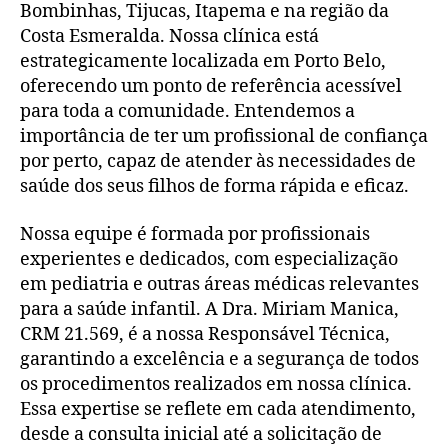
Bombinhas, Tijucas, Itapema e na região da
Costa Esmeralda. Nossa clínica está
estrategicamente localizada em Porto Belo,
oferecendo um ponto de referência acessível
para toda a comunidade. Entendemos a
importância de ter um profissional de confiança
por perto, capaz de atender às necessidades de
saúde dos seus filhos de forma rápida e eficaz.
Nossa equipe é formada por profissionais
experientes e dedicados, com especialização
em pediatria e outras áreas médicas relevantes
para a saúde infantil. A Dra. Miriam Manica,
CRM 21.569, é a nossa Responsável Técnica,
garantindo a excelência e a segurança de todos
os procedimentos realizados em nossa clínica.
Essa expertise se reflete em cada atendimento,
desde a consulta inicial até a solicitação de