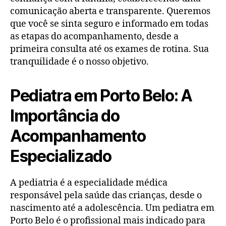
comunicação aberta e transparente. Queremos
que você se sinta seguro e informado em todas
as etapas do acompanhamento, desde a
primeira consulta até os exames de rotina. Sua
tranquilidade é o nosso objetivo.
Pediatra em Porto Belo: A
Importância do
Acompanhamento
Especializado
A pediatria é a especialidade médica
responsável pela saúde das crianças, desde o
nascimento até a adolescência. Um pediatra em
Porto Belo é o profissional mais indicado para