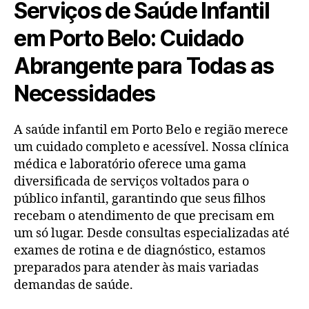
Serviços de Saúde Infantil
em Porto Belo: Cuidado
Abrangente para Todas as
Necessidades
A saúde infantil em Porto Belo e região merece
um cuidado completo e acessível. Nossa clínica
médica e laboratório oferece uma gama
diversificada de serviços voltados para o
público infantil, garantindo que seus filhos
recebam o atendimento de que precisam em
um só lugar. Desde consultas especializadas até
exames de rotina e de diagnóstico, estamos
preparados para atender às mais variadas
demandas de saúde.