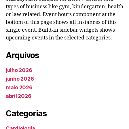
types of business like gym, kindergarten, health
or law related. Event hours component at the
bottom of this page shows all instances of this
single event. Build-in sidebar widgets shows
upcoming events in the selected categories.
Arquivos
julho 2026
junho 2026
maio 2026
abril 2026
Categorias
Cardiologia