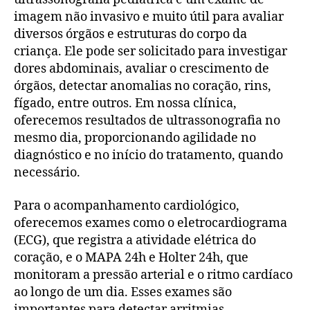
imagem não invasivo e muito útil para avaliar
diversos órgãos e estruturas do corpo da
criança. Ele pode ser solicitado para investigar
dores abdominais, avaliar o crescimento de
órgãos, detectar anomalias no coração, rins,
fígado, entre outros. Em nossa clínica,
oferecemos resultados de ultrassonografia no
mesmo dia, proporcionando agilidade no
diagnóstico e no início do tratamento, quando
necessário.
Para o acompanhamento cardiológico,
oferecemos exames como o eletrocardiograma
(ECG), que registra a atividade elétrica do
coração, e o MAPA 24h e Holter 24h, que
monitoram a pressão arterial e o ritmo cardíaco
ao longo de um dia. Esses exames são
importantes para detectar arritmias,