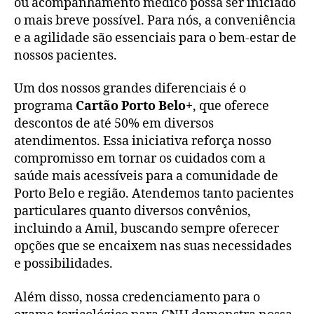
ou acompanhamento médico possa ser iniciado
o mais breve possível. Para nós, a conveniência
e a agilidade são essenciais para o bem-estar de
nossos pacientes.
Um dos nossos grandes diferenciais é o
programa
Cartão Porto Belo+
, que oferece
descontos de até 50% em diversos
atendimentos. Essa iniciativa reforça nosso
compromisso em tornar os cuidados com a
saúde mais acessíveis para a comunidade de
Porto Belo e região. Atendemos tanto pacientes
particulares quanto diversos convênios,
incluindo a Amil, buscando sempre oferecer
opções que se encaixem nas suas necessidades
e possibilidades.
Além disso, nossa credenciamento para o