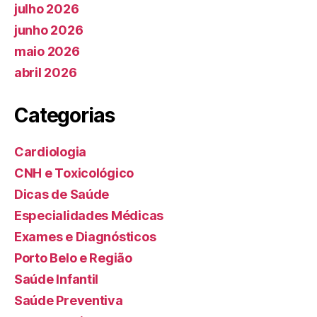
julho 2026
junho 2026
maio 2026
abril 2026
Categorias
Cardiologia
CNH e Toxicológico
Dicas de Saúde
Especialidades Médicas
Exames e Diagnósticos
Porto Belo e Região
Saúde Infantil
Saúde Preventiva