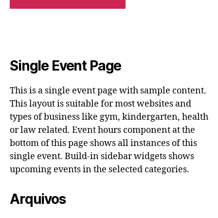
Single Event Page
This is a single event page with sample content.
This layout is suitable for most websites and
types of business like gym, kindergarten, health
or law related. Event hours component at the
bottom of this page shows all instances of this
single event. Build-in sidebar widgets shows
upcoming events in the selected categories.
Arquivos