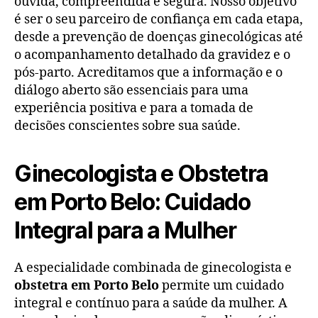
ouvida, compreendida e segura. Nosso objetivo
é ser o seu parceiro de confiança em cada etapa,
desde a prevenção de doenças ginecológicas até
o acompanhamento detalhado da gravidez e o
pós-parto. Acreditamos que a informação e o
diálogo aberto são essenciais para uma
experiência positiva e para a tomada de
decisões conscientes sobre sua saúde.
Ginecologista e Obstetra
em Porto Belo: Cuidado
Integral para a Mulher
A especialidade combinada de ginecologista e
obstetra em Porto Belo
permite um cuidado
integral e contínuo para a saúde da mulher. A