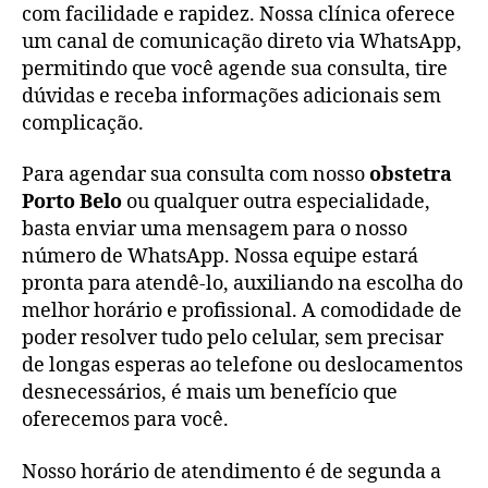
com facilidade e rapidez. Nossa clínica oferece
um canal de comunicação direto via WhatsApp,
permitindo que você agende sua consulta, tire
dúvidas e receba informações adicionais sem
complicação.
Para agendar sua consulta com nosso
obstetra
Porto Belo
ou qualquer outra especialidade,
basta enviar uma mensagem para o nosso
número de WhatsApp. Nossa equipe estará
pronta para atendê-lo, auxiliando na escolha do
melhor horário e profissional. A comodidade de
poder resolver tudo pelo celular, sem precisar
de longas esperas ao telefone ou deslocamentos
desnecessários, é mais um benefício que
oferecemos para você.
Nosso horário de atendimento é de segunda a