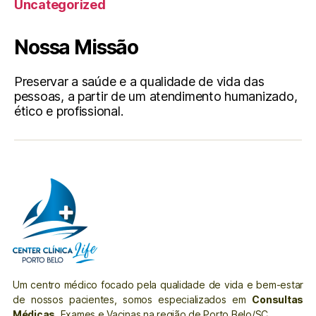
Uncategorized
Nossa Missão
Preservar a saúde e a qualidade de vida das
pessoas, a partir de um atendimento humanizado,
ético e profissional.
Um centro médico focado pela qualidade de vida e bem-estar
de nossos pacientes, somos especializados em
Consultas
Médicas
, Exames e Vacinas na região de Porto Belo/SC..