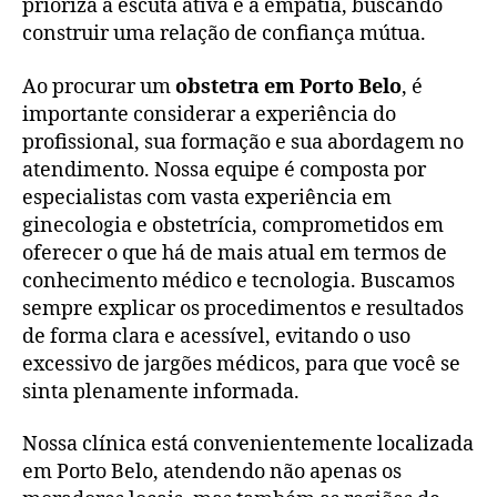
prioriza a escuta ativa e a empatia, buscando
construir uma relação de confiança mútua.
Ao procurar um
obstetra em Porto Belo
, é
importante considerar a experiência do
profissional, sua formação e sua abordagem no
atendimento. Nossa equipe é composta por
especialistas com vasta experiência em
ginecologia e obstetrícia, comprometidos em
oferecer o que há de mais atual em termos de
conhecimento médico e tecnologia. Buscamos
sempre explicar os procedimentos e resultados
de forma clara e acessível, evitando o uso
excessivo de jargões médicos, para que você se
sinta plenamente informada.
Nossa clínica está convenientemente localizada
em Porto Belo, atendendo não apenas os