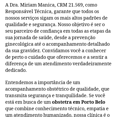
A Dra. Miriam Manica, CRM 21.569, como
Responsável Técnica, garante que todos os
nossos serviços sigam os mais altos padrões de
qualidade e segurança. Nosso objetivo é ser o
seu parceiro de confiança em todas as etapas da
sua jornada de saúde, desde a prevenção
ginecológica até o acompanhamento detalhado
da sua gravidez. Convidamos você a conhecer
de perto o cuidado que oferecemos e a sentir a
diferença de um atendimento verdadeiramente
dedicado.
Entendemos a importância de um
acompanhamento obstétrico de qualidade, que
transmita segurança e tranquilidade. Se você
está em busca de um
obstetra em Porto Belo
que combine conhecimento técnico, empatia e
um atendimento humanizado, nossa clínica é o