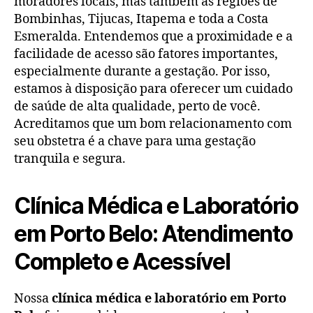
moradores locais, mas também as regiões de
Bombinhas, Tijucas, Itapema e toda a Costa
Esmeralda. Entendemos que a proximidade e a
facilidade de acesso são fatores importantes,
especialmente durante a gestação. Por isso,
estamos à disposição para oferecer um cuidado
de saúde de alta qualidade, perto de você.
Acreditamos que um bom relacionamento com
seu obstetra é a chave para uma gestação
tranquila e segura.
Clínica Médica e Laboratório
em Porto Belo: Atendimento
Completo e Acessível
Nossa
clínica médica e laboratório em Porto