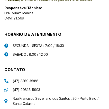
Responsável Técnica:
Dra. Miriam Manica
CRM: 21.569
HORÁRIO DE ATENDIMENTO
SEGUNDA – SEXTA : 7:00 / 18:30
SABADO : 8:00 / 12:00
CONTATO
(47) 3369-8888
(47) 99618-5993
Rua Francisco Severiano dos Santos , 20 - Porto Belo /
Santa Catarina