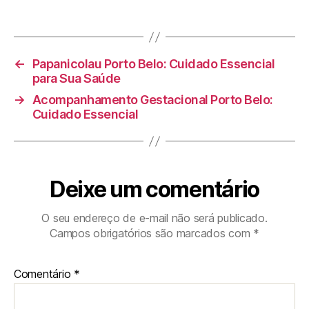
←
Papanicolau Porto Belo: Cuidado Essencial
para Sua Saúde
→
Acompanhamento Gestacional Porto Belo:
Cuidado Essencial
Deixe um comentário
O seu endereço de e-mail não será publicado.
Campos obrigatórios são marcados com
*
Comentário
*