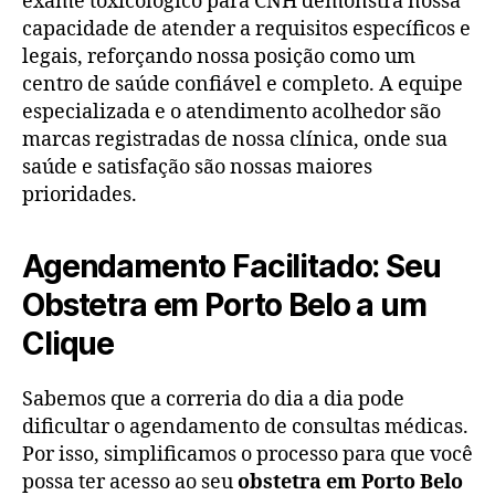
exame toxicológico para CNH demonstra nossa
capacidade de atender a requisitos específicos e
legais, reforçando nossa posição como um
centro de saúde confiável e completo. A equipe
especializada e o atendimento acolhedor são
marcas registradas de nossa clínica, onde sua
saúde e satisfação são nossas maiores
prioridades.
Agendamento Facilitado: Seu
Obstetra em Porto Belo a um
Clique
Sabemos que a correria do dia a dia pode
dificultar o agendamento de consultas médicas.
Por isso, simplificamos o processo para que você
possa ter acesso ao seu
obstetra em Porto Belo