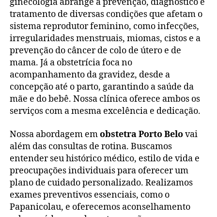
ginecologia abrange a prevenção, diagnóstico e
tratamento de diversas condições que afetam o
sistema reprodutor feminino, como infecções,
irregularidades menstruais, miomas, cistos e a
prevenção do câncer de colo de útero e de
mama. Já a obstetrícia foca no
acompanhamento da gravidez, desde a
concepção até o parto, garantindo a saúde da
mãe e do bebê. Nossa clínica oferece ambos os
serviços com a mesma excelência e dedicação.
Nossa abordagem em
obstetra Porto Belo
vai
além das consultas de rotina. Buscamos
entender seu histórico médico, estilo de vida e
preocupações individuais para oferecer um
plano de cuidado personalizado. Realizamos
exames preventivos essenciais, como o
Papanicolau, e oferecemos aconselhamento