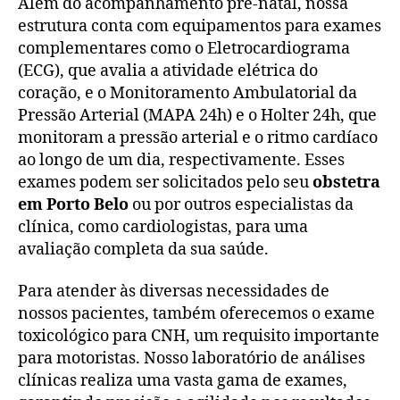
Além do acompanhamento pré-natal, nossa
estrutura conta com equipamentos para exames
complementares como o Eletrocardiograma
(ECG), que avalia a atividade elétrica do
coração, e o Monitoramento Ambulatorial da
Pressão Arterial (MAPA 24h) e o Holter 24h, que
monitoram a pressão arterial e o ritmo cardíaco
ao longo de um dia, respectivamente. Esses
exames podem ser solicitados pelo seu
obstetra
em Porto Belo
ou por outros especialistas da
clínica, como cardiologistas, para uma
avaliação completa da sua saúde.
Para atender às diversas necessidades de
nossos pacientes, também oferecemos o exame
toxicológico para CNH, um requisito importante
para motoristas. Nosso laboratório de análises
clínicas realiza uma vasta gama de exames,