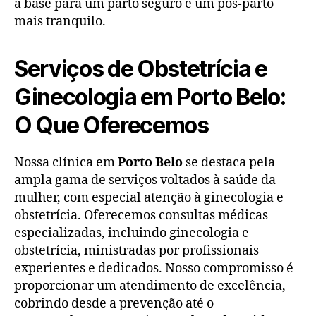
a base para um parto seguro e um pós-parto
mais tranquilo.
Serviços de Obstetrícia e
Ginecologia em Porto Belo:
O Que Oferecemos
Nossa clínica em
Porto Belo
se destaca pela
ampla gama de serviços voltados à saúde da
mulher, com especial atenção à ginecologia e
obstetrícia. Oferecemos consultas médicas
especializadas, incluindo ginecologia e
obstetrícia, ministradas por profissionais
experientes e dedicados. Nosso compromisso é
proporcionar um atendimento de excelência,
cobrindo desde a prevenção até o