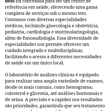
Belo
foi concebida para ser um centro de
referência em saúde, oferecendo uma gama
completa de serviços sob o mesmo teto.
Contamos com diversas especialidades
médicas, incluindo ginecologia e obstetrícia,
pediatria, cardiologia e otorrinolaringologia,
além de fonoaudiologia. Essa diversidade de
especialidades nos permite oferecer um
cuidado integrado e multidisciplinar,
facilitando o acesso a diferentes necessidades
de saúde em um único local.
O laboratório de análises clínicas é equipado
para realizar uma ampla variedade de exames,
desde os mais comuns, como hemograma,
colesterol e glicemia, até análises hormonais e
de urina. A precisão e a rapidez nos resultados
são prioridades, garantindo que seu tratamento