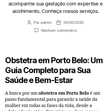
acompanhe sua gestação com expertise e
acolhimento. Conheça nossos serviços.
Por
admin
19/06/2026
Nenhum comentário
Obstetra em Porto Belo: Um
Guia Completo para Sua
Saúde e Bem-Estar
A busca por um
obstetra em Porto Belo
é um
passo fundamental para garantir a saúde da
mulher em todas as fases da vida, desde a