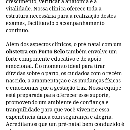
crescimento, verificar a anatomia e a
vitalidade. Nossa clínica oferece toda a
estrutura necessária para a realização destes
exames, facilitando o acompanhamento
contínuo.
Além dos aspectos clínicos, o pré-natal com um
obstetra em Porto Belo
também envolve um
forte componente educativo e de apoio
emocional. É o momento ideal para tirar
dúvidas sobre o parto, os cuidados com o recém-
nascido, a amamentação e as mudanças físicas
e emocionais que a gestação traz. Nossa equipe
está preparada para oferecer esse suporte,
promovendo um ambiente de confiança e
tranquilidade para que você vivencie essa
experiência única com segurança e alegria.
Acreditamos que um pré-natal bem conduzido é