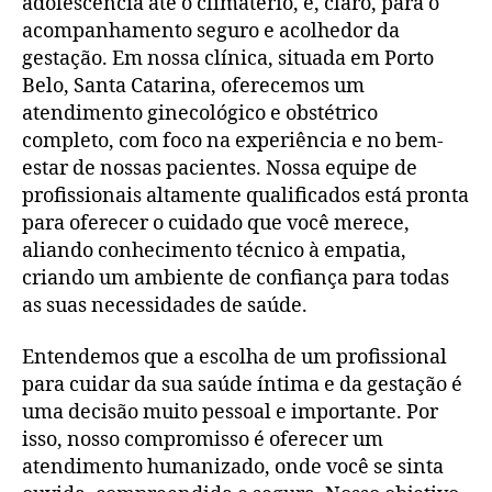
adolescência até o climatério, e, claro, para o
acompanhamento seguro e acolhedor da
gestação. Em nossa clínica, situada em Porto
Belo, Santa Catarina, oferecemos um
atendimento ginecológico e obstétrico
completo, com foco na experiência e no bem-
estar de nossas pacientes. Nossa equipe de
profissionais altamente qualificados está pronta
para oferecer o cuidado que você merece,
aliando conhecimento técnico à empatia,
criando um ambiente de confiança para todas
as suas necessidades de saúde.
Entendemos que a escolha de um profissional
para cuidar da sua saúde íntima e da gestação é
uma decisão muito pessoal e importante. Por
isso, nosso compromisso é oferecer um
atendimento humanizado, onde você se sinta