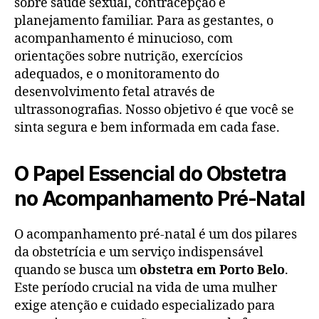
sobre saúde sexual, contracepção e
planejamento familiar. Para as gestantes, o
acompanhamento é minucioso, com
orientações sobre nutrição, exercícios
adequados, e o monitoramento do
desenvolvimento fetal através de
ultrassonografias. Nosso objetivo é que você se
sinta segura e bem informada em cada fase.
O Papel Essencial do Obstetra
no Acompanhamento Pré-Natal
O acompanhamento pré-natal é um dos pilares
da obstetrícia e um serviço indispensável
quando se busca um
obstetra em Porto Belo
.
Este período crucial na vida de uma mulher
exige atenção e cuidado especializado para