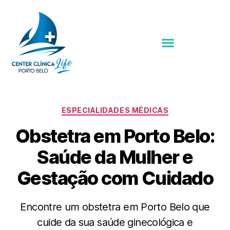
ESPECIALIDADES MÉDICAS
Obstetra em Porto Belo:
Saúde da Mulher e
Gestação com Cuidado
Encontre um obstetra em Porto Belo que
cuide da sua saúde ginecológica e