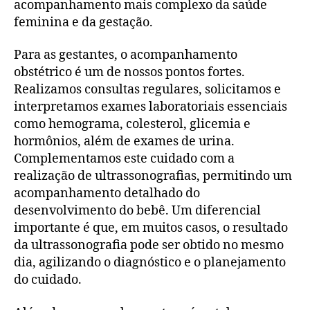
acompanhamento mais complexo da saúde
feminina e da gestação.
Para as gestantes, o acompanhamento
obstétrico é um de nossos pontos fortes.
Realizamos consultas regulares, solicitamos e
interpretamos exames laboratoriais essenciais
como hemograma, colesterol, glicemia e
hormônios, além de exames de urina.
Complementamos este cuidado com a
realização de ultrassonografias, permitindo um
acompanhamento detalhado do
desenvolvimento do bebê. Um diferencial
importante é que, em muitos casos, o resultado
da ultrassonografia pode ser obtido no mesmo
dia, agilizando o diagnóstico e o planejamento
do cuidado.