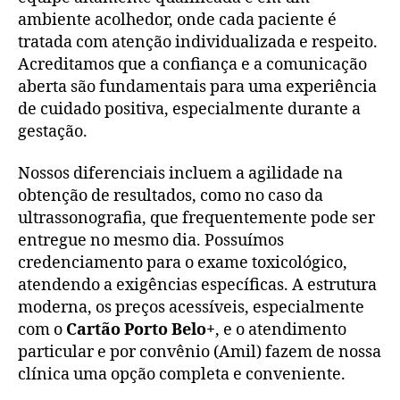
ambiente acolhedor, onde cada paciente é
tratada com atenção individualizada e respeito.
Acreditamos que a confiança e a comunicação
aberta são fundamentais para uma experiência
de cuidado positiva, especialmente durante a
gestação.
Nossos diferenciais incluem a agilidade na
obtenção de resultados, como no caso da
ultrassonografia, que frequentemente pode ser
entregue no mesmo dia. Possuímos
credenciamento para o exame toxicológico,
atendendo a exigências específicas. A estrutura
moderna, os preços acessíveis, especialmente
com o
Cartão Porto Belo+
, e o atendimento
particular e por convênio (Amil) fazem de nossa
clínica uma opção completa e conveniente.