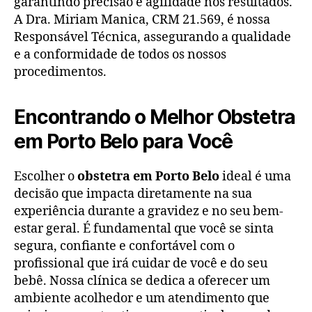
garantindo precisão e agilidade nos resultados.
A Dra. Miriam Manica, CRM 21.569, é nossa
Responsável Técnica, assegurando a qualidade
e a conformidade de todos os nossos
procedimentos.
Encontrando o Melhor Obstetra
em Porto Belo para Você
Escolher o
obstetra em Porto Belo
ideal é uma
decisão que impacta diretamente na sua
experiência durante a gravidez e no seu bem-
estar geral. É fundamental que você se sinta
segura, confiante e confortável com o
profissional que irá cuidar de você e do seu
bebê. Nossa clínica se dedica a oferecer um
ambiente acolhedor e um atendimento que