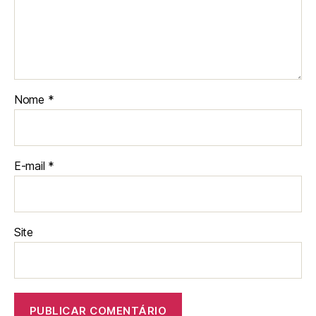
Nome
*
E-mail
*
Site