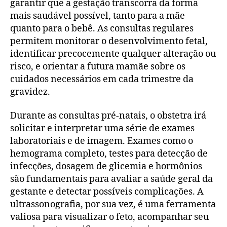
garantir que a gestação transcorra da forma
mais saudável possível, tanto para a mãe
quanto para o bebê. As consultas regulares
permitem monitorar o desenvolvimento fetal,
identificar precocemente qualquer alteração ou
risco, e orientar a futura mamãe sobre os
cuidados necessários em cada trimestre da
gravidez.
Durante as consultas pré-natais, o obstetra irá
solicitar e interpretar uma série de exames
laboratoriais e de imagem. Exames como o
hemograma completo, testes para detecção de
infecções, dosagem de glicemia e hormônios
são fundamentais para avaliar a saúde geral da
gestante e detectar possíveis complicações. A
ultrassonografia, por sua vez, é uma ferramenta
valiosa para visualizar o feto, acompanhar seu