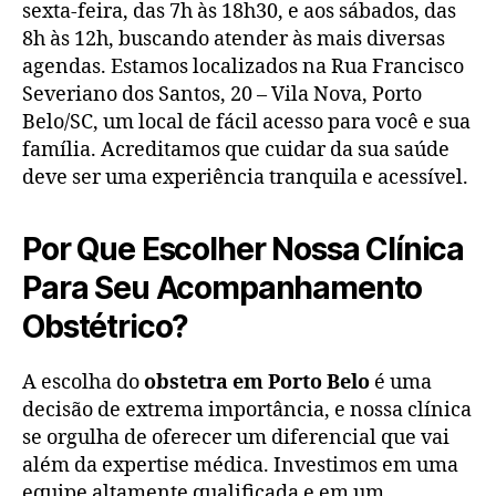
sexta-feira, das 7h às 18h30, e aos sábados, das
8h às 12h, buscando atender às mais diversas
agendas. Estamos localizados na Rua Francisco
Severiano dos Santos, 20 – Vila Nova, Porto
Belo/SC, um local de fácil acesso para você e sua
família. Acreditamos que cuidar da sua saúde
deve ser uma experiência tranquila e acessível.
Por Que Escolher Nossa Clínica
Para Seu Acompanhamento
Obstétrico?
A escolha do
obstetra em Porto Belo
é uma
decisão de extrema importância, e nossa clínica
se orgulha de oferecer um diferencial que vai
além da expertise médica. Investimos em uma
equipe altamente qualificada e em um