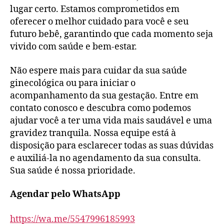
lugar certo. Estamos comprometidos em
oferecer o melhor cuidado para você e seu
futuro bebê, garantindo que cada momento seja
vivido com saúde e bem-estar.
Não espere mais para cuidar da sua saúde
ginecológica ou para iniciar o
acompanhamento da sua gestação. Entre em
contato conosco e descubra como podemos
ajudar você a ter uma vida mais saudável e uma
gravidez tranquila. Nossa equipe está à
disposição para esclarecer todas as suas dúvidas
e auxiliá-la no agendamento da sua consulta.
Sua saúde é nossa prioridade.
Agendar pelo WhatsApp
https://wa.me/5547996185993