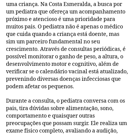
uma criança. Na Costa Esmeralda, a busca por
um pediatra que ofereça um acompanhamento
próximo e atencioso é uma prioridade para
muitos pais. O pediatra não é apenas o médico
que cuida quando a criança está doente, mas
sim um parceiro fundamental no seu
crescimento. Através de consultas periódicas, é
possível monitorar o ganho de peso, a altura, o
desenvolvimento motor e cognitivo, além de
verificar se o calendário vacinal está atualizado,
prevenindo diversas doenças infecciosas que
podem afetar os pequenos.
Durante a consulta, o pediatra conversa com os
pais, tira dúvidas sobre alimentação, sono,
comportamento e quaisquer outras
preocupações que possam surgir. Ele realiza um
exame físico completo, avaliando a audição,