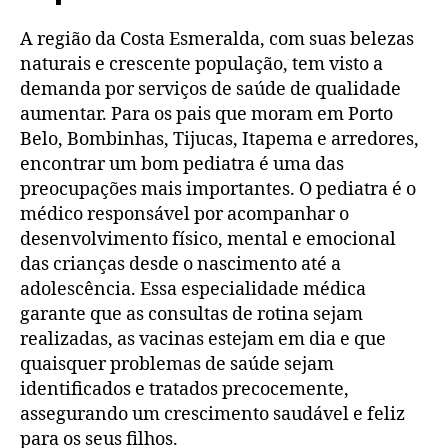
A região da Costa Esmeralda, com suas belezas
naturais e crescente população, tem visto a
demanda por serviços de saúde de qualidade
aumentar. Para os pais que moram em Porto
Belo, Bombinhas, Tijucas, Itapema e arredores,
encontrar um bom pediatra é uma das
preocupações mais importantes. O pediatra é o
médico responsável por acompanhar o
desenvolvimento físico, mental e emocional
das crianças desde o nascimento até a
adolescência. Essa especialidade médica
garante que as consultas de rotina sejam
realizadas, as vacinas estejam em dia e que
quaisquer problemas de saúde sejam
identificados e tratados precocemente,
assegurando um crescimento saudável e feliz
para os seus filhos.