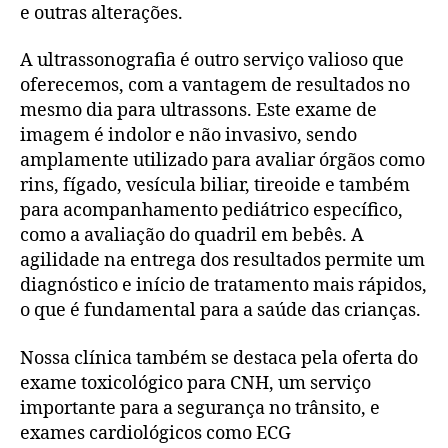
e outras alterações.
A ultrassonografia é outro serviço valioso que
oferecemos, com a vantagem de resultados no
mesmo dia para ultrassons. Este exame de
imagem é indolor e não invasivo, sendo
amplamente utilizado para avaliar órgãos como
rins, fígado, vesícula biliar, tireoide e também
para acompanhamento pediátrico específico,
como a avaliação do quadril em bebês. A
agilidade na entrega dos resultados permite um
diagnóstico e início de tratamento mais rápidos,
o que é fundamental para a saúde das crianças.
Nossa clínica também se destaca pela oferta do
exame toxicológico para CNH, um serviço
importante para a segurança no trânsito, e
exames cardiológicos como ECG