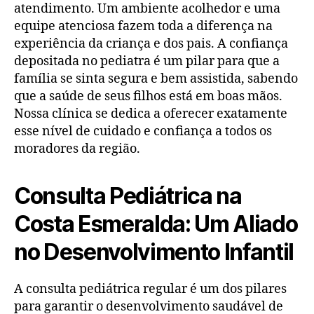
atendimento. Um ambiente acolhedor e uma
equipe atenciosa fazem toda a diferença na
experiência da criança e dos pais. A confiança
depositada no pediatra é um pilar para que a
família se sinta segura e bem assistida, sabendo
que a saúde de seus filhos está em boas mãos.
Nossa clínica se dedica a oferecer exatamente
esse nível de cuidado e confiança a todos os
moradores da região.
Consulta Pediátrica na
Costa Esmeralda: Um Aliado
no Desenvolvimento Infantil
A consulta pediátrica regular é um dos pilares
para garantir o desenvolvimento saudável de