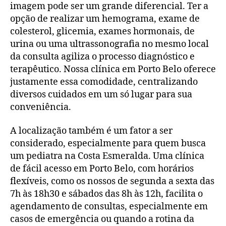
imagem pode ser um grande diferencial. Ter a
opção de realizar um hemograma, exame de
colesterol, glicemia, exames hormonais, de
urina ou uma ultrassonografia no mesmo local
da consulta agiliza o processo diagnóstico e
terapêutico. Nossa clínica em Porto Belo oferece
justamente essa comodidade, centralizando
diversos cuidados em um só lugar para sua
conveniência.
A localização também é um fator a ser
considerado, especialmente para quem busca
um pediatra na Costa Esmeralda. Uma clínica
de fácil acesso em Porto Belo, com horários
flexíveis, como os nossos de segunda a sexta das
7h às 18h30 e sábados das 8h às 12h, facilita o
agendamento de consultas, especialmente em
casos de emergência ou quando a rotina da