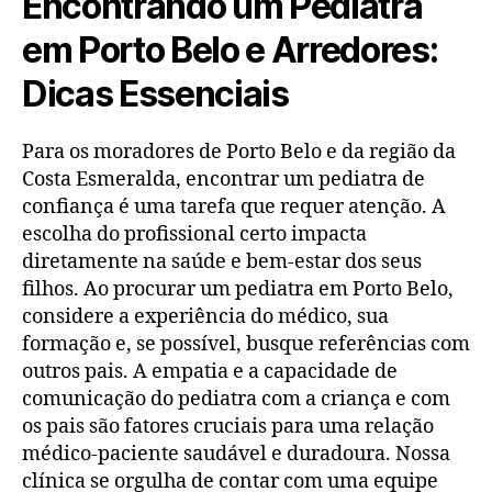
Encontrando um Pediatra
em Porto Belo e Arredores:
Dicas Essenciais
Para os moradores de Porto Belo e da região da
Costa Esmeralda, encontrar um pediatra de
confiança é uma tarefa que requer atenção. A
escolha do profissional certo impacta
diretamente na saúde e bem-estar dos seus
filhos. Ao procurar um pediatra em Porto Belo,
considere a experiência do médico, sua
formação e, se possível, busque referências com
outros pais. A empatia e a capacidade de
comunicação do pediatra com a criança e com
os pais são fatores cruciais para uma relação
médico-paciente saudável e duradoura. Nossa
clínica se orgulha de contar com uma equipe