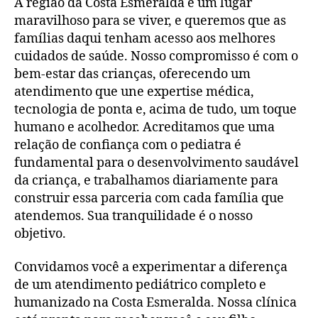
A região da Costa Esmeralda é um lugar
maravilhoso para se viver, e queremos que as
famílias daqui tenham acesso aos melhores
cuidados de saúde. Nosso compromisso é com o
bem-estar das crianças, oferecendo um
atendimento que une expertise médica,
tecnologia de ponta e, acima de tudo, um toque
humano e acolhedor. Acreditamos que uma
relação de confiança com o pediatra é
fundamental para o desenvolvimento saudável
da criança, e trabalhamos diariamente para
construir essa parceria com cada família que
atendemos. Sua tranquilidade é o nosso
objetivo.
Convidamos você a experimentar a diferença
de um atendimento pediátrico completo e
humanizado na Costa Esmeralda. Nossa clínica