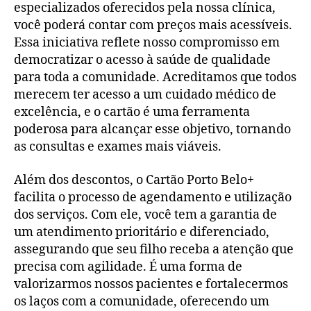
especializados oferecidos pela nossa clínica,
você poderá contar com preços mais acessíveis.
Essa iniciativa reflete nosso compromisso em
democratizar o acesso à saúde de qualidade
para toda a comunidade. Acreditamos que todos
merecem ter acesso a um cuidado médico de
excelência, e o cartão é uma ferramenta
poderosa para alcançar esse objetivo, tornando
as consultas e exames mais viáveis.
Além dos descontos, o Cartão Porto Belo+
facilita o processo de agendamento e utilização
dos serviços. Com ele, você tem a garantia de
um atendimento prioritário e diferenciado,
assegurando que seu filho receba a atenção que
precisa com agilidade. É uma forma de
valorizarmos nossos pacientes e fortalecermos
os laços com a comunidade, oferecendo um