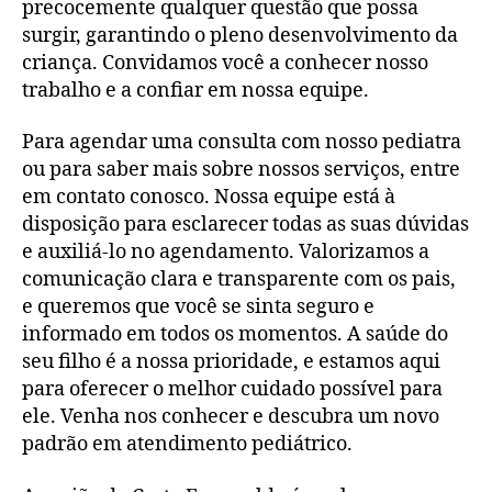
precocemente qualquer questão que possa
surgir, garantindo o pleno desenvolvimento da
criança. Convidamos você a conhecer nosso
trabalho e a confiar em nossa equipe.
Para agendar uma consulta com nosso pediatra
ou para saber mais sobre nossos serviços, entre
em contato conosco. Nossa equipe está à
disposição para esclarecer todas as suas dúvidas
e auxiliá-lo no agendamento. Valorizamos a
comunicação clara e transparente com os pais,
e queremos que você se sinta seguro e
informado em todos os momentos. A saúde do
seu filho é a nossa prioridade, e estamos aqui
para oferecer o melhor cuidado possível para
ele. Venha nos conhecer e descubra um novo
padrão em atendimento pediátrico.