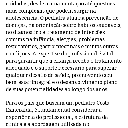
cuidados, desde a amamentação até questões
mais complexas que podem surgir na
adolescência. O pediatra atua na prevenção de
doenças, na orientação sobre hábitos saudáveis,
no diagnóstico e tratamento de infecções
comuns na infância, alergias, problemas
respiratórios, gastrointestinais e muitas outras
condições. A expertise do profissional é vital
para garantir que a criança receba o tratamento
adequado e o suporte necessário para superar
qualquer desafio de saúde, promovendo seu
bem-estar integral e o desenvolvimento pleno
de suas potencialidades ao longo dos anos.
Para os pais que buscam um pediatra Costa
Esmeralda, é fundamental considerar a
experiência do profissional, a estrutura da
clínica e a abordagem utilizada no