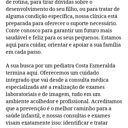
de rotina, para tirar dúvidas sobre o
desenvolvimento do seu filho, ou para tratar de
alguma condição específica, nossa clínica está
preparada para oferecer o suporte necessário.
Conte conosco para garantir um futuro mais
saudável e feliz para os seus pequenos. Estamos
aqui para cuidar, orientar e apoiar a sua família
em cada passo.
A sua busca por um pediatra Costa Esmeralda
termina aqui. Oferecemos um cuidado
integrado que vai desde a consulta médica
especializada até a realização de exames
laboratoriais e de imagem, tudo em um
ambiente acolhedor e profissional. Acreditamos
que a prevenção é o melhor caminho para a
saúde infantil, e nossas consultas e exames
visam exatamente isso: identificar e tratar