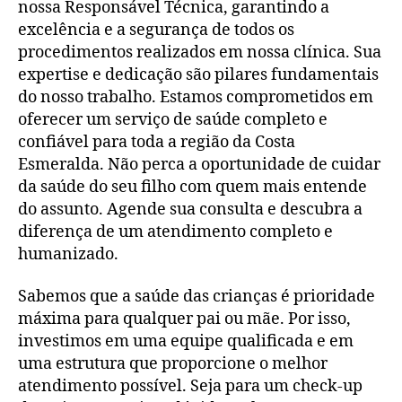
nossa Responsável Técnica, garantindo a
excelência e a segurança de todos os
procedimentos realizados em nossa clínica. Sua
expertise e dedicação são pilares fundamentais
do nosso trabalho. Estamos comprometidos em
oferecer um serviço de saúde completo e
confiável para toda a região da Costa
Esmeralda. Não perca a oportunidade de cuidar
da saúde do seu filho com quem mais entende
do assunto. Agende sua consulta e descubra a
diferença de um atendimento completo e
humanizado.
Sabemos que a saúde das crianças é prioridade
máxima para qualquer pai ou mãe. Por isso,
investimos em uma equipe qualificada e em
uma estrutura que proporcione o melhor
atendimento possível. Seja para um check-up