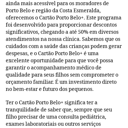
ainda mais acessível para os moradores de
Porto Belo e região da Costa Esmeralda,
oferecemos o Cartão Porto Belo+. Este programa
foi desenvolvido para proporcionar descontos
significativos, chegando a até 50% em diversos
atendimentos na nossa clínica. Sabemos que os
cuidados com a saúde das crianças podem gerar
despesas, e o Cartão Porto Belo+ é uma
excelente oportunidade para que você possa
garantir o acompanhamento médico de
qualidade para seus filhos sem comprometer o
orçamento familiar. É um investimento direto
no bem-estar e futuro dos pequenos.
Ter o Cartão Porto Belo+ significa ter a
tranquilidade de saber que, sempre que seu
filho precisar de uma consulta pediátrica,
exames laboratoriais ou outros serviços