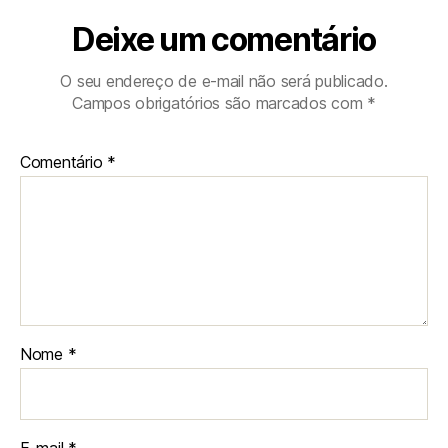
Deixe um comentário
O seu endereço de e-mail não será publicado.
Campos obrigatórios são marcados com
*
Comentário
*
Nome
*