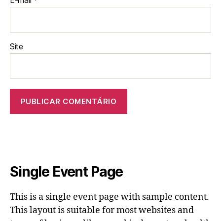
E-mail
*
Site
Single Event Page
This is a single event page with sample content.
This layout is suitable for most websites and