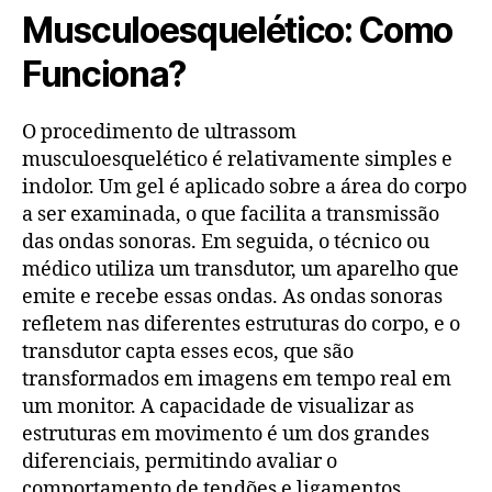
Musculoesquelético: Como
Funciona?
O procedimento de ultrassom
musculoesquelético é relativamente simples e
indolor. Um gel é aplicado sobre a área do corpo
a ser examinada, o que facilita a transmissão
das ondas sonoras. Em seguida, o técnico ou
médico utiliza um transdutor, um aparelho que
emite e recebe essas ondas. As ondas sonoras
refletem nas diferentes estruturas do corpo, e o
transdutor capta esses ecos, que são
transformados em imagens em tempo real em
um monitor. A capacidade de visualizar as
estruturas em movimento é um dos grandes
diferenciais, permitindo avaliar o
comportamento de tendões e ligamentos