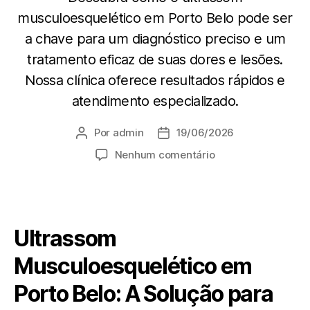
musculoesquelético em Porto Belo pode ser
a chave para um diagnóstico preciso e um
tratamento eficaz de suas dores e lesões.
Nossa clínica oferece resultados rápidos e
atendimento especializado.
Por
admin
19/06/2026
Nenhum comentário
Ultrassom
Musculoesquelético em
Porto Belo: A Solução para