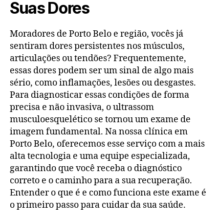
Suas Dores
Moradores de Porto Belo e região, vocês já
sentiram dores persistentes nos músculos,
articulações ou tendões? Frequentemente,
essas dores podem ser um sinal de algo mais
sério, como inflamações, lesões ou desgastes.
Para diagnosticar essas condições de forma
precisa e não invasiva, o ultrassom
musculoesquelético se tornou um exame de
imagem fundamental. Na nossa clínica em
Porto Belo, oferecemos esse serviço com a mais
alta tecnologia e uma equipe especializada,
garantindo que você receba o diagnóstico
correto e o caminho para a sua recuperação.
Entender o que é e como funciona este exame é
o primeiro passo para cuidar da sua saúde.