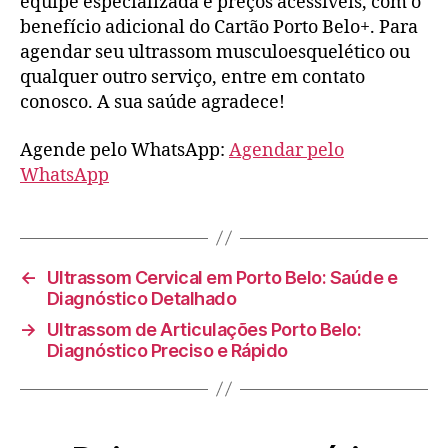
equipe especializada e preços acessíveis, com o
benefício adicional do Cartão Porto Belo+. Para
agendar seu ultrassom musculoesquelético ou
qualquer outro serviço, entre em contato
conosco. A sua saúde agradece!
Agende pelo WhatsApp:
Agendar pelo
WhatsApp
←
Ultrassom Cervical em Porto Belo: Saúde e
Diagnóstico Detalhado
→
Ultrassom de Articulações Porto Belo:
Diagnóstico Preciso e Rápido