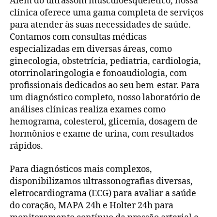
Além do ultrassom musculoesquelético, nossa
clínica oferece uma gama completa de serviços
para atender às suas necessidades de saúde.
Contamos com consultas médicas
especializadas em diversas áreas, como
ginecologia, obstetrícia, pediatria, cardiologia,
otorrinolaringologia e fonoaudiologia, com
profissionais dedicados ao seu bem-estar. Para
um diagnóstico completo, nosso laboratório de
análises clínicas realiza exames como
hemograma, colesterol, glicemia, dosagem de
hormônios e exame de urina, com resultados
rápidos.
Para diagnósticos mais complexos,
disponibilizamos ultrassonografias diversas,
eletrocardiograma (ECG) para avaliar a saúde
do coração, MAPA 24h e Holter 24h para