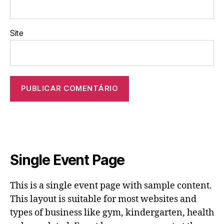
Site
Single Event Page
This is a single event page with sample content.
This layout is suitable for most websites and
types of business like gym, kindergarten, health