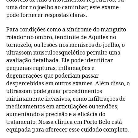
uma dor no joelho ao caminhar, este exame
pode fornecer respostas claras.
Para condições como a síndrome do manguito
rotador no ombro, tendinite de Aquiles no
tornozelo, ou lesões nos meniscos do joelho, o
ultrassom musculoesquelético permite uma
avaliação detalhada. Ele pode identificar
pequenas rupturas, inflamações e
degenerações que poderiam passar
despercebidas em outros exames. Além disso, o
ultrassom pode guiar procedimentos
minimamente invasivos, como infiltrações de
medicamentos em articulações ou tendões,
aumentando a precisão e a eficácia do
tratamento. Nossa clínica em Porto Belo está
equipada para oferecer esse cuidado completo.