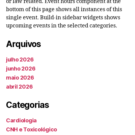
or law related. Event hours component at the
bottom of this page shows all instances of this
single event. Build-in sidebar widgets shows
upcoming events in the selected categories.
Arquivos
julho 2026
junho 2026
maio 2026
abril 2026
Categorias
Cardiologia
CNH e Toxicológico