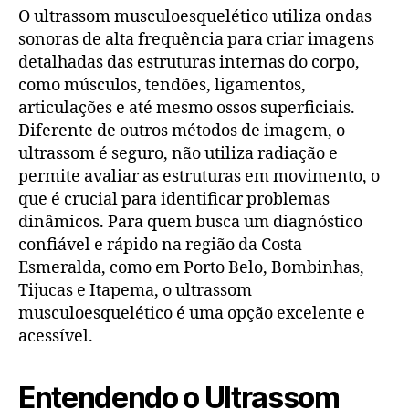
O ultrassom musculoesquelético utiliza ondas
sonoras de alta frequência para criar imagens
detalhadas das estruturas internas do corpo,
como músculos, tendões, ligamentos,
articulações e até mesmo ossos superficiais.
Diferente de outros métodos de imagem, o
ultrassom é seguro, não utiliza radiação e
permite avaliar as estruturas em movimento, o
que é crucial para identificar problemas
dinâmicos. Para quem busca um diagnóstico
confiável e rápido na região da Costa
Esmeralda, como em Porto Belo, Bombinhas,
Tijucas e Itapema, o ultrassom
musculoesquelético é uma opção excelente e
acessível.
Entendendo o Ultrassom