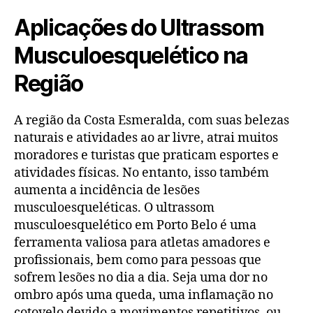
Aplicações do Ultrassom
Musculoesquelético na
Região
A região da Costa Esmeralda, com suas belezas
naturais e atividades ao ar livre, atrai muitos
moradores e turistas que praticam esportes e
atividades físicas. No entanto, isso também
aumenta a incidência de lesões
musculoesqueléticas. O ultrassom
musculoesquelético em Porto Belo é uma
ferramenta valiosa para atletas amadores e
profissionais, bem como para pessoas que
sofrem lesões no dia a dia. Seja uma dor no
ombro após uma queda, uma inflamação no
cotovelo devido a movimentos repetitivos, ou