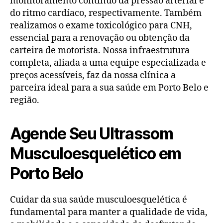
monitoramento contínuo da pressão arterial e
do ritmo cardíaco, respectivamente. Também
realizamos o exame toxicológico para CNH,
essencial para a renovação ou obtenção da
carteira de motorista. Nossa infraestrutura
completa, aliada a uma equipe especializada e
preços acessíveis, faz da nossa clínica a
parceira ideal para a sua saúde em Porto Belo e
região.
Agende Seu Ultrassom
Musculoesquelético em
Porto Belo
Cuidar da sua saúde musculoesquelética é
fundamental para manter a qualidade de vida,