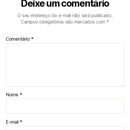
Deixe um comentário
O seu endereço de e-mail não será publicado.
Campos obrigatórios são marcados com
*
Comentário
*
Nome
*
E-mail
*