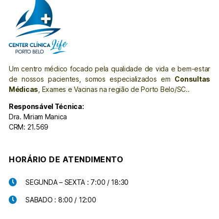
Um centro médico focado pela qualidade de vida e bem-estar
de nossos pacientes, somos especializados em
Consultas
Médicas
, Exames e Vacinas na região de Porto Belo/SC..
Responsável Técnica:
Dra. Miriam Manica
CRM: 21.569
HORÁRIO DE ATENDIMENTO
SEGUNDA – SEXTA : 7:00 / 18:30
SABADO : 8:00 / 12:00