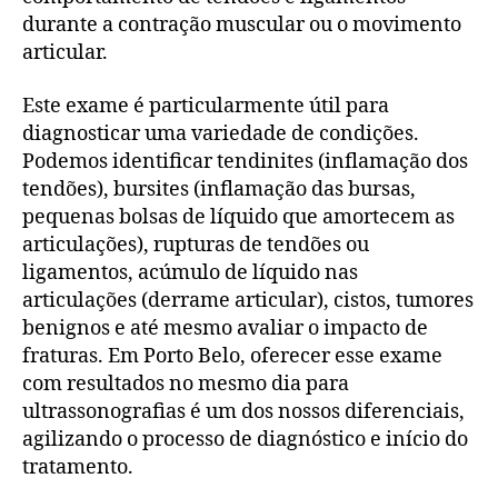
durante a contração muscular ou o movimento
articular.
Este exame é particularmente útil para
diagnosticar uma variedade de condições.
Podemos identificar tendinites (inflamação dos
tendões), bursites (inflamação das bursas,
pequenas bolsas de líquido que amortecem as
articulações), rupturas de tendões ou
ligamentos, acúmulo de líquido nas
articulações (derrame articular), cistos, tumores
benignos e até mesmo avaliar o impacto de
fraturas. Em Porto Belo, oferecer esse exame
com resultados no mesmo dia para
ultrassonografias é um dos nossos diferenciais,
agilizando o processo de diagnóstico e início do
tratamento.