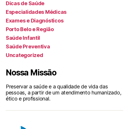
Dicas de Saúde
Especialidades Médicas
Exames e Diagnósticos
Porto Belo e Região
Saúde Infantil
Saúde Preventiva
Uncategorized
Nossa Missão
Preservar a saúde e a qualidade de vida das
pessoas, a partir de um atendimento humanizado,
ético e profissional.