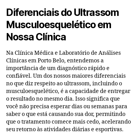
Diferenciais do Ultrassom
Musculoesquelético em
Nossa Clínica
Na Clínica Médica e Laboratório de Análises
Clínicas em Porto Belo, entendemos a
importância de um diagnóstico rápido e
confiável. Um dos nossos maiores diferenciais
no que diz respeito ao ultrassom, incluindo o
musculoesquelético, é a capacidade de entregar
o resultado no mesmo dia. Isso significa que
você não precisa esperar dias ou semanas para
saber o que está causando sua dor, permitindo
que o tratamento comece mais cedo, acelerando
seu retorno às atividades diárias e esportivas.