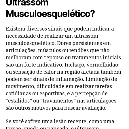
Ultrassom
Musculoesquelético?
Existem diversos sinais que podem indicar a
necessidade de realizar um ultrassom
musculoesquelético. Dores persistentes em
articulações, músculos ou tendões que não
melhoram com repouso ou tratamentos iniciais
são um forte indicativo. Inchaço, vermelhidão
ou sensação de calor na região afetada também
podem ser sinais de inflamação. Limitação de
movimento, dificuldade em realizar tarefas
cotidianas ou esportivas, e a percepção de
“estalidos” ou “travamentos” nas articulações
são outros motivos para buscar avaliação.
Se você sofreu uma lesão recente, como uma
torção, queda ou pancada, o ultrassom