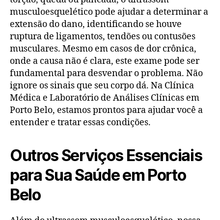
musculoesquelético pode ajudar a determinar a
extensão do dano, identificando se houve
ruptura de ligamentos, tendões ou contusões
musculares. Mesmo em casos de dor crônica,
onde a causa não é clara, este exame pode ser
fundamental para desvendar o problema. Não
ignore os sinais que seu corpo dá. Na Clínica
Médica e Laboratório de Análises Clínicas em
Porto Belo, estamos prontos para ajudar você a
entender e tratar essas condições.
Outros Serviços Essenciais
para Sua Saúde em Porto
Belo