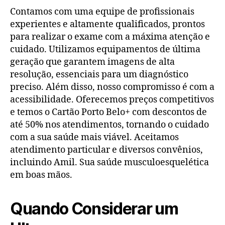
Contamos com uma equipe de profissionais
experientes e altamente qualificados, prontos
para realizar o exame com a máxima atenção e
cuidado. Utilizamos equipamentos de última
geração que garantem imagens de alta
resolução, essenciais para um diagnóstico
preciso. Além disso, nosso compromisso é com a
acessibilidade. Oferecemos preços competitivos
e temos o Cartão Porto Belo+ com descontos de
até 50% nos atendimentos, tornando o cuidado
com a sua saúde mais viável. Aceitamos
atendimento particular e diversos convênios,
incluindo Amil. Sua saúde musculoesquelética
em boas mãos.
Quando Considerar um