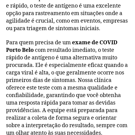
e rápido, o teste de antígeno é uma excelente
opção para rastreamento em situações onde a
agilidade é crucial, como em eventos, empresas
ou para triagem de sintomas iniciais.
Para quem precisa de um
exame de COVID
Porto Belo
com resultado imediato, o teste
rápido de antígeno é uma alternativa muito
procurada. Ele é especialmente eficaz quando a
carga viral é alta, o que geralmente ocorre nos
primeiros dias de sintomas. Nossa clínica
oferece este teste com a mesma qualidade e
confiabilidade, garantindo que você obtenha
uma resposta rápida para tomar as devidas
providências. A equipe está preparada para
realizar a coleta de forma segura e orientar
sobre a interpretação do resultado, sempre com
um olhar atento às suas necessidades.