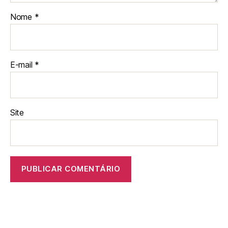
Nome
*
E-mail
*
Site