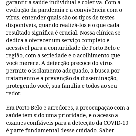
garantir a saúde individual e coletiva. Com a
evolução da pandemia e a convivência com o
vírus, entender quais são os tipos de testes
disponíveis, quando realizá-los e o que cada
resultado significa é crucial. Nossa clínica se
dedica a oferecer um serviço completo e
acessível para a comunidade de Porto Belo e
região, com a seriedade e o acolhimento que
você merece. A detecção precoce do vírus
permite o isolamento adequado, a busca por
tratamento e a prevenção da disseminação,
protegendo você, sua família e todos ao seu
redor.
Em Porto Belo e arredores, a preocupação com a
saúde tem sido uma prioridade, e o acesso a
exames confiáveis para a detecção da COVID-19
é parte fundamental desse cuidado. Saber