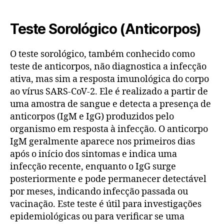
Teste Sorológico (Anticorpos)
O teste sorológico, também conhecido como
teste de anticorpos, não diagnostica a infecção
ativa, mas sim a resposta imunológica do corpo
ao vírus SARS-CoV-2. Ele é realizado a partir de
uma amostra de sangue e detecta a presença de
anticorpos (IgM e IgG) produzidos pelo
organismo em resposta à infecção. O anticorpo
IgM geralmente aparece nos primeiros dias
após o início dos sintomas e indica uma
infecção recente, enquanto o IgG surge
posteriormente e pode permanecer detectável
por meses, indicando infecção passada ou
vacinação. Este teste é útil para investigações
epidemiológicas ou para verificar se uma