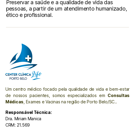
Preservar a saúde e a qualidade de vida das
pessoas, a partir de um atendimento humanizado,
ético e profissional.
Um centro médico focado pela qualidade de vida e bem-estar
de nossos pacientes, somos especializados em
Consultas
Médicas
, Exames e Vacinas na região de Porto Belo/SC..
Responsável Técnica:
Dra. Miriam Manica
CRM: 21.569