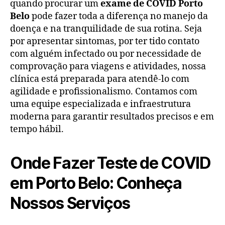
quando procurar um
exame de COVID Porto
Belo
pode fazer toda a diferença no manejo da
doença e na tranquilidade de sua rotina. Seja
por apresentar sintomas, por ter tido contato
com alguém infectado ou por necessidade de
comprovação para viagens e atividades, nossa
clínica está preparada para atendê-lo com
agilidade e profissionalismo. Contamos com
uma equipe especializada e infraestrutura
moderna para garantir resultados precisos e em
tempo hábil.
Onde Fazer Teste de COVID
em Porto Belo: Conheça
Nossos Serviços