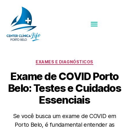
EXAMES E DIAGNÓSTICOS
Exame de COVID Porto
Belo: Testes e Cuidados
Essenciais
Se você busca um exame de COVID em
Porto Belo, é fundamental entender as