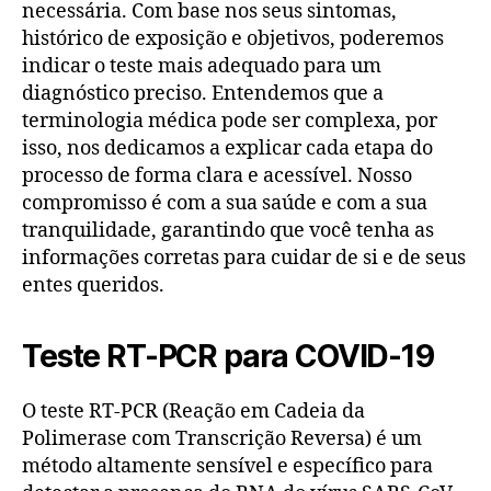
necessária. Com base nos seus sintomas,
histórico de exposição e objetivos, poderemos
indicar o teste mais adequado para um
diagnóstico preciso. Entendemos que a
terminologia médica pode ser complexa, por
isso, nos dedicamos a explicar cada etapa do
processo de forma clara e acessível. Nosso
compromisso é com a sua saúde e com a sua
tranquilidade, garantindo que você tenha as
informações corretas para cuidar de si e de seus
entes queridos.
Teste RT-PCR para COVID-19
O teste RT-PCR (Reação em Cadeia da
Polimerase com Transcrição Reversa) é um
método altamente sensível e específico para