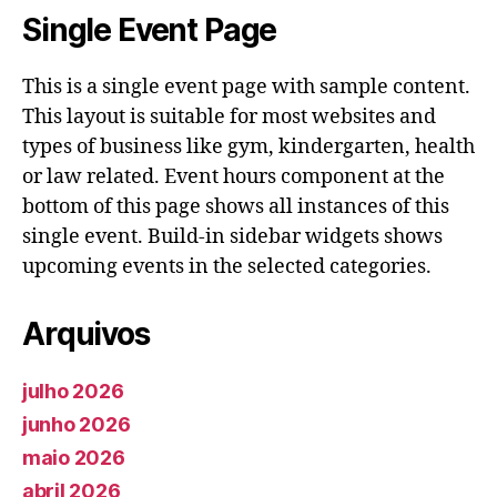
Single Event Page
This is a single event page with sample content.
This layout is suitable for most websites and
types of business like gym, kindergarten, health
or law related. Event hours component at the
bottom of this page shows all instances of this
single event. Build-in sidebar widgets shows
upcoming events in the selected categories.
Arquivos
julho 2026
junho 2026
maio 2026
abril 2026