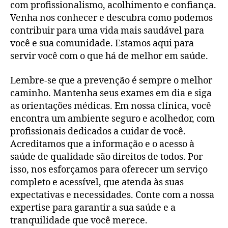
com profissionalismo, acolhimento e confiança.
Venha nos conhecer e descubra como podemos
contribuir para uma vida mais saudável para
você e sua comunidade. Estamos aqui para
servir você com o que há de melhor em saúde.
Lembre-se que a prevenção é sempre o melhor
caminho. Mantenha seus exames em dia e siga
as orientações médicas. Em nossa clínica, você
encontra um ambiente seguro e acolhedor, com
profissionais dedicados a cuidar de você.
Acreditamos que a informação e o acesso à
saúde de qualidade são direitos de todos. Por
isso, nos esforçamos para oferecer um serviço
completo e acessível, que atenda às suas
expectativas e necessidades. Conte com a nossa
expertise para garantir a sua saúde e a
tranquilidade que você merece.