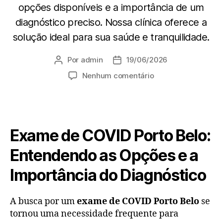
opções disponíveis e a importância de um
diagnóstico preciso. Nossa clínica oferece a
solução ideal para sua saúde e tranquilidade.
Por
admin
19/06/2026
Nenhum comentário
Exame de COVID Porto Belo:
Entendendo as Opções e a
Importância do Diagnóstico
A busca por um
exame de COVID Porto Belo
se
tornou uma necessidade frequente para