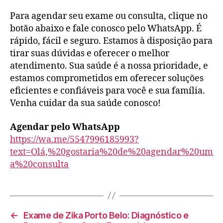
Para agendar seu exame ou consulta, clique no
botão abaixo e fale conosco pelo WhatsApp. É
rápido, fácil e seguro. Estamos à disposição para
tirar suas dúvidas e oferecer o melhor
atendimento. Sua saúde é a nossa prioridade, e
estamos comprometidos em oferecer soluções
eficientes e confiáveis para você e sua família.
Venha cuidar da sua saúde conosco!
Agendar pelo WhatsApp
https://wa.me/5547996185993?
text=Olá,%20gostaria%20de%20agendar%20um
a%20consulta
←
Exame de Zika Porto Belo: Diagnóstico e