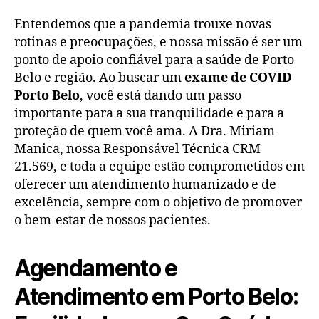
Entendemos que a pandemia trouxe novas
rotinas e preocupações, e nossa missão é ser um
ponto de apoio confiável para a saúde de Porto
Belo e região. Ao buscar um
exame de COVID
Porto Belo
, você está dando um passo
importante para a sua tranquilidade e para a
proteção de quem você ama. A Dra. Miriam
Manica, nossa Responsável Técnica CRM
21.569, e toda a equipe estão comprometidos em
oferecer um atendimento humanizado e de
excelência, sempre com o objetivo de promover
o bem-estar de nossos pacientes.
Agendamento e
Atendimento em Porto Belo: