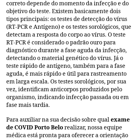
correto depende do momento da infecção e do
objetivo do teste. Existem basicamente dois
tipos principais: os testes de detecção do vírus
(RT-PCR e Antígeno) e os testes sorológicos, que
detectam a resposta do corpo ao vírus. O teste
RT-PCR é considerado o padrão ouro para
diagnóstico durante a fase aguda da infecção,
detectando o material genético do vírus. Já o
teste rápido de antígeno, também para a fase
aguda, é mais rápido e útil para rastreamento
em larga escala. Os testes sorológicos, por sua
vez, identificam anticorpos produzidos pelo
organismo, indicando infecção passada ou em
fase mais tardia.
Para auxiliar na sua decisão sobre qual
exame
de COVID Porto Belo
realizar, nossa equipe
médica está pronta para oferecer a orientação