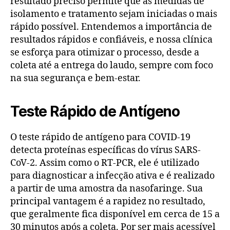
resultado preciso permite que as medidas de
isolamento e tratamento sejam iniciadas o mais
rápido possível. Entendemos a importância de
resultados rápidos e confiáveis, e nossa clínica
se esforça para otimizar o processo, desde a
coleta até a entrega do laudo, sempre com foco
na sua segurança e bem-estar.
Teste Rápido de Antígeno
O teste rápido de antígeno para COVID-19
detecta proteínas específicas do vírus SARS-
CoV-2. Assim como o RT-PCR, ele é utilizado
para diagnosticar a infecção ativa e é realizado
a partir de uma amostra da nasofaringe. Sua
principal vantagem é a rapidez no resultado,
que geralmente fica disponível em cerca de 15 a
30 minutos após a coleta. Por ser mais acessível