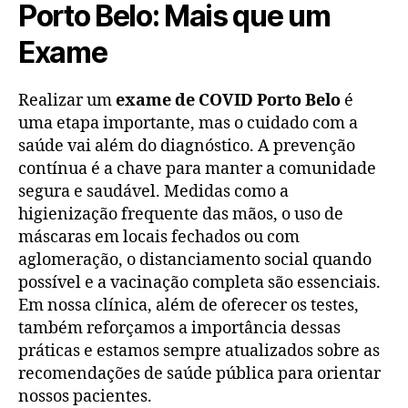
Porto Belo: Mais que um
Exame
Realizar um
exame de COVID Porto Belo
é
uma etapa importante, mas o cuidado com a
saúde vai além do diagnóstico. A prevenção
contínua é a chave para manter a comunidade
segura e saudável. Medidas como a
higienização frequente das mãos, o uso de
máscaras em locais fechados ou com
aglomeração, o distanciamento social quando
possível e a vacinação completa são essenciais.
Em nossa clínica, além de oferecer os testes,
também reforçamos a importância dessas
práticas e estamos sempre atualizados sobre as
recomendações de saúde pública para orientar
nossos pacientes.