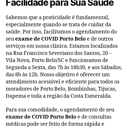
Facilidade para Sua Saúde
Sabemos que a praticidade é fundamental,
especialmente quando se trata de cuidar da
saúde. Por isso, facilitamos o agendamento do
seu
exame de COVID Porto Belo
e de outros
serviços em nossa clínica. Estamos localizados
na Rua Francisco Severiano dos Santos, 20 –
Vila Nova, Porto Belo/SC e funcionamos de
Segunda a Sexta, das 7h às 18h30, e aos Sábados,
das 8h às 12h. Nosso objetivo é oferecer um
atendimento acessível e eficiente para todos os
moradores de Porto Belo, Bombinhas, Tijucas,
Itapema e toda a região da Costa Esmeralda.
Para sua comodidade, o agendamento de seu
exame de COVID Porto Belo
e de consultas
médicas pode ser feito de forma rápida e