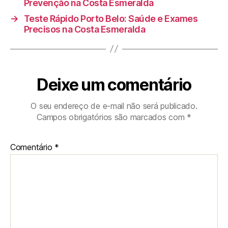
Prevenção na Costa Esmeralda
→
Teste Rápido Porto Belo: Saúde e Exames
Precisos na Costa Esmeralda
Deixe um comentário
O seu endereço de e-mail não será publicado.
Campos obrigatórios são marcados com
*
Comentário
*