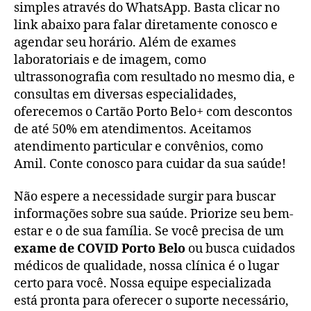
simples através do WhatsApp. Basta clicar no
link abaixo para falar diretamente conosco e
agendar seu horário. Além de exames
laboratoriais e de imagem, como
ultrassonografia com resultado no mesmo dia, e
consultas em diversas especialidades,
oferecemos o Cartão Porto Belo+ com descontos
de até 50% em atendimentos. Aceitamos
atendimento particular e convênios, como
Amil. Conte conosco para cuidar da sua saúde!
Não espere a necessidade surgir para buscar
informações sobre sua saúde. Priorize seu bem-
estar e o de sua família. Se você precisa de um
exame de COVID Porto Belo
ou busca cuidados
médicos de qualidade, nossa clínica é o lugar
certo para você. Nossa equipe especializada
está pronta para oferecer o suporte necessário,