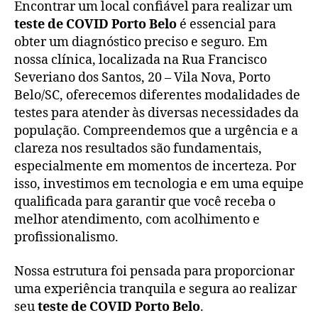
Encontrar um local confiável para realizar um
teste de COVID Porto Belo
é essencial para
obter um diagnóstico preciso e seguro. Em
nossa clínica, localizada na Rua Francisco
Severiano dos Santos, 20 – Vila Nova, Porto
Belo/SC, oferecemos diferentes modalidades de
testes para atender às diversas necessidades da
população. Compreendemos que a urgência e a
clareza nos resultados são fundamentais,
especialmente em momentos de incerteza. Por
isso, investimos em tecnologia e em uma equipe
qualificada para garantir que você receba o
melhor atendimento, com acolhimento e
profissionalismo.
Nossa estrutura foi pensada para proporcionar
uma experiência tranquila e segura ao realizar
seu
teste de COVID Porto Belo
.