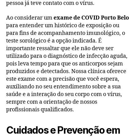
pessoa já teve contato com o vírus.
Ao considerar um
exame de COVID Porto Belo
para entender um histórico de exposição ou
para fins de acompanhamento imunológico, o
teste sorológico é a opção indicada. É
importante ressaltar que ele não deve ser
utilizado para o diagnóstico de infecção aguda,
pois leva tempo para que os anticorpos sejam
produzidos e detectados. Nossa clínica oferece
este exame com a precisão que você espera,
auxiliando no seu entendimento sobre a sua
saúde e a interação do seu corpo com o vírus,
sempre com a orientação de nossos
profissionais qualificados.
Cuidados e Prevenção em