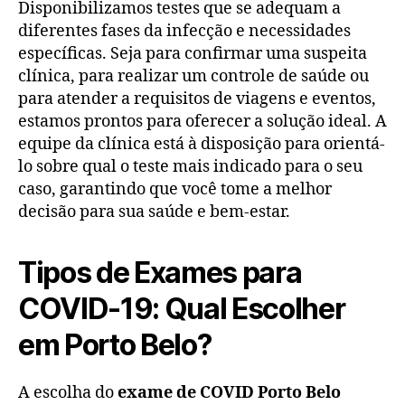
Disponibilizamos testes que se adequam a
diferentes fases da infecção e necessidades
específicas. Seja para confirmar uma suspeita
clínica, para realizar um controle de saúde ou
para atender a requisitos de viagens e eventos,
estamos prontos para oferecer a solução ideal. A
equipe da clínica está à disposição para orientá-
lo sobre qual o teste mais indicado para o seu
caso, garantindo que você tome a melhor
decisão para sua saúde e bem-estar.
Tipos de Exames para
COVID-19: Qual Escolher
em Porto Belo?
A escolha do
exame de COVID Porto Belo