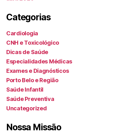
Categorias
Cardiologia
CNH e Toxicológico
Dicas de Saúde
Especialidades Médicas
Exames e Diagnósticos
Porto Belo e Região
Saúde Infantil
Saúde Preventiva
Uncategorized
Nossa Missão