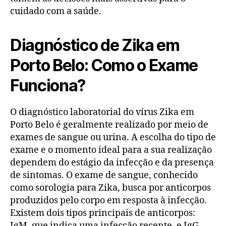
cuidado com a saúde.
Diagnóstico de Zika em
Porto Belo: Como o Exame
Funciona?
O diagnóstico laboratorial do vírus Zika em
Porto Belo é geralmente realizado por meio de
exames de sangue ou urina. A escolha do tipo de
exame e o momento ideal para a sua realização
dependem do estágio da infecção e da presença
de sintomas. O exame de sangue, conhecido
como sorologia para Zika, busca por anticorpos
produzidos pelo corpo em resposta à infecção.
Existem dois tipos principais de anticorpos:
IgM, que indica uma infecção recente, e IgG,