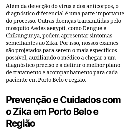
Além da detecção do vírus e dos anticorpos, o
diagnóstico diferencial é uma parte importante
do processo. Outras doenças transmitidas pelo
mosquito Aedes aegypti, como Dengue e
Chikungunya, podem apresentar sintomas
semelhantes ao Zika. Por isso, nossos exames
são projetados para serem o mais específicos
possível, auxiliando o médico a chegar a um
diagnóstico preciso e a definir o melhor plano
de tratamento e acompanhamento para cada
paciente em Porto Belo e região.
Prevenção e Cuidados com
o Zika em Porto Belo e
Região