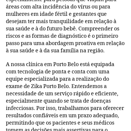
áreas com alta incidência do vírus ou para
mulheres em idade fértil e gestantes que
desejam ter mais tranquilidade em relação à
sua saúde e à do futuro bebê. Compreender os
riscos e as formas de diagnóstico é o primeiro
passo para uma abordagem proativa em relação
à sua saúde e à da sua família na região.
A nossa clínica em Porto Belo está equipada
com tecnologia de ponta e conta com uma
equipe especializada para a realização do
exame de Zika Porto Belo. Entendemos a
necessidade de um serviço rápido e eficiente,
especialmente quando se trata de doenças
infecciosas. Por isso, trabalhamos para oferecer
resultados confiáveis em um prazo adequado,
permitindo que os pacientes e seus médicos
tomem as decisões mais assertivas para o