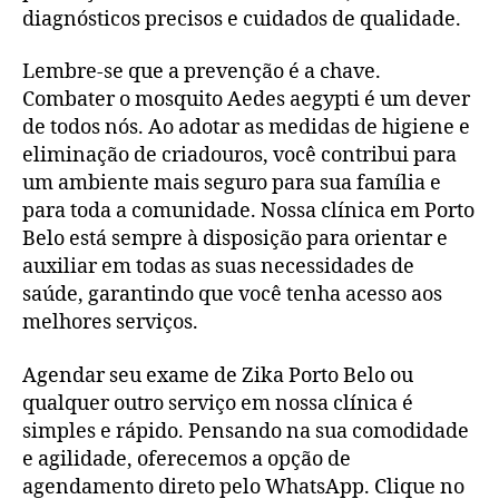
diagnósticos precisos e cuidados de qualidade.
Lembre-se que a prevenção é a chave.
Combater o mosquito Aedes aegypti é um dever
de todos nós. Ao adotar as medidas de higiene e
eliminação de criadouros, você contribui para
um ambiente mais seguro para sua família e
para toda a comunidade. Nossa clínica em Porto
Belo está sempre à disposição para orientar e
auxiliar em todas as suas necessidades de
saúde, garantindo que você tenha acesso aos
melhores serviços.
Agendar seu exame de Zika Porto Belo ou
qualquer outro serviço em nossa clínica é
simples e rápido. Pensando na sua comodidade
e agilidade, oferecemos a opção de
agendamento direto pelo WhatsApp. Clique no