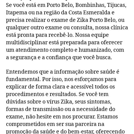
Se você está em Porto Belo, Bombinhas, Tijucas,
Itapema ou na região da Costa Esmeralda e
precisa realizar o exame de Zika Porto Belo, ou
qualquer outro exame ou consulta, nossa clínica
está pronta para recebê-lo. Nossa equipe
multidisciplinar está preparada para oferecer
um atendimento completo e humanizado, com
a segurança e a confiança que você busca.
Entendemos que a informação sobre saúde é
fundamental. Por isso, nos esforçamos para
explicar de forma clara e acessível todos os
procedimentos e resultados. Se você tem
dúvidas sobre o vírus Zika, seus sintomas,
formas de transmissão ou a necessidade do
exame, não hesite em nos procurar. Estamos
comprometidos em ser sua parceira na
promoção da saúde e do bem-estar, oferecendo