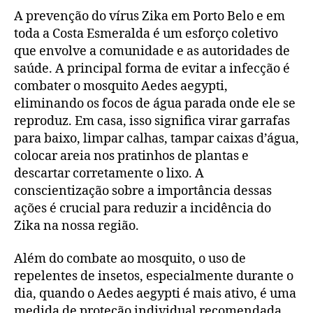
A prevenção do vírus Zika em Porto Belo e em
toda a Costa Esmeralda é um esforço coletivo
que envolve a comunidade e as autoridades de
saúde. A principal forma de evitar a infecção é
combater o mosquito Aedes aegypti,
eliminando os focos de água parada onde ele se
reproduz. Em casa, isso significa virar garrafas
para baixo, limpar calhas, tampar caixas d’água,
colocar areia nos pratinhos de plantas e
descartar corretamente o lixo. A
conscientização sobre a importância dessas
ações é crucial para reduzir a incidência do
Zika na nossa região.
Além do combate ao mosquito, o uso de
repelentes de insetos, especialmente durante o
dia, quando o Aedes aegypti é mais ativo, é uma
medida de proteção individual recomendada.