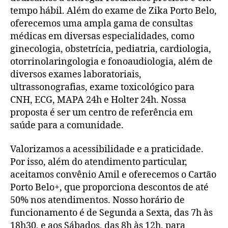
tempo hábil. Além do exame de Zika Porto Belo,
oferecemos uma ampla gama de consultas
médicas em diversas especialidades, como
ginecologia, obstetrícia, pediatria, cardiologia,
otorrinolaringologia e fonoaudiologia, além de
diversos exames laboratoriais,
ultrassonografias, exame toxicológico para
CNH, ECG, MAPA 24h e Holter 24h. Nossa
proposta é ser um centro de referência em
saúde para a comunidade.
Valorizamos a acessibilidade e a praticidade.
Por isso, além do atendimento particular,
aceitamos convênio Amil e oferecemos o Cartão
Porto Belo+, que proporciona descontos de até
50% nos atendimentos. Nosso horário de
funcionamento é de Segunda a Sexta, das 7h às
18h30, e aos Sábados, das 8h às 12h, para