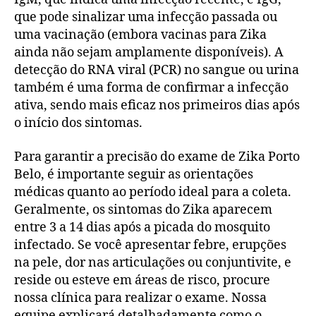
que pode sinalizar uma infecção passada ou
uma vacinação (embora vacinas para Zika
ainda não sejam amplamente disponíveis). A
detecção do RNA viral (PCR) no sangue ou urina
também é uma forma de confirmar a infecção
ativa, sendo mais eficaz nos primeiros dias após
o início dos sintomas.
Para garantir a precisão do exame de Zika Porto
Belo, é importante seguir as orientações
médicas quanto ao período ideal para a coleta.
Geralmente, os sintomas do Zika aparecem
entre 3 a 14 dias após a picada do mosquito
infectado. Se você apresentar febre, erupções
na pele, dor nas articulações ou conjuntivite, e
reside ou esteve em áreas de risco, procure
nossa clínica para realizar o exame. Nossa
equipe explicará detalhadamente como o