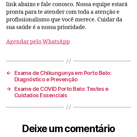
link abaixo e fale conosco. Nossa equipe estará
pronta para te atender com toda a atenção e
profissionalismo que você merece. Cuidar da
sua saúde é a nossa prioridade.
Agendar pelo WhatsApp
←
Exame de Chikungunya em Porto Belo:
Diagnóstico e Prevenção
→
Exame de COVID Porto Belo: Testes e
Cuidados Essenciais
Deixe um comentário