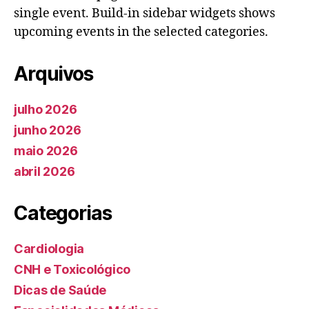
single event. Build-in sidebar widgets shows
upcoming events in the selected categories.
Arquivos
julho 2026
junho 2026
maio 2026
abril 2026
Categorias
Cardiologia
CNH e Toxicológico
Dicas de Saúde