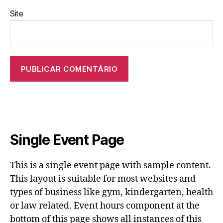
Site
Single Event Page
This is a single event page with sample content.
This layout is suitable for most websites and
types of business like gym, kindergarten, health
or law related. Event hours component at the
bottom of this page shows all instances of this