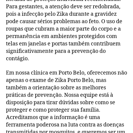
Para gestantes, a atenção deve ser redobrada,
pois a infecção pelo Zika durante a gravidez
pode causar sérios problemas ao feto. O uso de
roupas que cubram a maior parte do corpo e a
permanência em ambientes protegidos com
telas em janelas e portas também contribuem
significativamente para a prevenção do
contágio.
Em nossa clínica em Porto Belo, oferecemos não
apenas o exame de Zika Porto Belo, mas
também a orientação sobre as melhores
práticas de prevenção. Nossa equipe está à
disposição para tirar dúvidas sobre como se
proteger e como proteger sua família.
Acreditamos que a informação é uma
ferramenta poderosa na luta contra as doenças
transmitidas por mosquitos, e queremos ser um