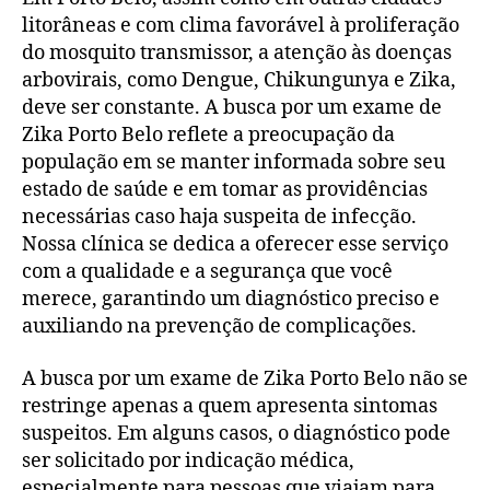
litorâneas e com clima favorável à proliferação
do mosquito transmissor, a atenção às doenças
arbovirais, como Dengue, Chikungunya e Zika,
deve ser constante. A busca por um exame de
Zika Porto Belo reflete a preocupação da
população em se manter informada sobre seu
estado de saúde e em tomar as providências
necessárias caso haja suspeita de infecção.
Nossa clínica se dedica a oferecer esse serviço
com a qualidade e a segurança que você
merece, garantindo um diagnóstico preciso e
auxiliando na prevenção de complicações.
A busca por um exame de Zika Porto Belo não se
restringe apenas a quem apresenta sintomas
suspeitos. Em alguns casos, o diagnóstico pode
ser solicitado por indicação médica,
especialmente para pessoas que viajam para