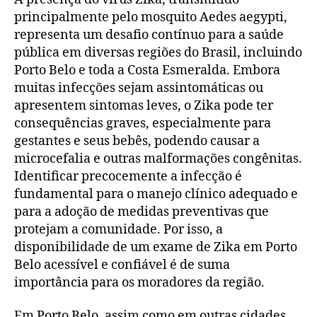
principalmente pelo mosquito Aedes aegypti,
representa um desafio contínuo para a saúde
pública em diversas regiões do Brasil, incluindo
Porto Belo e toda a Costa Esmeralda. Embora
muitas infecções sejam assintomáticas ou
apresentem sintomas leves, o Zika pode ter
consequências graves, especialmente para
gestantes e seus bebês, podendo causar a
microcefalia e outras malformações congênitas.
Identificar precocemente a infecção é
fundamental para o manejo clínico adequado e
para a adoção de medidas preventivas que
protejam a comunidade. Por isso, a
disponibilidade de um exame de Zika em Porto
Belo acessível e confiável é de suma
importância para os moradores da região.
Em Porto Belo, assim como em outras cidades