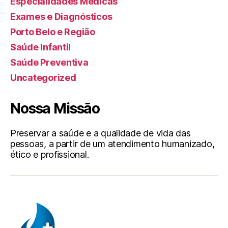
Especialidades Médicas
Exames e Diagnósticos
Porto Belo e Região
Saúde Infantil
Saúde Preventiva
Uncategorized
Nossa Missão
Preservar a saúde e a qualidade de vida das
pessoas, a partir de um atendimento humanizado,
ético e profissional.