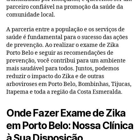
parceiro confiável na promoção da saúde da
comunidade local.
A parceria entre a população e os serviços de
saúde é fundamental para o sucesso das ações
de prevenção. Ao realizar o exame de Zika
Porto Belo e seguir as recomendações de
prevenção, você contribui para um ambiente
mais saudável para todos. Juntos, podemos
reduzir o impacto do Zika e de outras
arboviroses em Porto Belo, Bombinhas, Tijucas,
Itapema e toda a região da Costa Esmeralda.
Onde Fazer Exame de Zika
em Porto Belo: Nossa Clínica
à Sua Disposição