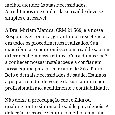
melhor atender às suas necessidades.
Acreditamos que cuidar da sua saúde deve ser
simples e acessível.
A Dra. Miriam Manica, CRM 21.569, é a nossa
Responsável Técnica, garantindo a excelência
em todos os procedimentos realizados. Sua
experiência e compromisso com a saúde são um
diferencial em nossa clínica. Convidamos você
a conhecer nossas instalações e a confiar em
nossa equipe para o seu exame de Zika Porto
Belo e demais necessidades de saúde. Estamos
aqui para cuidar de você e da sua família com
profissionalismo, acolhimento e confiabilidade.
Não deixe a preocupação com o Zika ou
qualquer outro sintoma de saúde para depois. A
detecção precoce é sempre o melhor caminho.