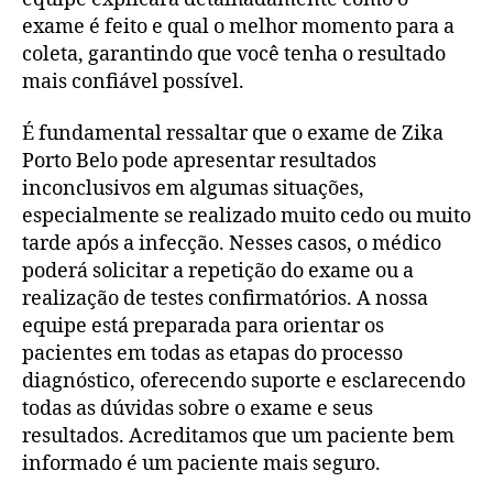
exame é feito e qual o melhor momento para a
coleta, garantindo que você tenha o resultado
mais confiável possível.
É fundamental ressaltar que o exame de Zika
Porto Belo pode apresentar resultados
inconclusivos em algumas situações,
especialmente se realizado muito cedo ou muito
tarde após a infecção. Nesses casos, o médico
poderá solicitar a repetição do exame ou a
realização de testes confirmatórios. A nossa
equipe está preparada para orientar os
pacientes em todas as etapas do processo
diagnóstico, oferecendo suporte e esclarecendo
todas as dúvidas sobre o exame e seus
resultados. Acreditamos que um paciente bem
informado é um paciente mais seguro.