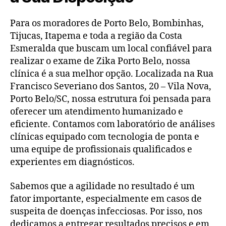
Para os moradores de Porto Belo, Bombinhas,
Tijucas, Itapema e toda a região da Costa
Esmeralda que buscam um local confiável para
realizar o exame de Zika Porto Belo, nossa
clínica é a sua melhor opção. Localizada na Rua
Francisco Severiano dos Santos, 20 – Vila Nova,
Porto Belo/SC, nossa estrutura foi pensada para
oferecer um atendimento humanizado e
eficiente. Contamos com laboratório de análises
clínicas equipado com tecnologia de ponta e
uma equipe de profissionais qualificados e
experientes em diagnósticos.
Sabemos que a agilidade no resultado é um
fator importante, especialmente em casos de
suspeita de doenças infecciosas. Por isso, nos
dedicamos a entregar resultados precisos e em