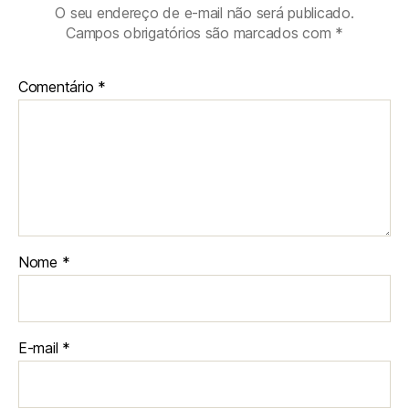
O seu endereço de e-mail não será publicado.
Campos obrigatórios são marcados com
*
Comentário
*
Nome
*
E-mail
*