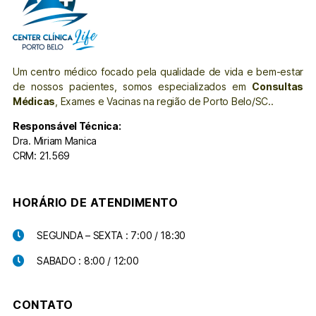
Um centro médico focado pela qualidade de vida e bem-estar
de nossos pacientes, somos especializados em
Consultas
Médicas
, Exames e Vacinas na região de Porto Belo/SC..
Responsável Técnica:
Dra. Miriam Manica
CRM: 21.569
HORÁRIO DE ATENDIMENTO
SEGUNDA – SEXTA : 7:00 / 18:30
SABADO : 8:00 / 12:00
CONTATO