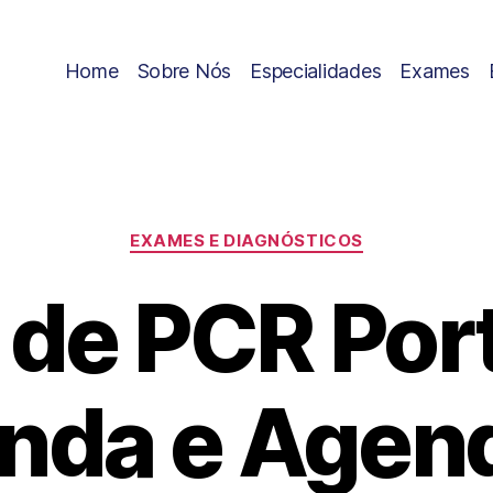
Home
Sobre Nós
Especialidades
Exames
EXAMES E DIAGNÓSTICOS
de PCR Port
nda e Agen