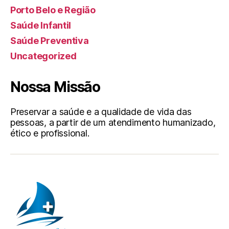
Porto Belo e Região
Saúde Infantil
Saúde Preventiva
Uncategorized
Nossa Missão
Preservar a saúde e a qualidade de vida das
pessoas, a partir de um atendimento humanizado,
ético e profissional.