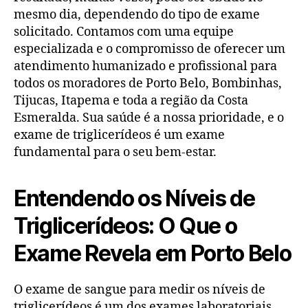
mesmo dia, dependendo do tipo de exame
solicitado. Contamos com uma equipe
especializada e o compromisso de oferecer um
atendimento humanizado e profissional para
todos os moradores de Porto Belo, Bombinhas,
Tijucas, Itapema e toda a região da Costa
Esmeralda. Sua saúde é a nossa prioridade, e o
exame de triglicerídeos é um exame
fundamental para o seu bem-estar.
Entendendo os Níveis de
Triglicerídeos: O Que o
Exame Revela em Porto Belo
O exame de sangue para medir os níveis de
triglicerídeos é um dos exames laboratoriais