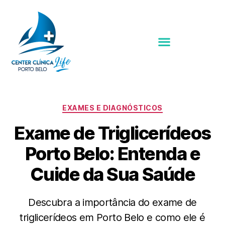
EXAMES E DIAGNÓSTICOS
Exame de Triglicerídeos
Porto Belo: Entenda e
Cuide da Sua Saúde
Descubra a importância do exame de
triglicerídeos em Porto Belo e como ele é