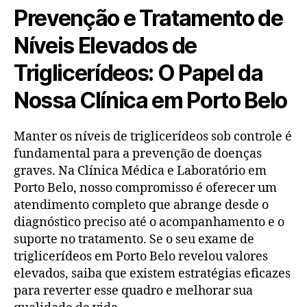
Prevenção e Tratamento de
Níveis Elevados de
Triglicerídeos: O Papel da
Nossa Clínica em Porto Belo
Manter os níveis de triglicerídeos sob controle é
fundamental para a prevenção de doenças
graves. Na Clínica Médica e Laboratório em
Porto Belo, nosso compromisso é oferecer um
atendimento completo que abrange desde o
diagnóstico preciso até o acompanhamento e o
suporte no tratamento. Se o seu exame de
triglicerídeos em Porto Belo revelou valores
elevados, saiba que existem estratégias eficazes
para reverter esse quadro e melhorar sua