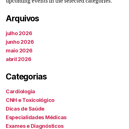
upcoming events in the selected categories.
Arquivos
julho 2026
junho 2026
maio 2026
abril 2026
Categorias
Cardiologia
CNH e Toxicológico
Dicas de Saúde
Especialidades Médicas
Exames e Diagnósticos