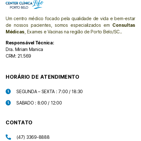
Um centro médico focado pela qualidade de vida e bem-estar
de nossos pacientes, somos especializados em
Consultas
Médicas
, Exames e Vacinas na região de Porto Belo/SC..
Responsável Técnica:
Dra. Miriam Manica
CRM: 21.569
HORÁRIO DE ATENDIMENTO
SEGUNDA – SEXTA : 7:00 / 18:30
SABADO : 8:00 / 12:00
CONTATO
(47) 3369-8888