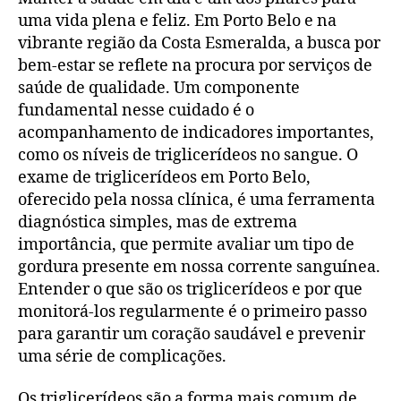
uma vida plena e feliz. Em Porto Belo e na
vibrante região da Costa Esmeralda, a busca por
bem-estar se reflete na procura por serviços de
saúde de qualidade. Um componente
fundamental nesse cuidado é o
acompanhamento de indicadores importantes,
como os níveis de triglicerídeos no sangue. O
exame de triglicerídeos em Porto Belo,
oferecido pela nossa clínica, é uma ferramenta
diagnóstica simples, mas de extrema
importância, que permite avaliar um tipo de
gordura presente em nossa corrente sanguínea.
Entender o que são os triglicerídeos e por que
monitorá-los regularmente é o primeiro passo
para garantir um coração saudável e prevenir
uma série de complicações.
Os triglicerídeos são a forma mais comum de