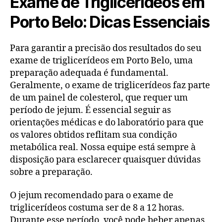
Exame de Triglicerídeos em
Porto Belo: Dicas Essenciais
Para garantir a precisão dos resultados do seu
exame de triglicerídeos em Porto Belo, uma
preparação adequada é fundamental.
Geralmente, o exame de triglicerídeos faz parte
de um painel de colesterol, que requer um
período de jejum. É essencial seguir as
orientações médicas e do laboratório para que
os valores obtidos reflitam sua condição
metabólica real. Nossa equipe está sempre à
disposição para esclarecer quaisquer dúvidas
sobre a preparação.
O jejum recomendado para o exame de
triglicerídeos costuma ser de 8 a 12 horas.
Durante esse período, você pode beber apenas