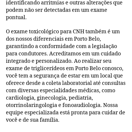
identificando arritmias e outras alterações que
podem não ser detectadas em um exame
pontual.
O exame toxicológico para CNH também é um
dos nossos diferenciais em Porto Belo,
garantindo a conformidade com a legislação
para condutores. Acreditamos em um cuidado
integrado e personalizado. Ao realizar seu
exame de triglicerídeos em Porto Belo conosco,
você tem a segurança de estar em um local que
oferece desde a coleta laboratorial até consultas
com diversas especialidades médicas, como
cardiologia, ginecologia, pediatria,
otorrinolaringologia e fonoaudiologia. Nossa
equipe especializada está pronta para cuidar de
você e de sua família.