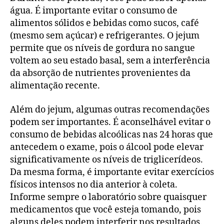
água. É importante evitar o consumo de
alimentos sólidos e bebidas como sucos, café
(mesmo sem açúcar) e refrigerantes. O jejum
permite que os níveis de gordura no sangue
voltem ao seu estado basal, sem a interferência
da absorção de nutrientes provenientes da
alimentação recente.
Além do jejum, algumas outras recomendações
podem ser importantes. É aconselhável evitar o
consumo de bebidas alcoólicas nas 24 horas que
antecedem o exame, pois o álcool pode elevar
significativamente os níveis de triglicerídeos.
Da mesma forma, é importante evitar exercícios
físicos intensos no dia anterior à coleta.
Informe sempre o laboratório sobre quaisquer
medicamentos que você esteja tomando, pois
alguns deles podem interferir nos resultados.