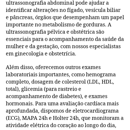
ultrassonografia abdominal pode ajudar a
identificar alterações no fígado, vesícula biliar
e pâncreas, órgãos que desempenham um papel
importante no metabolismo de gorduras. A
ultrassonografia pélvica e obstétrica são
essenciais para o acompanhamento da saúde da
mulher e da gestação, com nossos especialistas
em ginecologia e obstetrícia.
Além disso, oferecemos outros exames
laboratoriais importantes, como hemograma
completo, dosagem de colesterol (LDL, HDL,
total), glicemia (para rastreio e
acompanhamento de diabetes), e exames
hormonais. Para uma avaliação cardíaca mais
aprofundada, dispomos de eletrocardiograma
(ECG), MAPA 24h e Holter 24h, que monitoram a
atividade elétrica do coração ao longo do dia,