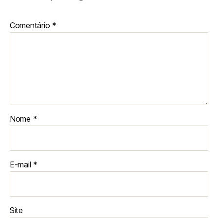
Comentário
*
Nome
*
E-mail
*
Site