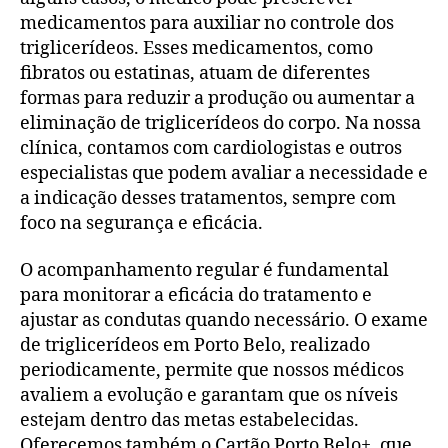
medicamentos para auxiliar no controle dos
triglicerídeos. Esses medicamentos, como
fibratos ou estatinas, atuam de diferentes
formas para reduzir a produção ou aumentar a
eliminação de triglicerídeos do corpo. Na nossa
clínica, contamos com cardiologistas e outros
especialistas que podem avaliar a necessidade e
a indicação desses tratamentos, sempre com
foco na segurança e eficácia.
O acompanhamento regular é fundamental
para monitorar a eficácia do tratamento e
ajustar as condutas quando necessário. O exame
de triglicerídeos em Porto Belo, realizado
periodicamente, permite que nossos médicos
avaliem a evolução e garantam que os níveis
estejam dentro das metas estabelecidas.
Oferecemos também o Cartão Porto Belo+, que