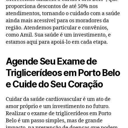
proporciona descontos de até 50% nos
atendimentos, tornando o cuidado com a saúde
ainda mais acessível para os moradores da
região. Atendemos particular e convênios,
como Amil. Sua saúde é um investimento, e
estamos aqui para apoiá-lo em cada etapa.
Agende Seu Exame de
Triglicerídeos em Porto Belo
e Cuide do Seu Coração
Cuidar da saúde cardiovascular é um ato de
amor próprio e um investimento no futuro.
Realizar o exame de triglicerídeos em Porto
Belo é um passo simples, mas de grande
impacto, na prevenção de doenças que podem