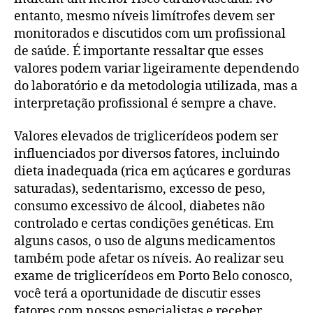
entanto, mesmo níveis limítrofes devem ser
monitorados e discutidos com um profissional
de saúde. É importante ressaltar que esses
valores podem variar ligeiramente dependendo
do laboratório e da metodologia utilizada, mas a
interpretação profissional é sempre a chave.
Valores elevados de triglicerídeos podem ser
influenciados por diversos fatores, incluindo
dieta inadequada (rica em açúcares e gorduras
saturadas), sedentarismo, excesso de peso,
consumo excessivo de álcool, diabetes não
controlado e certas condições genéticas. Em
alguns casos, o uso de alguns medicamentos
também pode afetar os níveis. Ao realizar seu
exame de triglicerídeos em Porto Belo conosco,
você terá a oportunidade de discutir esses
fatores com nossos especialistas e receber