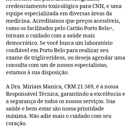
credenciamento toxicológico para CNH, e uma
equipe especializada em diversas áreas da
medicina. Acreditamos que preços acessíveis,
como os facilitados pelo Cartão Porto Belo+,
tornam o cuidado com a saúde mais
democrático. Se você busca um laboratório
confiável em Porto Belo para realizar seu
exame de triglicerídeos, ou deseja agendar uma
consulta com um de nossos especialistas,
estamos à sua disposição.
A Dra. Miriam Manica, CRM 21.569, é a nossa
Responsável Técnica, garantindo a excelência e
a segurança de todos os nossos serviços. Sua
saúde e bem-estar são nossa prioridade
máxima. Não adie mais o cuidado com seu
coração.