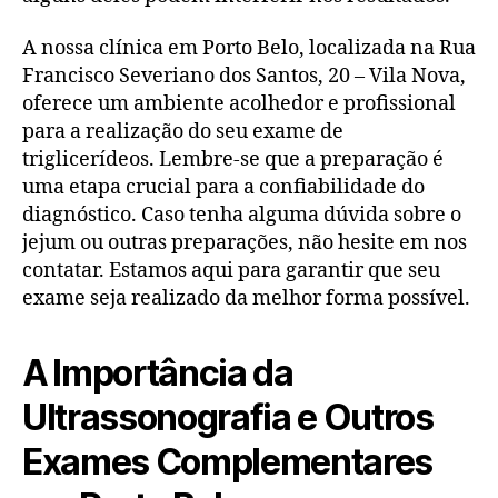
A nossa clínica em Porto Belo, localizada na Rua
Francisco Severiano dos Santos, 20 – Vila Nova,
oferece um ambiente acolhedor e profissional
para a realização do seu exame de
triglicerídeos. Lembre-se que a preparação é
uma etapa crucial para a confiabilidade do
diagnóstico. Caso tenha alguma dúvida sobre o
jejum ou outras preparações, não hesite em nos
contatar. Estamos aqui para garantir que seu
exame seja realizado da melhor forma possível.
A Importância da
Ultrassonografia e Outros
Exames Complementares