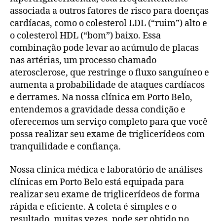
associada a outros fatores de risco para doenças
cardíacas, como o colesterol LDL (“ruim”) alto e
o colesterol HDL (“bom”) baixo. Essa
combinação pode levar ao acúmulo de placas
nas artérias, um processo chamado
aterosclerose, que restringe o fluxo sanguíneo e
aumenta a probabilidade de ataques cardíacos
e derrames. Na nossa clínica em Porto Belo,
entendemos a gravidade dessa condição e
oferecemos um serviço completo para que você
possa realizar seu exame de triglicerídeos com
tranquilidade e confiança.
Nossa clínica médica e laboratório de análises
clínicas em Porto Belo está equipada para
realizar seu exame de triglicerídeos de forma
rápida e eficiente. A coleta é simples e o
resultado, muitas vezes, pode ser obtido no