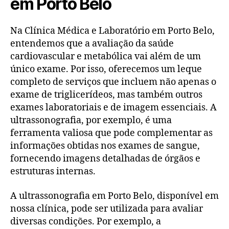
em Porto Belo
Na Clínica Médica e Laboratório em Porto Belo,
entendemos que a avaliação da saúde
cardiovascular e metabólica vai além de um
único exame. Por isso, oferecemos um leque
completo de serviços que incluem não apenas o
exame de triglicerídeos, mas também outros
exames laboratoriais e de imagem essenciais. A
ultrassonografia, por exemplo, é uma
ferramenta valiosa que pode complementar as
informações obtidas nos exames de sangue,
fornecendo imagens detalhadas de órgãos e
estruturas internas.
A ultrassonografia em Porto Belo, disponível em
nossa clínica, pode ser utilizada para avaliar
diversas condições. Por exemplo, a