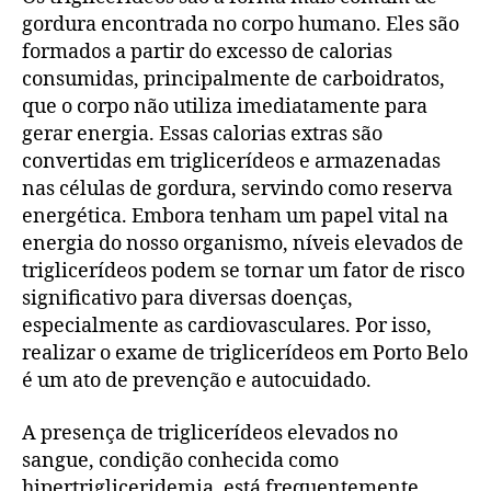
gordura encontrada no corpo humano. Eles são
formados a partir do excesso de calorias
consumidas, principalmente de carboidratos,
que o corpo não utiliza imediatamente para
gerar energia. Essas calorias extras são
convertidas em triglicerídeos e armazenadas
nas células de gordura, servindo como reserva
energética. Embora tenham um papel vital na
energia do nosso organismo, níveis elevados de
triglicerídeos podem se tornar um fator de risco
significativo para diversas doenças,
especialmente as cardiovasculares. Por isso,
realizar o exame de triglicerídeos em Porto Belo
é um ato de prevenção e autocuidado.
A presença de triglicerídeos elevados no
sangue, condição conhecida como
hipertrigliceridemia, está frequentemente