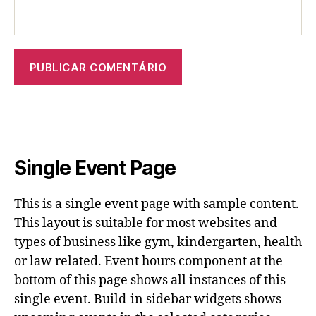
Single Event Page
This is a single event page with sample content.
This layout is suitable for most websites and
types of business like gym, kindergarten, health
or law related. Event hours component at the
bottom of this page shows all instances of this
single event. Build-in sidebar widgets shows