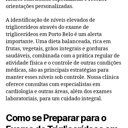
orientações personalizadas.
A identificação de níveis elevados de
triglicerídeos através do exame de
triglicerídeos em Porto Belo é um alerta
importante. Uma dieta balanceada, rica em
frutas, vegetais, grãos integrais e gorduras
saudáveis, combinada com a prática regular de
atividade física e o controle de outras condições
médicas, são as principais estratégias para
manter esses níveis sob controle. Nossa clínica
oferece consultas com especialistas em
cardiologia e outras áreas, além dos exames
laboratoriais, para um cuidado integral.
Como se Preparar para o