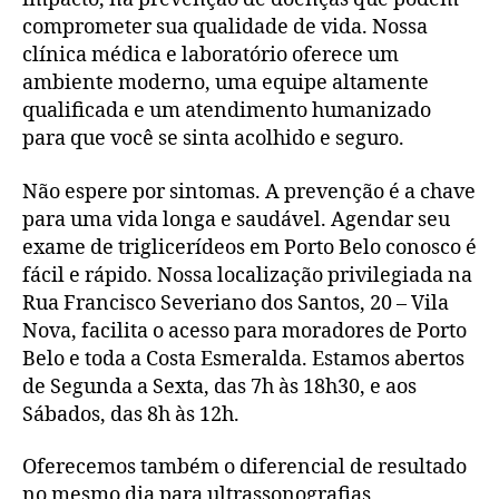
comprometer sua qualidade de vida. Nossa
clínica médica e laboratório oferece um
ambiente moderno, uma equipe altamente
qualificada e um atendimento humanizado
para que você se sinta acolhido e seguro.
Não espere por sintomas. A prevenção é a chave
para uma vida longa e saudável. Agendar seu
exame de triglicerídeos em Porto Belo conosco é
fácil e rápido. Nossa localização privilegiada na
Rua Francisco Severiano dos Santos, 20 – Vila
Nova, facilita o acesso para moradores de Porto
Belo e toda a Costa Esmeralda. Estamos abertos
de Segunda a Sexta, das 7h às 18h30, e aos
Sábados, das 8h às 12h.
Oferecemos também o diferencial de resultado
no mesmo dia para ultrassonografias,